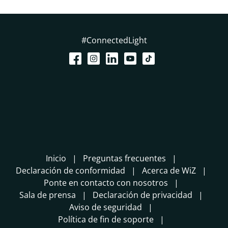
#ConnectedLight
Inicio
Preguntas frecuentes
Declaración de conformidad
Acerca de WiZ
Ponte en contacto con nosotros
Sala de prensa
Declaración de privacidad
Aviso de seguridad
Política de fin de soporte