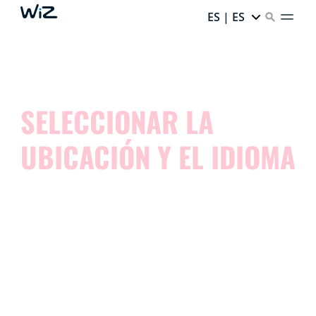
ES | ES
SELECCIONAR LA
UBICACIÓN Y EL IDIOMA