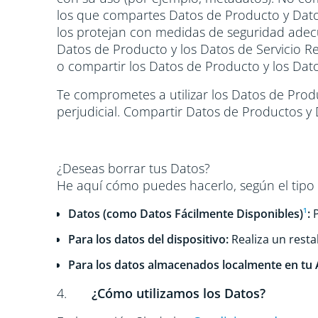
los que compartes Datos de Producto y Datos
los protejan con medidas de seguridad adecuad
Datos de Producto y los Datos de Servicio 
o compartir los Datos de Producto y los Dat
Te comprometes a utilizar los Datos de Prod
perjudicial. Compartir Datos de Productos y 
¿Deseas borrar tus Datos?
He aquí cómo puedes hacerlo, según el tipo 
Datos (como Datos Fácilmente Disponibles)
¹
:
P
Para los datos del dispositivo:
Realiza un resta
Para los datos almacenados localmente en tu 
4.
¿Cómo utilizamos los Datos?