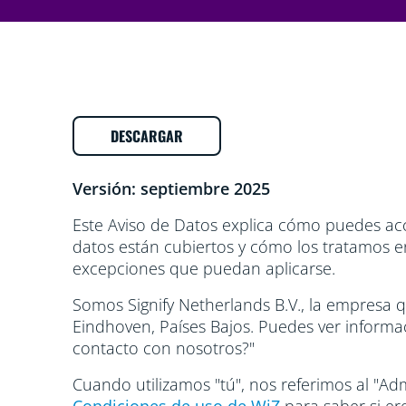
DESCARGAR
Versión: septiembre 2025
Este Aviso de Datos explica cómo puedes acc
datos están cubiertos y cómo los tratamos en
excepciones que puedan aplicarse.
Somos Signify Netherlands B.V., la empresa q
Eindhoven, Países Bajos. Puedes ver informa
contacto con nosotros?"
Cuando utilizamos "tú", nos referimos al "Adm