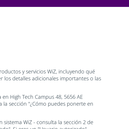
roductos y servicios WiZ, incluyendo qué
 los detalles adicionales importantes o las
ada en High Tech Campus 48, 5656 AE
lta la sección "¿Cómo puedes ponerte en
n sistema WiZ - consulta la sección 2 de