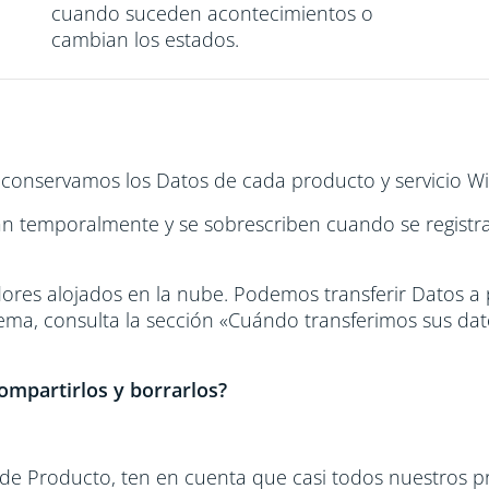
cuando suceden acontecimientos o
cambian los estados.
conservamos los Datos de cada producto y servicio Wi
an temporalmente y se sobrescriben cuando se registr
res alojados en la nube. Podemos transferir Datos a 
ma, consulta la sección «Cuándo transferimos sus dat
ompartirlos y borrarlos?
 de Producto, ten en cuenta que casi todos nuestros 