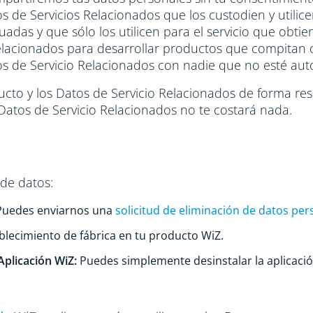
 de Servicios Relacionados que los custodien y utilic
as y que sólo los utilicen para el servicio que obtienes
Relacionados para desarrollar productos que compitan
os de Servicio Relacionados con nadie que no esté aut
ucto y los Datos de Servicio Relacionados de forma re
Datos de Servicio Relacionados no te costará nada.
de datos:
uedes enviarnos una
solicitud de eliminación de datos per
blecimiento de fábrica en tu producto WiZ.
Aplicación WiZ:
Puedes simplemente desinstalar la aplicació