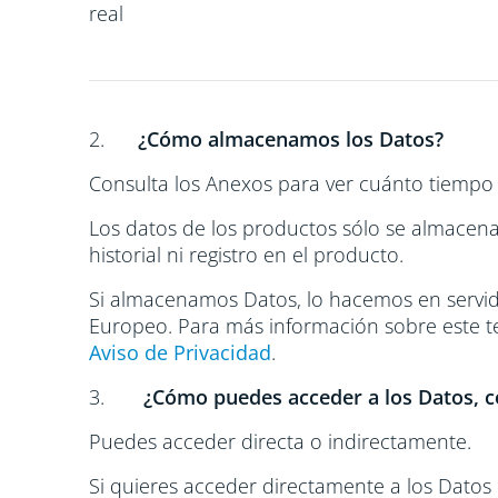
real
2.
¿Cómo almacenamos los Datos?
Consulta los Anexos para ver cuánto tiempo 
Los datos de los productos sólo se almacen
historial ni registro en el producto.
Si almacenamos Datos, lo hacemos en servido
Europeo. Para más información sobre este te
Aviso de Privacidad
.
3.
¿Cómo puedes acceder a los Datos, c
Puedes acceder directa o indirectamente.
Si quieres acceder directamente a los Datos