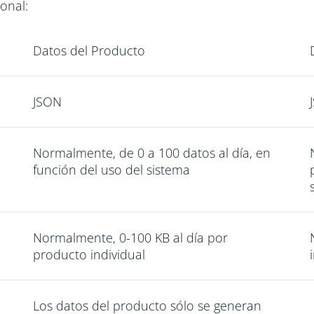
onal:
Datos del Producto
JSON
Normalmente, de 0 a 100 datos al día, en
función del uso del sistema
Normalmente, 0-100 KB al día por
producto individual
Los datos del producto sólo se generan