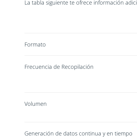
La tabla siguiente te ofrece información adici
Formato
Frecuencia de Recopilación
Volumen
Generación de datos continua y en tiempo