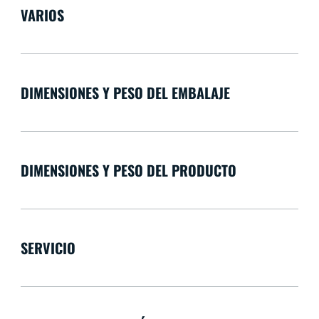
VARIOS
DIMENSIONES Y PESO DEL EMBALAJE
DIMENSIONES Y PESO DEL PRODUCTO
SERVICIO