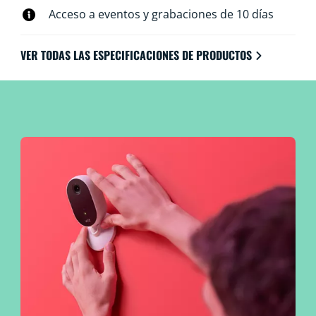
Acceso a eventos y grabaciones de 10 días
VER TODAS LAS ESPECIFICACIONES DE PRODUCTOS