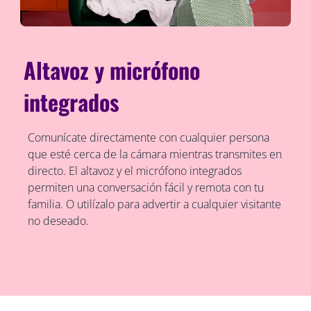
Altavoz y micrófono
integrados
Comunícate directamente con cualquier persona
que esté cerca de la cámara mientras transmites en
directo. El altavoz y el micrófono integrados
permiten una conversación fácil y remota con tu
familia. O utilízalo para advertir a cualquier visitante
no deseado.