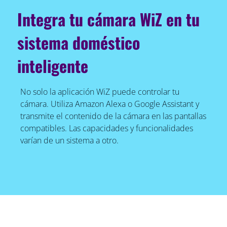
Integra tu cámara WiZ en tu
sistema doméstico
inteligente
No solo la aplicación WiZ puede controlar tu
cámara. Utiliza Amazon Alexa o Google Assistant y
transmite el contenido de la cámara en las pantallas
compatibles. Las capacidades y funcionalidades
varían de un sistema a otro.