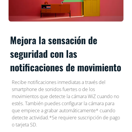
Mejora la sensación de
seguridad con las
notificaciones de movimiento
Recibe notificaciones inmediatas a través del
smartphone de sonidos fuertes o de los
movimientos que detecte la cámara WiZ cuando no
estés. También puedes configurar la cámara para
que empiece a grabar automáticamente* cuando
detecte actividad.*Se requiere suscripción de pago
o tarjeta SD.