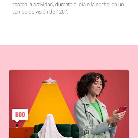
captan la actividad, durante el día o la noche, en un
campo de visión de 120°.