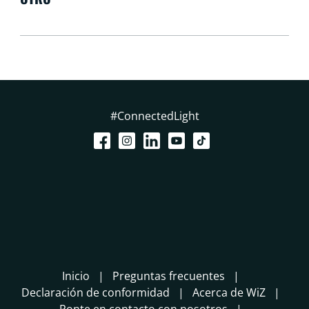
#ConnectedLight
Inicio
Preguntas frecuentes
Declaración de conformidad
Acerca de WiZ