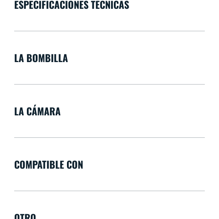
ESPECIFICACIONES TÉCNICAS
LA BOMBILLA
LA CÁMARA
COMPATIBLE CON
OTRO