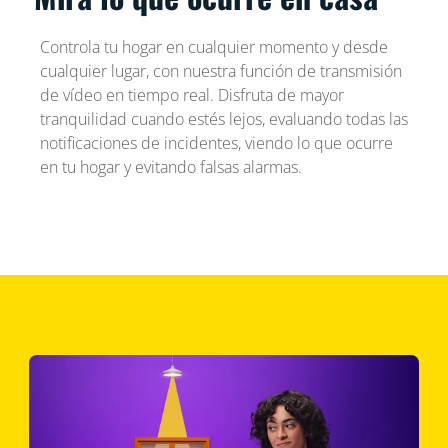
Controla tu hogar en cualquier momento y desde
cualquier lugar, con nuestra función de transmisión
de vídeo en tiempo real. Disfruta de mayor
tranquilidad cuando estés lejos, evaluando todas las
notificaciones de incidentes, viendo lo que ocurre
en tu hogar y evitando falsas alarmas.