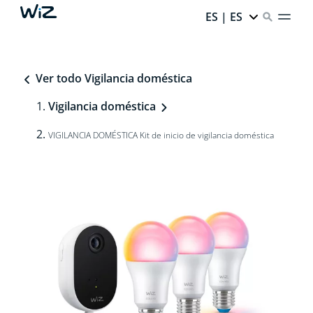
ES | ES
Ver todo Vigilancia doméstica
Vigilancia doméstica
VIGILANCIA DOMÉSTICA Kit de inicio de vigilancia doméstica