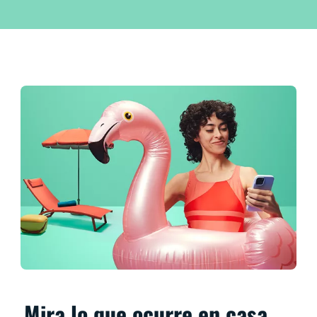
Mira lo que ocurre en casa