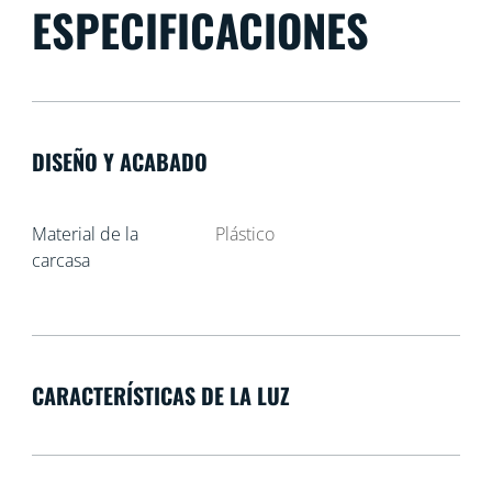
ESPECIFICACIONES
DISEÑO Y ACABADO
Material de la
Plástico
carcasa
CARACTERÍSTICAS DE LA LUZ