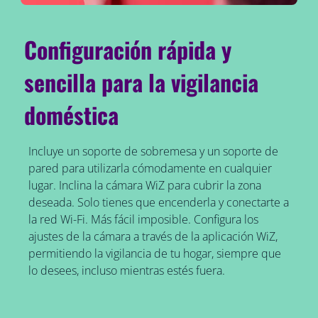
Configuración rápida y
sencilla para la vigilancia
doméstica
Incluye un soporte de sobremesa y un soporte de
pared para utilizarla cómodamente en cualquier
lugar. Inclina la cámara WiZ para cubrir la zona
deseada. Solo tienes que encenderla y conectarte a
la red Wi-Fi. Más fácil imposible. Configura los
ajustes de la cámara a través de la aplicación WiZ,
permitiendo la vigilancia de tu hogar, siempre que
lo desees, incluso mientras estés fuera.