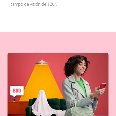
campo de visión de 120°.