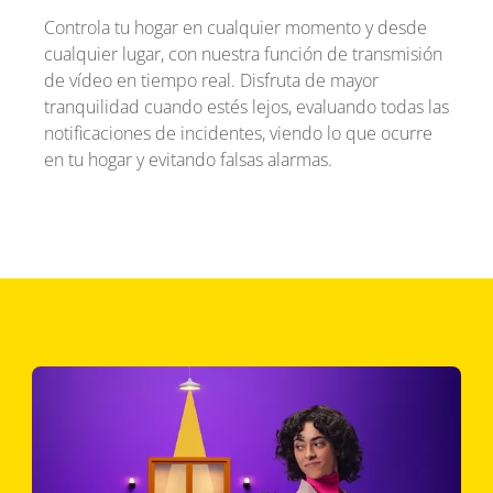
Controla tu hogar en cualquier momento y desde
cualquier lugar, con nuestra función de transmisión
de vídeo en tiempo real. Disfruta de mayor
tranquilidad cuando estés lejos, evaluando todas las
notificaciones de incidentes, viendo lo que ocurre
en tu hogar y evitando falsas alarmas.