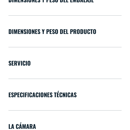
DIMENSIONES Y PESO DEL PRODUCTO
SERVICIO
ESPECIFICACIONES TÉCNICAS
LA CÁMARA