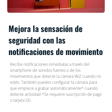
Mejora la sensación de
seguridad con las
notificaciones de movimiento
Recibe notificaciones inmediatas a través del
smartphone de sonidos fuertes o de los
movimientos que detecte la cámara WiZ cuando no
estés. También puedes configurar la cámara para
que empiece a grabar automáticamente* cuando
detecte actividad.*Se requiere suscripción de pago
o tarjeta SD.