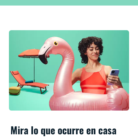
Mira lo que ocurre en casa