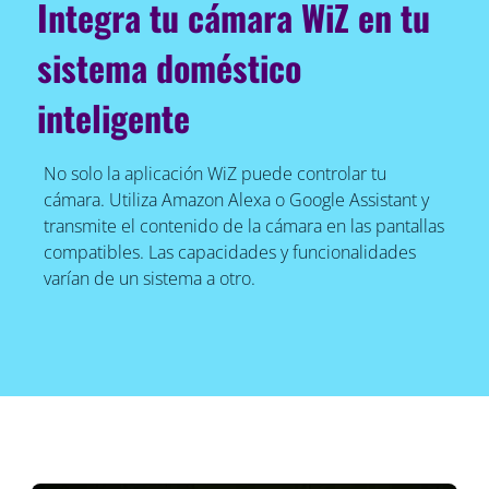
Integra tu cámara WiZ en tu
sistema doméstico
inteligente
No solo la aplicación WiZ puede controlar tu
cámara. Utiliza Amazon Alexa o Google Assistant y
transmite el contenido de la cámara en las pantallas
compatibles. Las capacidades y funcionalidades
varían de un sistema a otro.