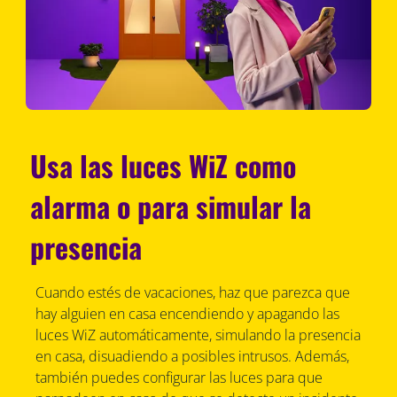
Usa las luces WiZ como
alarma o para simular la
presencia
Cuando estés de vacaciones, haz que parezca que
hay alguien en casa encendiendo y apagando las
luces WiZ automáticamente, simulando la presencia
en casa, disuadiendo a posibles intrusos. Además,
también puedes configurar las luces para que