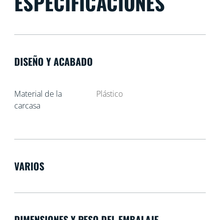
ESPECIFICACIONES
DISEÑO Y ACABADO
Material de la
Plástico
carcasa
VARIOS
DIMENSIONES Y PESO DEL EMBALAJE