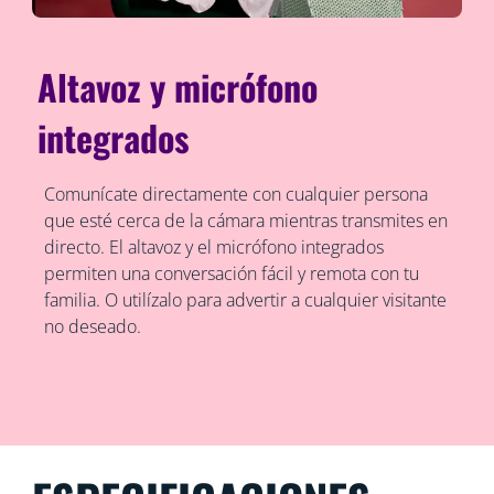
Altavoz y micrófono
integrados
Comunícate directamente con cualquier persona
que esté cerca de la cámara mientras transmites en
directo. El altavoz y el micrófono integrados
permiten una conversación fácil y remota con tu
familia. O utilízalo para advertir a cualquier visitante
no deseado.