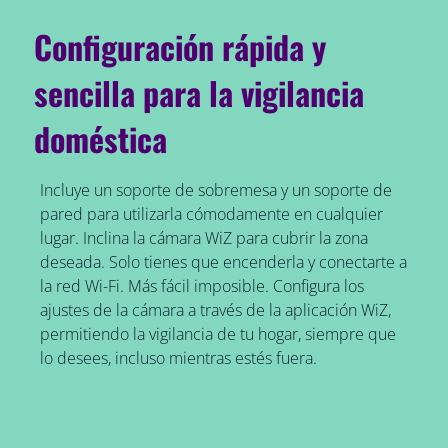
Configuración rápida y
sencilla para la vigilancia
doméstica
Incluye un soporte de sobremesa y un soporte de
pared para utilizarla cómodamente en cualquier
lugar. Inclina la cámara WiZ para cubrir la zona
deseada. Solo tienes que encenderla y conectarte a
la red Wi-Fi. Más fácil imposible. Configura los
ajustes de la cámara a través de la aplicación WiZ,
permitiendo la vigilancia de tu hogar, siempre que
lo desees, incluso mientras estés fuera.