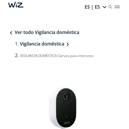
ES | ES
Ver todo Vigilancia doméstica
Vigilancia doméstica
VIGILANCIA DOMÉSTICA Cámara para interiores