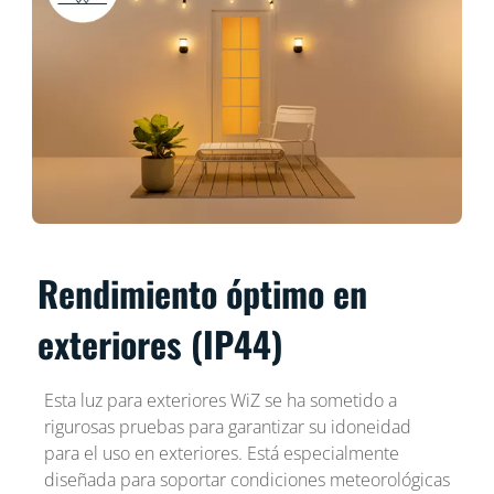
Rendimiento óptimo en
exteriores (IP44)
Esta luz para exteriores WiZ se ha sometido a
rigurosas pruebas para garantizar su idoneidad
para el uso en exteriores. Está especialmente
diseñada para soportar condiciones meteorológicas