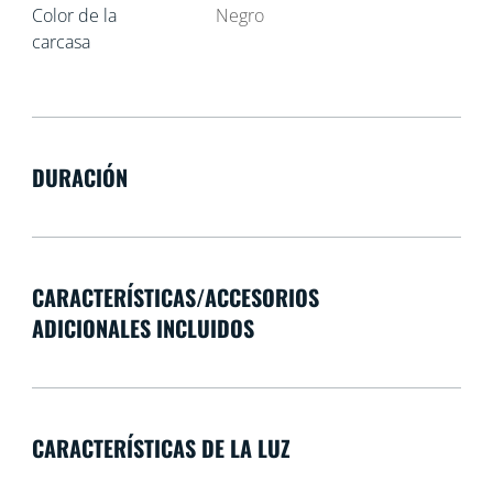
Color de la
Negro
carcasa
DURACIÓN
CARACTERÍSTICAS/ACCESORIOS
ADICIONALES INCLUIDOS
CARACTERÍSTICAS DE LA LUZ