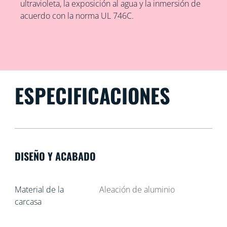
ultravioleta, la exposición al agua y la inmersión de
acuerdo con la norma UL 746C.
ESPECIFICACIONES
DISEÑO Y ACABADO
Material de la
Aleación de aluminio
carcasa