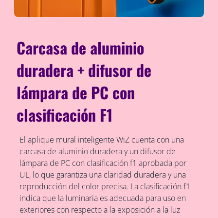
Carcasa de aluminio
duradera + difusor de
lámpara de PC con
clasificación F1
El aplique mural inteligente WiZ cuenta con una
carcasa de aluminio duradera y un difusor de
lámpara de PC con clasificación f1 aprobada por
UL, lo que garantiza una claridad duradera y una
reproducción del color precisa. La clasificación f1
indica que la luminaria es adecuada para uso en
exteriores con respecto a la exposición a la luz