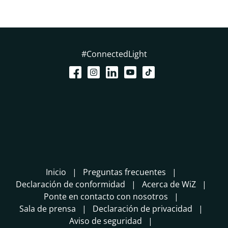
#ConnectedLight
Inicio
Preguntas frecuentes
Declaración de conformidad
Acerca de WiZ
Ponte en contacto con nosotros
Sala de prensa
Declaración de privacidad
Aviso de seguridad