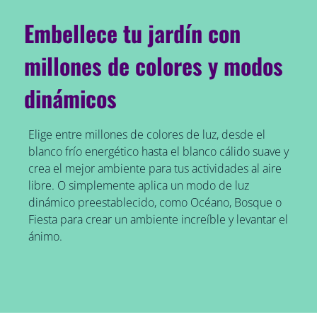
Embellece tu jardín con
millones de colores y modos
dinámicos
Elige entre millones de colores de luz, desde el
blanco frío energético hasta el blanco cálido suave y
crea el mejor ambiente para tus actividades al aire
libre. O simplemente aplica un modo de luz
dinámico preestablecido, como Océano, Bosque o
Fiesta para crear un ambiente increíble y levantar el
ánimo.