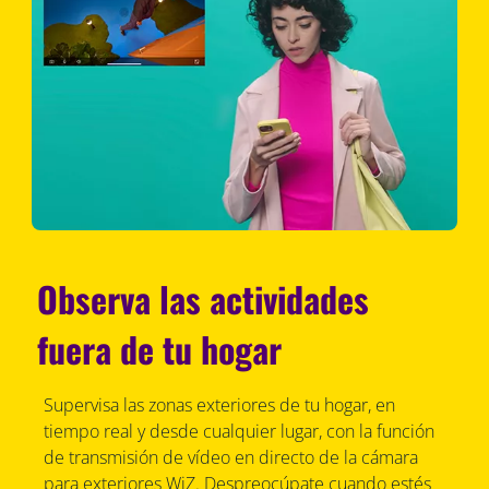
Observa las actividades
fuera de tu hogar
Supervisa las zonas exteriores de tu hogar, en
tiempo real y desde cualquier lugar, con la función
de transmisión de vídeo en directo de la cámara
para exteriores WiZ. Despreocúpate cuando estés