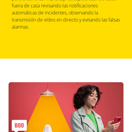
fuera de casa revisando las notificaciones
automáticas de incidentes, observando la
transmisión de vídeo en directo y evitando las falsas
alarmas.