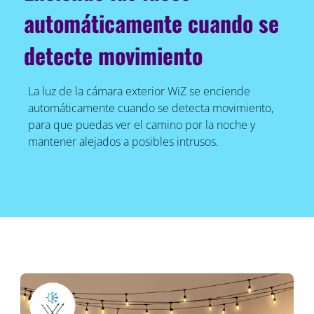
automáticamente cuando se
detecte movimiento
La luz de la cámara exterior WiZ se enciende
automáticamente cuando se detecta movimiento,
para que puedas ver el camino por la noche y
mantener alejados a posibles intrusos.