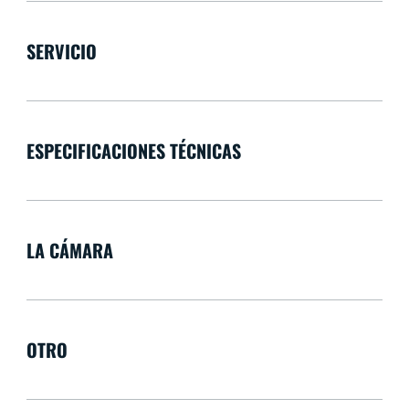
SERVICIO
ESPECIFICACIONES TÉCNICAS
LA CÁMARA
OTRO