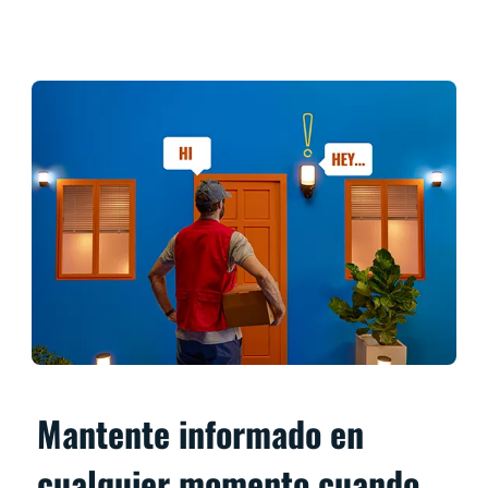
Mantente informado en
cualquier momento cuando