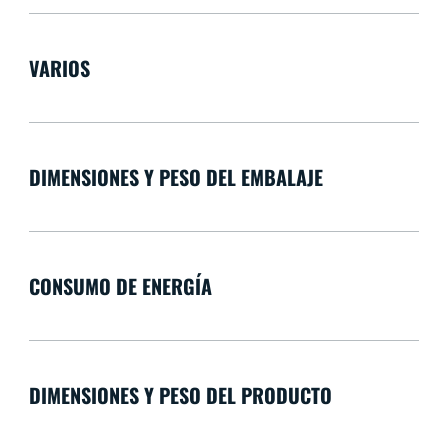
VARIOS
DIMENSIONES Y PESO DEL EMBALAJE
CONSUMO DE ENERGÍA
DIMENSIONES Y PESO DEL PRODUCTO