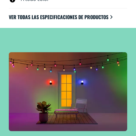
VER TODAS LAS ESPECIFICACIONES DE PRODUCTOS