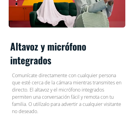
Altavoz y micrófono
integrados
Comunícate directamente con cualquier persona
que esté cerca de la cámara mientras transmites en
directo. El altavoz y el micrófono integrados
permiten una conversación fácil y remota con tu
familia. O utilízalo para advertir a cualquier visitante
no deseado.