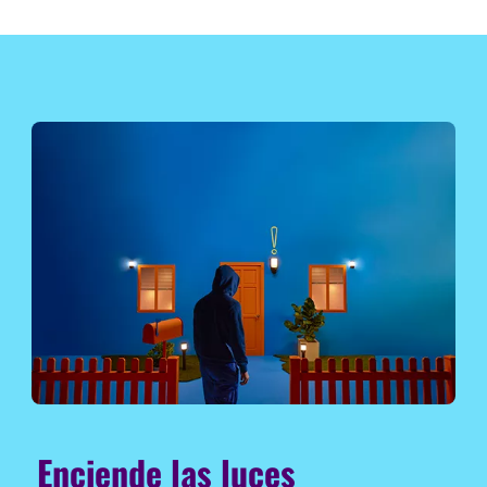
Enciende las luces