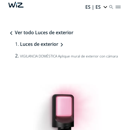
ES | ES
Ver todo Luces de exterior
Luces de exterior
VIGILANCIA DOMÉSTICA Aplique mural de exterior con cámara