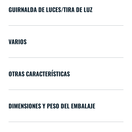
GUIRNALDA DE LUCES/TIRA DE LUZ
VARIOS
OTRAS CARACTERÍSTICAS
DIMENSIONES Y PESO DEL EMBALAJE