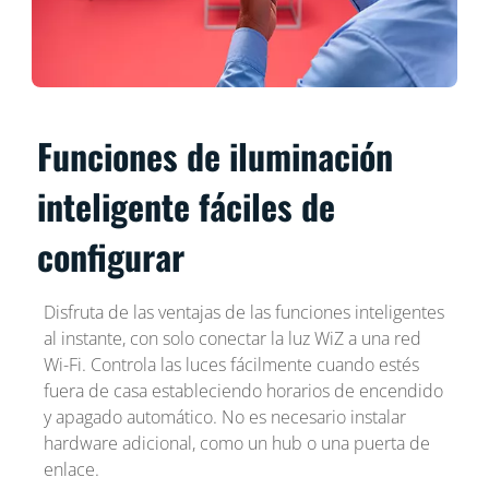
Funciones de iluminación
inteligente fáciles de
configurar
Disfruta de las ventajas de las funciones inteligentes
al instante, con solo conectar la luz WiZ a una red
Wi-Fi. Controla las luces fácilmente cuando estés
fuera de casa estableciendo horarios de encendido
y apagado automático. No es necesario instalar
hardware adicional, como un hub o una puerta de
enlace.