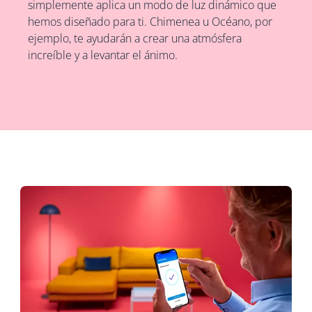
simplemente aplica un modo de luz dinámico que
hemos diseñado para ti. Chimenea u Océano, por
ejemplo, te ayudarán a crear una atmósfera
increíble y a levantar el ánimo.