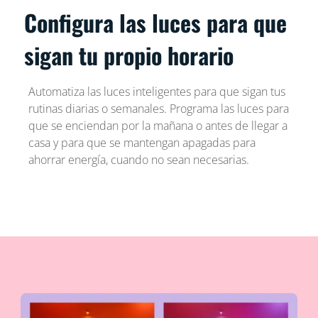
Configura las luces para que
sigan tu propio horario
Automatiza las luces inteligentes para que sigan tus
rutinas diarias o semanales. Programa las luces para
que se enciendan por la mañana o antes de llegar a
casa y para que se mantengan apagadas para
ahorrar energía, cuando no sean necesarias.