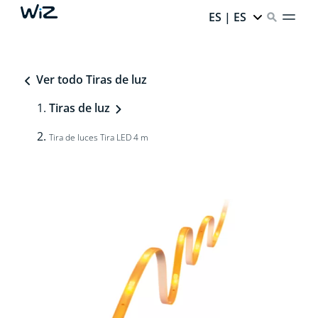
ES | ES
Ver todo Tiras de luz
Tiras de luz
Tira de luces Tira LED 4 m