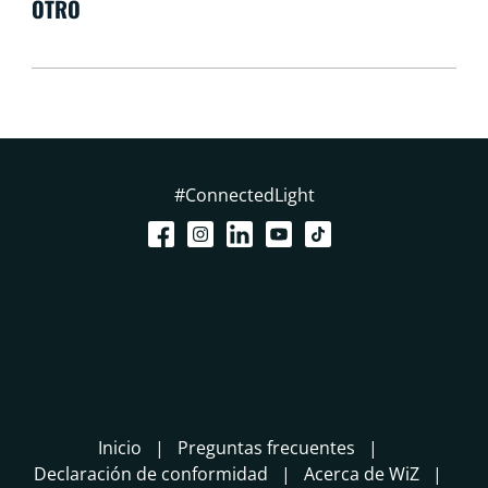
OTRO
#ConnectedLight
Inicio
Preguntas frecuentes
Declaración de conformidad
Acerca de WiZ