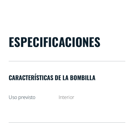
ESPECIFICACIONES
CARACTERÍSTICAS DE LA BOMBILLA
Uso previsto
Interior