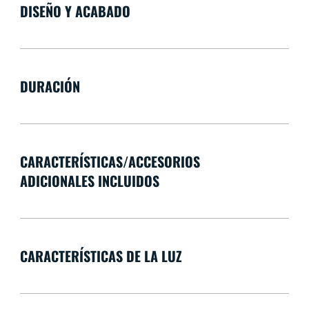
DISEÑO Y ACABADO
DURACIÓN
CARACTERÍSTICAS/ACCESORIOS
ADICIONALES INCLUIDOS
CARACTERÍSTICAS DE LA LUZ