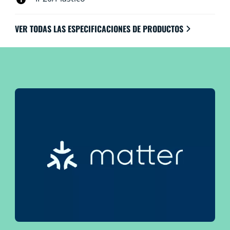
VER TODAS LAS ESPECIFICACIONES DE PRODUCTOS