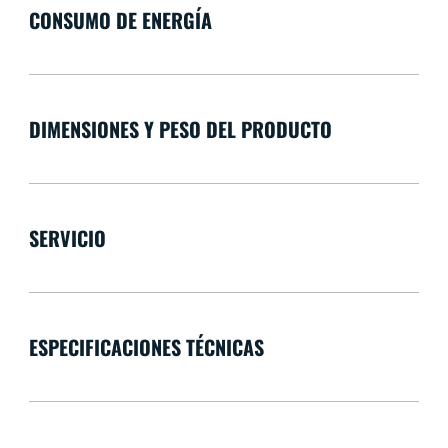
CONSUMO DE ENERGÍA
DIMENSIONES Y PESO DEL PRODUCTO
SERVICIO
ESPECIFICACIONES TÉCNICAS