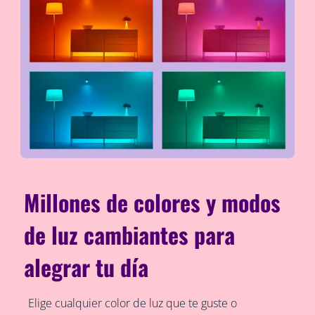
Millones de colores y modos
de luz cambiantes para
alegrar tu día
Elige cualquier color de luz que te guste o