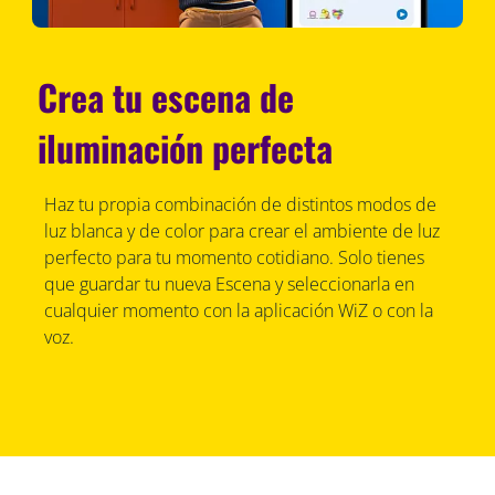
Crea tu escena de
iluminación perfecta
Haz tu propia combinación de distintos modos de
luz blanca y de color para crear el ambiente de luz
perfecto para tu momento cotidiano. Solo tienes
que guardar tu nueva Escena y seleccionarla en
cualquier momento con la aplicación WiZ o con la
voz.