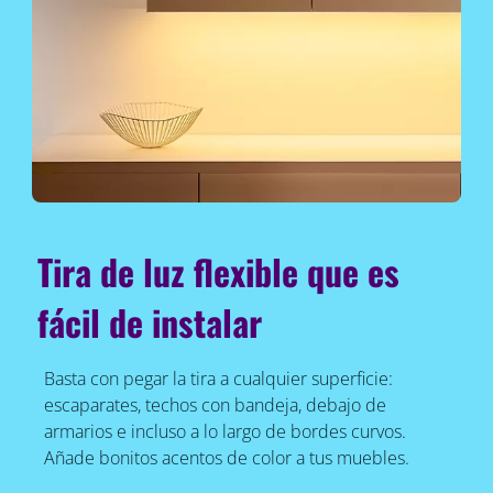
Tira de luz flexible que es
fácil de instalar
Basta con pegar la tira a cualquier superficie:
escaparates, techos con bandeja, debajo de
armarios e incluso a lo largo de bordes curvos.
Añade bonitos acentos de color a tus muebles.