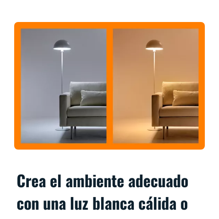
Crea el ambiente adecuado
con una luz blanca cálida o