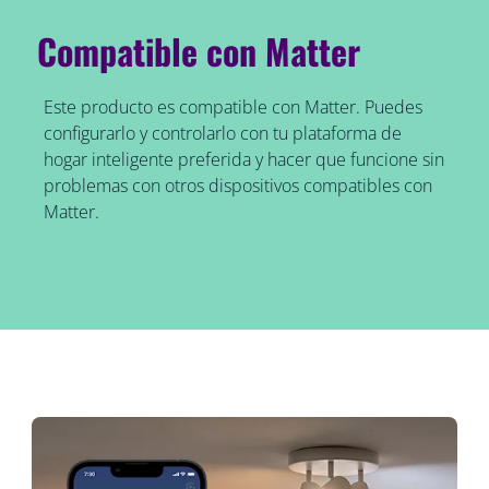
Compatible con Matter
Este producto es compatible con Matter. Puedes
configurarlo y controlarlo con tu plataforma de
hogar inteligente preferida y hacer que funcione sin
problemas con otros dispositivos compatibles con
Matter.