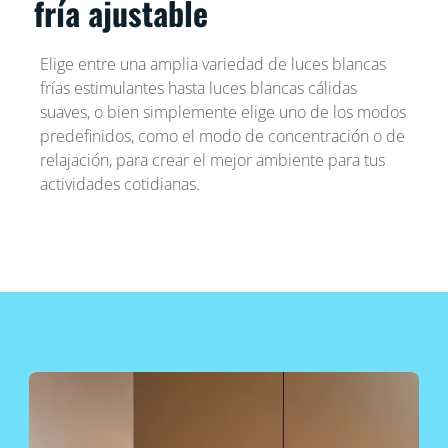
fría ajustable
Elige entre una amplia variedad de luces blancas
frías estimulantes hasta luces blancas cálidas
suaves, o bien simplemente elige uno de los modos
predefinidos, como el modo de concentración o de
relajación, para crear el mejor ambiente para tus
actividades cotidianas.