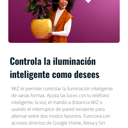
Controla la iluminación
inteligente como desees
WiZ te permite controlar la iluminación inteligente
de varias formas. Ajusta las luces con tu teléfono
inteligente, la voz, el mando a distancia WiZ o
usando el interruptor de pared existente para
alternar entre dos modos favoritos. Funciona con
accesos directos de Google Home, Alexa y Siri.