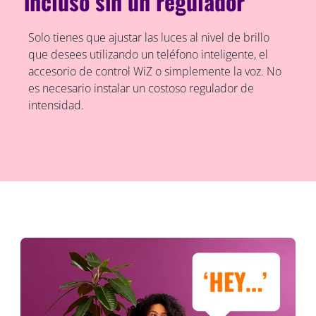
incluso sin un regulador
Solo tienes que ajustar las luces al nivel de brillo
que desees utilizando un teléfono inteligente, el
accesorio de control WiZ o simplemente la voz. No
es necesario instalar un costoso regulador de
intensidad.