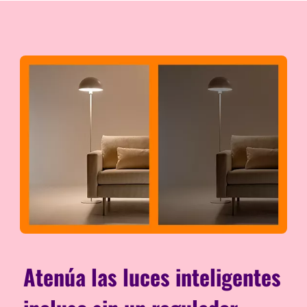
Atenúa las luces inteligentes