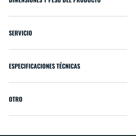
SERVICIO
ESPECIFICACIONES TÉCNICAS
OTRO