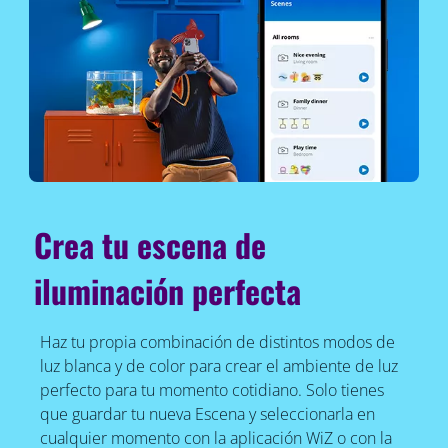
Crea tu escena de
iluminación perfecta
Haz tu propia combinación de distintos modos de
luz blanca y de color para crear el ambiente de luz
perfecto para tu momento cotidiano. Solo tienes
que guardar tu nueva Escena y seleccionarla en
cualquier momento con la aplicación WiZ o con la