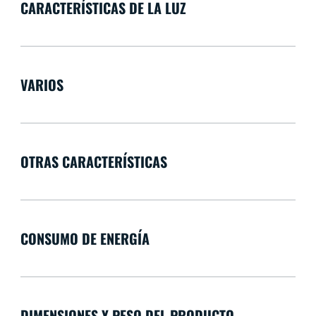
CARACTERÍSTICAS DE LA LUZ
VARIOS
OTRAS CARACTERÍSTICAS
CONSUMO DE ENERGÍA
DIMENSIONES Y PESO DEL PRODUCTO