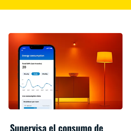
Supervisa el consumo de