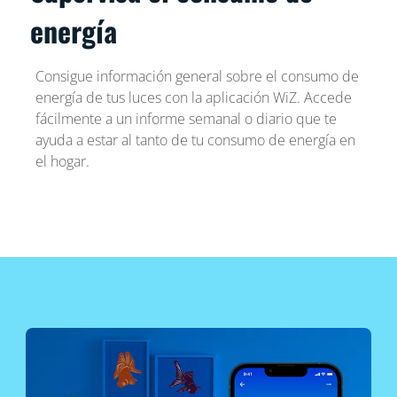
energía
Consigue información general sobre el consumo de
energía de tus luces con la aplicación WiZ. Accede
fácilmente a un informe semanal o diario que te
ayuda a estar al tanto de tu consumo de energía en
el hogar.