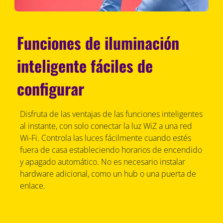
Funciones de iluminación
inteligente fáciles de
configurar
Disfruta de las ventajas de las funciones inteligentes
al instante, con solo conectar la luz WiZ a una red
Wi-Fi. Controla las luces fácilmente cuando estés
fuera de casa estableciendo horarios de encendido
y apagado automático. No es necesario instalar
hardware adicional, como un hub o una puerta de
enlace.