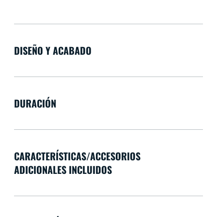
DISEÑO Y ACABADO
DURACIÓN
CARACTERÍSTICAS/ACCESORIOS
ADICIONALES INCLUIDOS