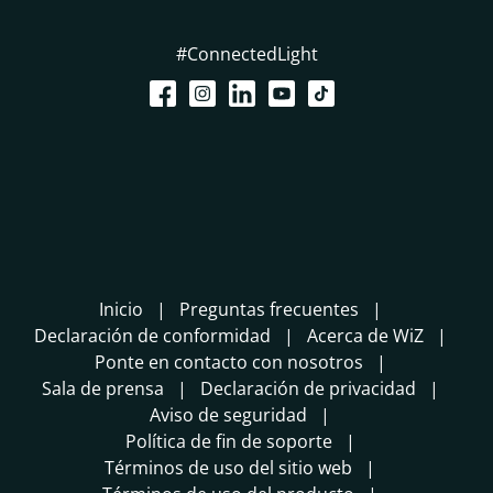
#ConnectedLight
Inicio
Preguntas frecuentes
Declaración de conformidad
Acerca de WiZ
Ponte en contacto con nosotros
Sala de prensa
Declaración de privacidad
Aviso de seguridad
Política de fin de soporte
Términos de uso del sitio web