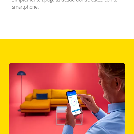
smartphone.