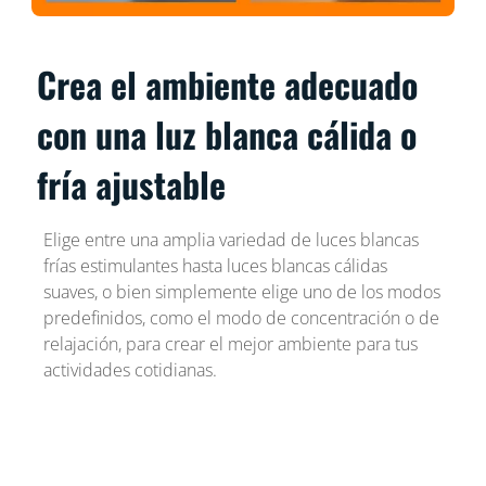
Crea el ambiente adecuado
con una luz blanca cálida o
fría ajustable
Elige entre una amplia variedad de luces blancas
frías estimulantes hasta luces blancas cálidas
suaves, o bien simplemente elige uno de los modos
predefinidos, como el modo de concentración o de
relajación, para crear el mejor ambiente para tus
actividades cotidianas.