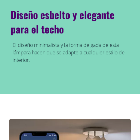
Diseño esbelto y elegante
para el techo
El diseño minimalista y la forma delgada de esta
lámpara hacen que se adapte a cualquier estilo de
interior.