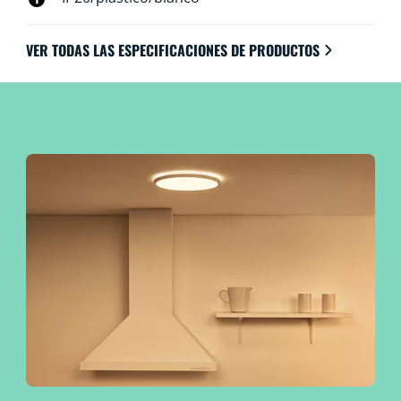
VER TODAS LAS ESPECIFICACIONES DE PRODUCTOS