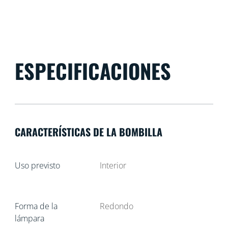
ESPECIFICACIONES
CARACTERÍSTICAS DE LA BOMBILLA
Uso previsto
Interior
Forma de la
Redondo
lámpara