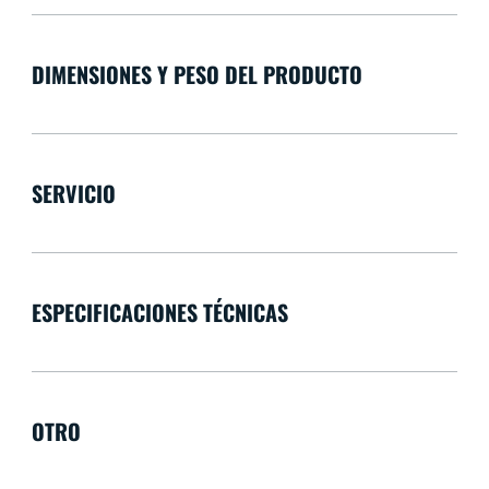
DIMENSIONES Y PESO DEL PRODUCTO
SERVICIO
ESPECIFICACIONES TÉCNICAS
OTRO