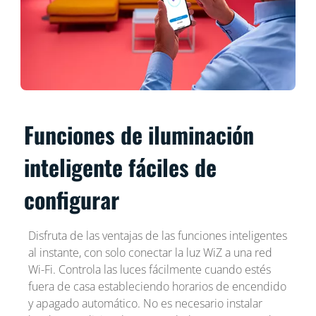
Funciones de iluminación
inteligente fáciles de
configurar
Disfruta de las ventajas de las funciones inteligentes
al instante, con solo conectar la luz WiZ a una red
Wi-Fi. Controla las luces fácilmente cuando estés
fuera de casa estableciendo horarios de encendido
y apagado automático. No es necesario instalar