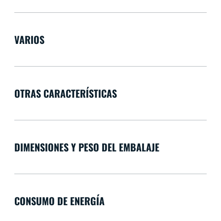
VARIOS
OTRAS CARACTERÍSTICAS
DIMENSIONES Y PESO DEL EMBALAJE
CONSUMO DE ENERGÍA