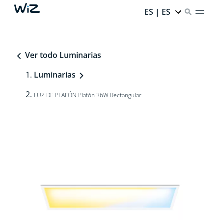
ES | ES
Ver todo Luminarias
Luminarias
LUZ DE PLAFÓN Plafón 36W Rectangular