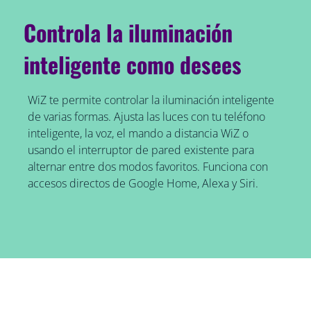
Controla la iluminación
inteligente como desees
WiZ te permite controlar la iluminación inteligente
de varias formas. Ajusta las luces con tu teléfono
inteligente, la voz, el mando a distancia WiZ o
usando el interruptor de pared existente para
alternar entre dos modos favoritos. Funciona con
accesos directos de Google Home, Alexa y Siri.