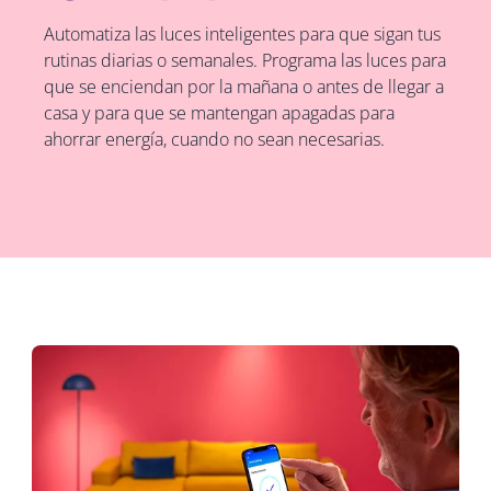
Automatiza las luces inteligentes para que sigan tus
rutinas diarias o semanales. Programa las luces para
que se enciendan por la mañana o antes de llegar a
casa y para que se mantengan apagadas para
ahorrar energía, cuando no sean necesarias.