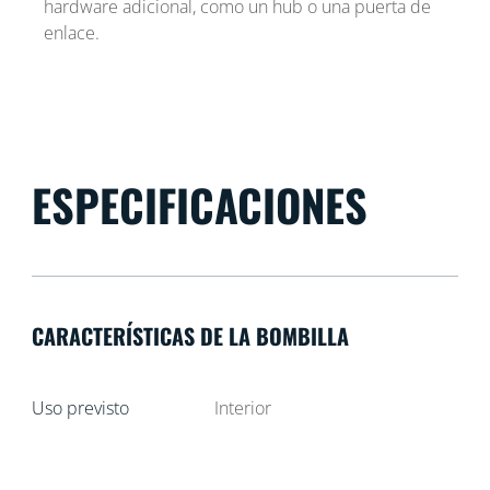
hardware adicional, como un hub o una puerta de
enlace.
ESPECIFICACIONES
CARACTERÍSTICAS DE LA BOMBILLA
Uso previsto
Interior