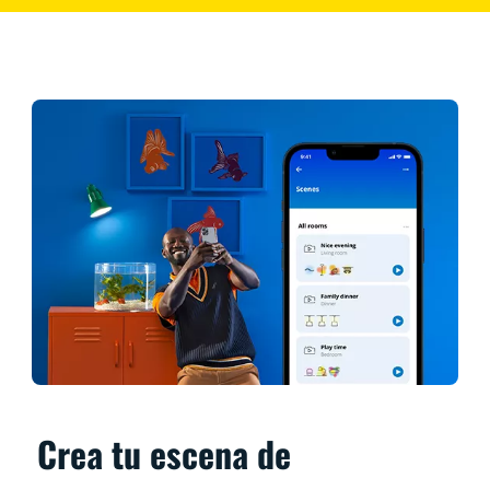
Crea tu escena de