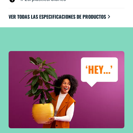
VER TODAS LAS ESPECIFICACIONES DE PRODUCTOS