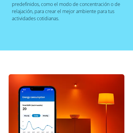
predefinidos, como el modo de concentración o de
relajación, para crear el mejor ambiente para tus
actividades cotidianas.