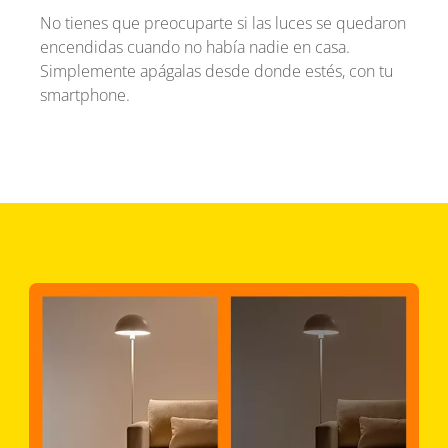
No tienes que preocuparte si las luces se quedaron
encendidas cuando no había nadie en casa.
Simplemente apágalas desde donde estés, con tu
smartphone.