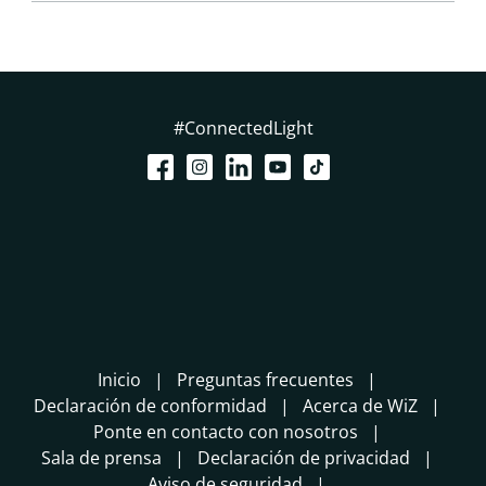
#ConnectedLight
Inicio
Preguntas frecuentes
Declaración de conformidad
Acerca de WiZ
Ponte en contacto con nosotros
Sala de prensa
Declaración de privacidad
Aviso de seguridad