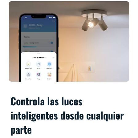
Controla las luces
inteligentes desde cualquier
parte