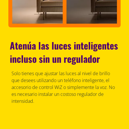
Atenúa las luces inteligentes
incluso sin un regulador
Solo tienes que ajustar las luces al nivel de brillo
que desees utilizando un teléfono inteligente, el
accesorio de control WiZ o simplemente la voz. No
es necesario instalar un costoso regulador de
intensidad.