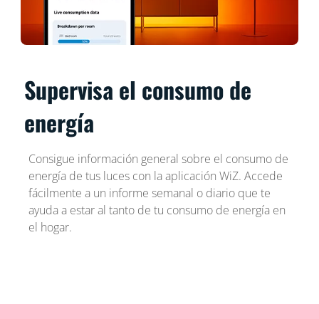
Supervisa el consumo de
energía
Consigue información general sobre el consumo de
energía de tus luces con la aplicación WiZ. Accede
fácilmente a un informe semanal o diario que te
ayuda a estar al tanto de tu consumo de energía en
el hogar.