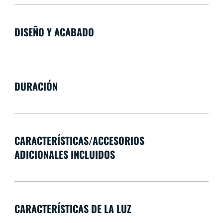
DISEÑO Y ACABADO
DURACIÓN
CARACTERÍSTICAS/ACCESORIOS
ADICIONALES INCLUIDOS
CARACTERÍSTICAS DE LA LUZ