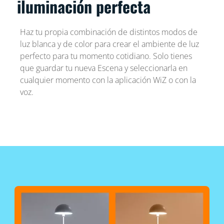
iluminación perfecta
Haz tu propia combinación de distintos modos de
luz blanca y de color para crear el ambiente de luz
perfecto para tu momento cotidiano. Solo tienes
que guardar tu nueva Escena y seleccionarla en
cualquier momento con la aplicación WiZ o con la
voz.