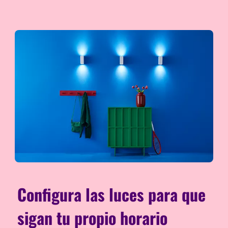
Configura las luces para que
sigan tu propio horario