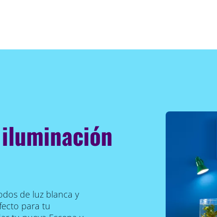
 iluminación
odos de luz blanca y
fecto para tu