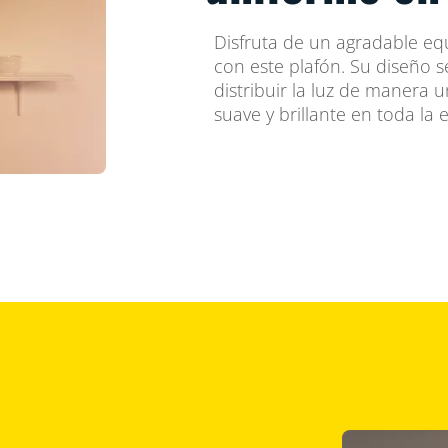
Disfruta de un agradable equ
con este plafón. Su diseño 
distribuir la luz de manera 
suave y brillante en toda la 