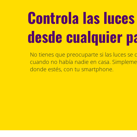
Controla las luces
desde cualquier p
No tienes que preocuparte si las luces s
cuando no había nadie en casa. Simpleme
donde estés, con tu smartphone.