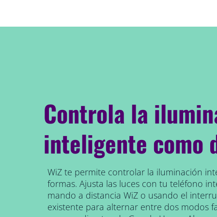
Controla la ilumin
inteligente como 
WiZ te permite controlar la iluminación int
formas. Ajusta las luces con tu teléfono inte
mando a distancia WiZ o usando el interr
existente para alternar entre dos modos f