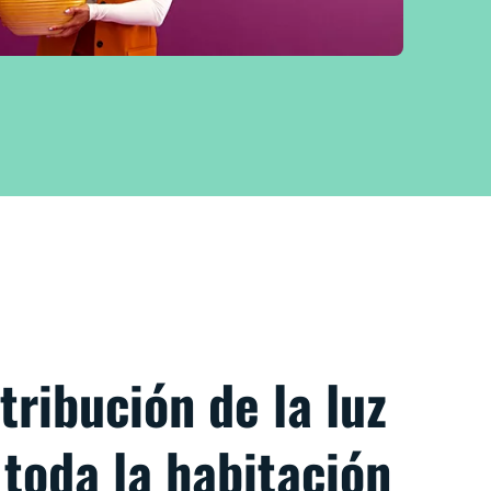
tribución de la luz
toda la habitación