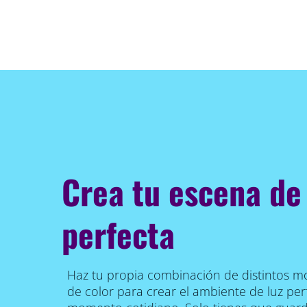
Crea tu escena de
perfecta
Haz tu propia combinación de distintos m
de color para crear el ambiente de luz per