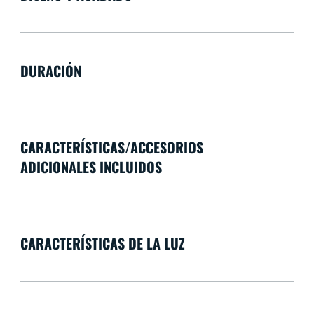
DURACIÓN
CARACTERÍSTICAS/ACCESORIOS
ADICIONALES INCLUIDOS
CARACTERÍSTICAS DE LA LUZ