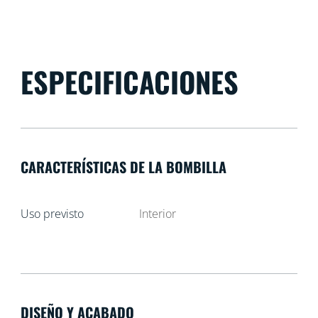
ESPECIFICACIONES
CARACTERÍSTICAS DE LA BOMBILLA
Uso previsto
Interior
DISEÑO Y ACABADO