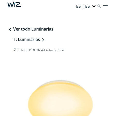
ES | ES
Ver todo Luminarias
Luminarias
LUZ DE PLAFÓN Adria techo 17W