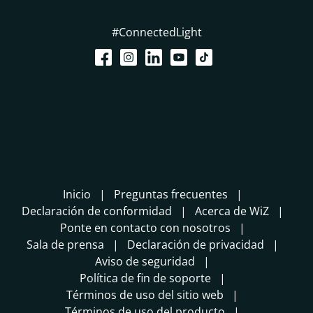
#ConnectedLight
Inicio
Preguntas frecuentes
Declaración de conformidad
Acerca de WiZ
Ponte en contacto con nosotros
Sala de prensa
Declaración de privacidad
Aviso de seguridad
Política de fin de soporte
Términos de uso del sitio web
Términos de uso del producto