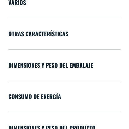
VARIOS
OTRAS CARACTERÍSTICAS
DIMENSIONES Y PESO DEL EMBALAJE
CONSUMO DE ENERGÍA
DIMENSIONES Y PESO DEL PRODUCTO