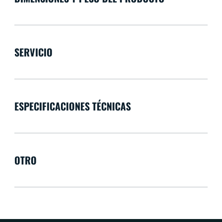
SERVICIO
ESPECIFICACIONES TÉCNICAS
OTRO