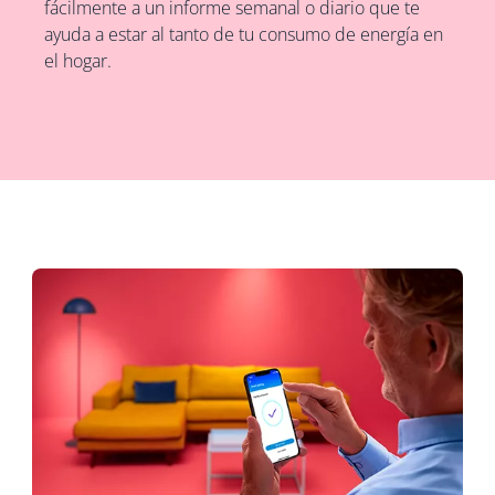
fácilmente a un informe semanal o diario que te
ayuda a estar al tanto de tu consumo de energía en
el hogar.