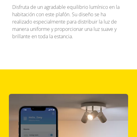
Disfruta de un agradable equilibrio lumínico en la
habitación con este plafón. Su diseño se ha
realizado especialmente para distribuir la luz de
manera uniforme y proporcionar una luz suave y
brillante en toda la estancia.