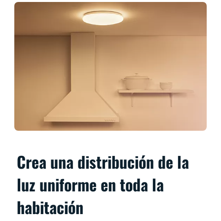
Crea una distribución de la
luz uniforme en toda la
habitación