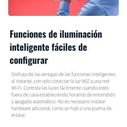
Funciones de iluminación
inteligente fáciles de
configurar
Disfruta de las ventajas de las funciones inteligentes
al instante, con solo conectar la luz WiZ a una red
Wi-Fi. Controla las luces fácilmente cuando estés
fuera de casa estableciendo horarios de encendido
y apagado automático. No es necesario instalar
hardware adicional, como un hub o una puerta de
enlace.