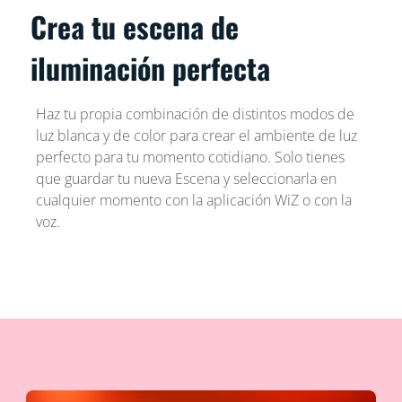
Crea tu escena de
iluminación perfecta
Haz tu propia combinación de distintos modos de
luz blanca y de color para crear el ambiente de luz
perfecto para tu momento cotidiano. Solo tienes
que guardar tu nueva Escena y seleccionarla en
cualquier momento con la aplicación WiZ o con la
voz.