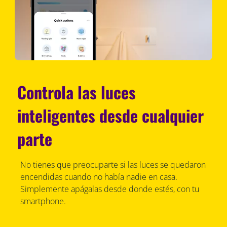
Controla las luces
inteligentes desde cualquier
parte
No tienes que preocuparte si las luces se quedaron
encendidas cuando no había nadie en casa.
Simplemente apágalas desde donde estés, con tu
smartphone.