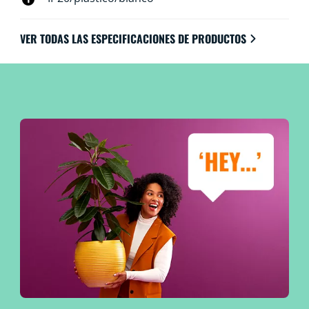
VER TODAS LAS ESPECIFICACIONES DE PRODUCTOS