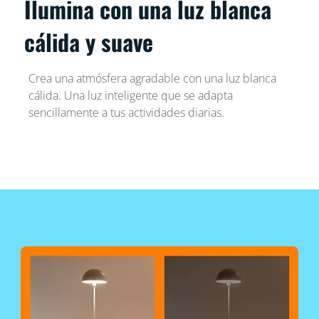
Ilumina con una luz blanca
cálida y suave
Crea una atmósfera agradable con una luz blanca
cálida. Una luz inteligente que se adapta
sencillamente a tus actividades diarias.