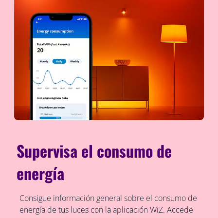
Supervisa el consumo de
energía
Consigue información general sobre el consumo de
energía de tus luces con la aplicación WiZ. Accede