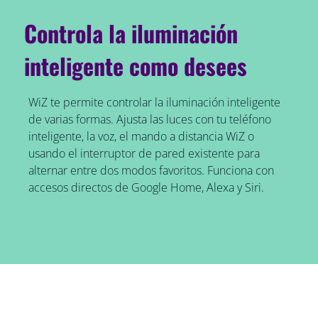
Controla la iluminación
inteligente como desees
WiZ te permite controlar la iluminación inteligente
de varias formas. Ajusta las luces con tu teléfono
inteligente, la voz, el mando a distancia WiZ o
usando el interruptor de pared existente para
alternar entre dos modos favoritos. Funciona con
accesos directos de Google Home, Alexa y Siri.