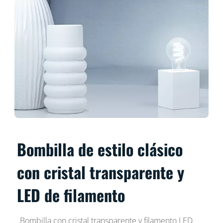
Bombilla de estilo clásico
con cristal transparente y
LED de filamento
Bombilla con cristal transparente y filamento LED.