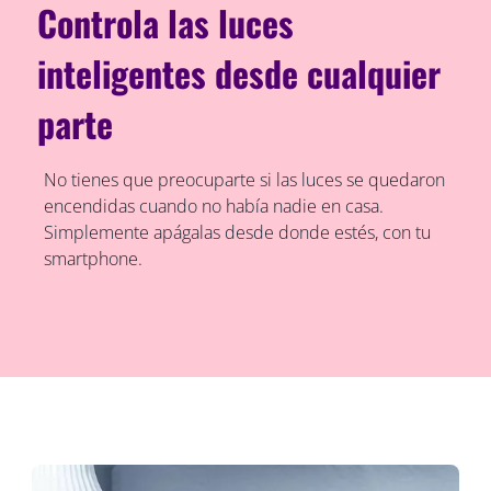
Controla las luces
inteligentes desde cualquier
parte
No tienes que preocuparte si las luces se quedaron
encendidas cuando no había nadie en casa.
Simplemente apágalas desde donde estés, con tu
smartphone.