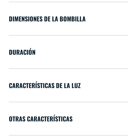
DIMENSIONES DE LA BOMBILLA
DURACIÓN
CARACTERÍSTICAS DE LA LUZ
OTRAS CARACTERÍSTICAS