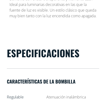
Ideal para luminarias decorativas en las que la
fuente de luz es visible. Un estilo clásico que queda
muy bien tanto con la luz encendida como apagada.
ESPECIFICACIONES
CARACTERÍSTICAS DE LA BOMBILLA
Regulable
Atenuación inalámbrica