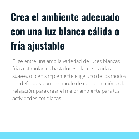
Crea el ambiente adecuado
con una luz blanca cálida o
fría ajustable
Elige entre una amplia variedad de luces blancas
frías estimulantes hasta luces blancas cálidas
suaves, o bien simplemente elige uno de los modos
predefinidos, como el modo de concentración o de
relajación, para crear el mejor ambiente para tus
actividades cotidianas.