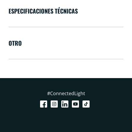
ESPECIFICACIONES TÉCNICAS
OTRO
#ConnectedLight