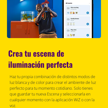
Crea tu escena de
iluminación perfecta
Haz tu propia combinación de distintos modos de
luz blanca y de color para crear el ambiente de luz
perfecto para tu momento cotidiano. Solo tienes
que guardar tu nueva Escena y seleccionarla en
cualquier momento con la aplicación WiZ o con la
voz.