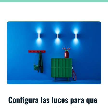
Configura las luces para que