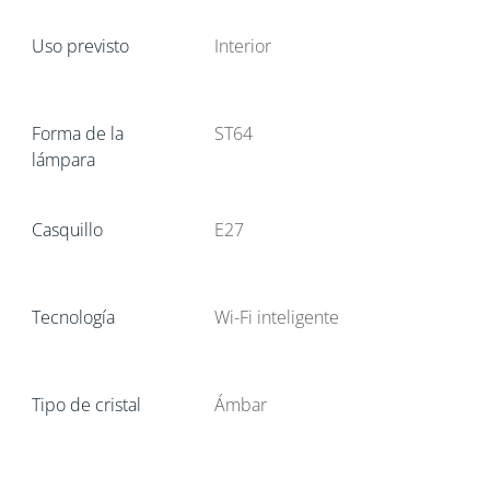
Uso previsto
Interior
Forma de la
ST64
lámpara
Casquillo
E27
Tecnología
Wi-Fi inteligente
Tipo de cristal
Ámbar