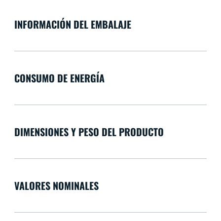
INFORMACIÓN DEL EMBALAJE
CONSUMO DE ENERGÍA
DIMENSIONES Y PESO DEL PRODUCTO
VALORES NOMINALES