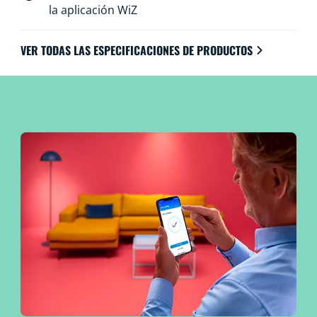
la aplicación WiZ
VER TODAS LAS ESPECIFICACIONES DE PRODUCTOS