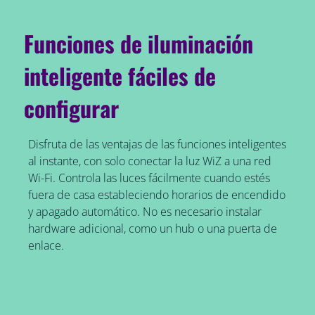
Funciones de iluminación
inteligente fáciles de
configurar
Disfruta de las ventajas de las funciones inteligentes
al instante, con solo conectar la luz WiZ a una red
Wi-Fi. Controla las luces fácilmente cuando estés
fuera de casa estableciendo horarios de encendido
y apagado automático. No es necesario instalar
hardware adicional, como un hub o una puerta de
enlace.