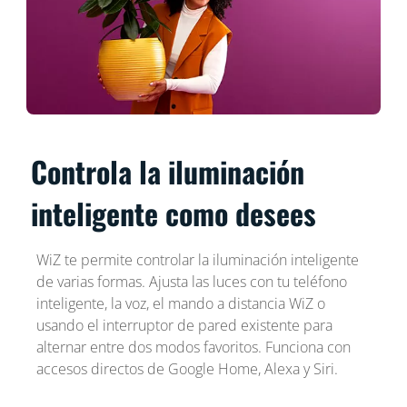
Controla la iluminación
inteligente como desees
WiZ te permite controlar la iluminación inteligente
de varias formas. Ajusta las luces con tu teléfono
inteligente, la voz, el mando a distancia WiZ o
usando el interruptor de pared existente para
alternar entre dos modos favoritos. Funciona con
accesos directos de Google Home, Alexa y Siri.