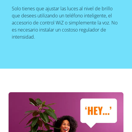
Solo tienes que ajustar las luces al nivel de brillo
que desees utilizando un teléfono inteligente, el
accesorio de control WiZ o simplemente la voz. No
es necesario instalar un costoso regulador de
intensidad.