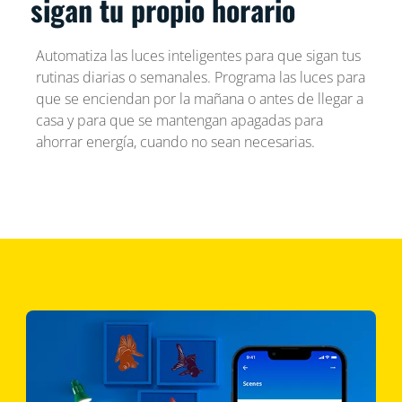
sigan tu propio horario
Automatiza las luces inteligentes para que sigan tus
rutinas diarias o semanales. Programa las luces para
que se enciendan por la mañana o antes de llegar a
casa y para que se mantengan apagadas para
ahorrar energía, cuando no sean necesarias.