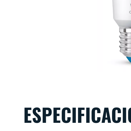
ESPECIFICAC