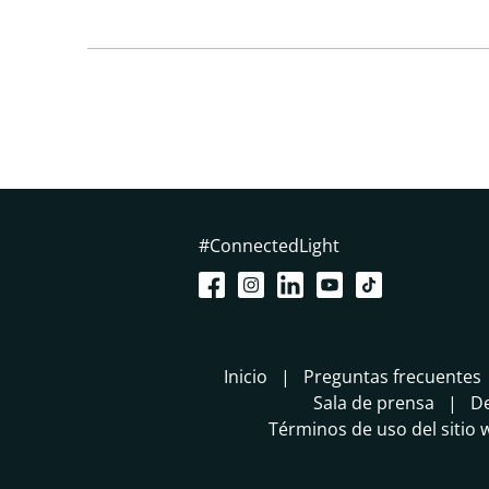
#ConnectedLight
Inicio
Preguntas frecuentes
Sala de prensa
De
Términos de uso del sitio