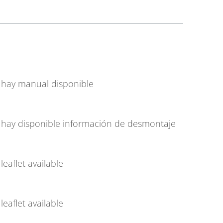
 hay manual disponible
hay disponible información de desmontaje
leaflet available
leaflet available