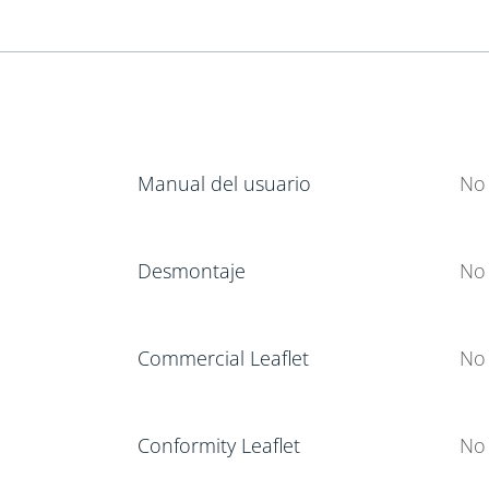
Manual del usuario
No
Desmontaje
No 
Commercial Leaflet
No 
Conformity Leaflet
No 