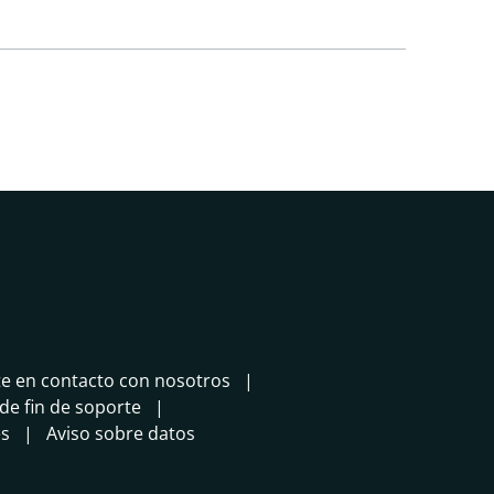
e en contacto con nosotros
 de fin de soporte
es
Aviso sobre datos