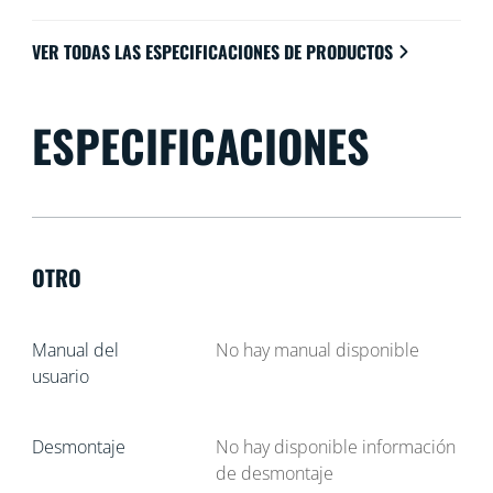
VER TODAS LAS ESPECIFICACIONES DE PRODUCTOS
ESPECIFICACIONES
OTRO
Manual del
No hay manual disponible
usuario
Desmontaje
No hay disponible información
de desmontaje