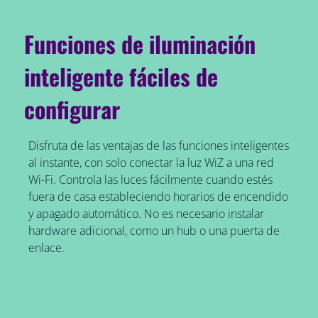
Funciones de iluminación
inteligente fáciles de
configurar
Disfruta de las ventajas de las funciones inteligentes
al instante, con solo conectar la luz WiZ a una red
Wi-Fi. Controla las luces fácilmente cuando estés
fuera de casa estableciendo horarios de encendido
y apagado automático. No es necesario instalar
hardware adicional, como un hub o una puerta de
enlace.