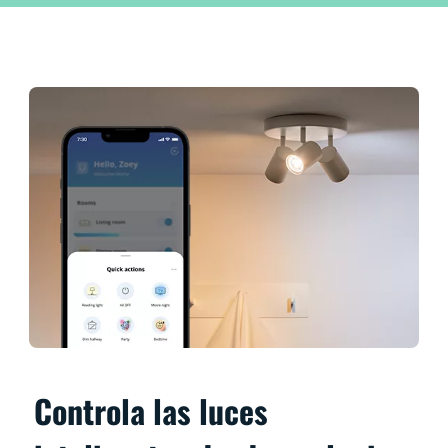
Controla las luces