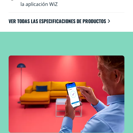
la aplicación WiZ
VER TODAS LAS ESPECIFICACIONES DE PRODUCTOS