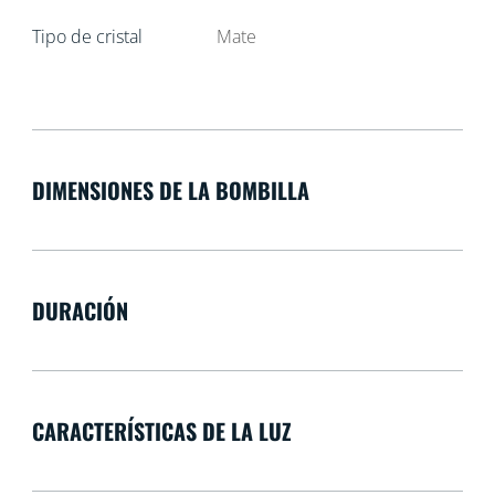
Tipo de cristal
Mate
DIMENSIONES DE LA BOMBILLA
DURACIÓN
CARACTERÍSTICAS DE LA LUZ