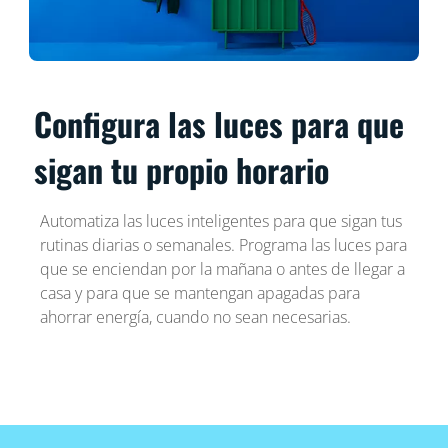
Configura las luces para que
sigan tu propio horario
Automatiza las luces inteligentes para que sigan tus
rutinas diarias o semanales. Programa las luces para
que se enciendan por la mañana o antes de llegar a
casa y para que se mantengan apagadas para
ahorrar energía, cuando no sean necesarias.