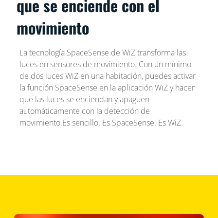
que se enciende con el
movimiento
La tecnología SpaceSense de WiZ transforma las
luces en sensores de movimiento. Con un mínimo
de dos luces WiZ en una habitación, puedes activar
la función SpaceSense en la aplicación WiZ y hacer
que las luces se enciendan y apaguen
automáticamente con la detección de
movimiento.Es sencillo. Es SpaceSense. Es WiZ.