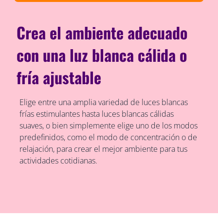
Crea el ambiente adecuado
con una luz blanca cálida o
fría ajustable
Elige entre una amplia variedad de luces blancas
frías estimulantes hasta luces blancas cálidas
suaves, o bien simplemente elige uno de los modos
predefinidos, como el modo de concentración o de
relajación, para crear el mejor ambiente para tus
actividades cotidianas.