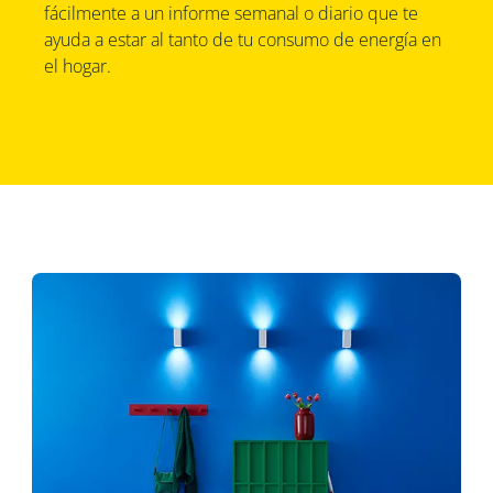
fácilmente a un informe semanal o diario que te
ayuda a estar al tanto de tu consumo de energía en
el hogar.