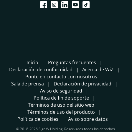
Inicio
Preguntas frecuentes
Declaración de conformidad
Acerca de WiZ
Ponte en contacto con nosotros
Sala de prensa
Declaración de privacidad
Aviso de seguridad
Política de fin de soporte
Términos de uso del sitio web
Términos de uso del producto
Política de cookies
Aviso sobre datos
© 2018-2026 Signify Holding. Reservados todos los derechos.