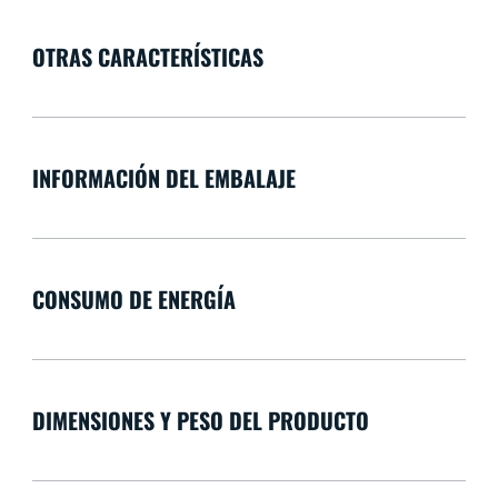
OTRAS CARACTERÍSTICAS
INFORMACIÓN DEL EMBALAJE
CONSUMO DE ENERGÍA
DIMENSIONES Y PESO DEL PRODUCTO