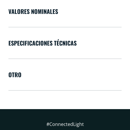
VALORES NOMINALES
ESPECIFICACIONES TÉCNICAS
OTRO
#ConnectedLight