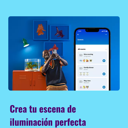
Crea tu escena de
iluminación perfecta