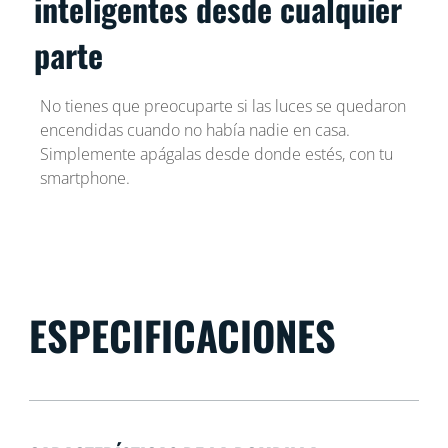
inteligentes desde cualquier
parte
No tienes que preocuparte si las luces se quedaron
encendidas cuando no había nadie en casa.
Simplemente apágalas desde donde estés, con tu
smartphone.
ESPECIFICACIONES