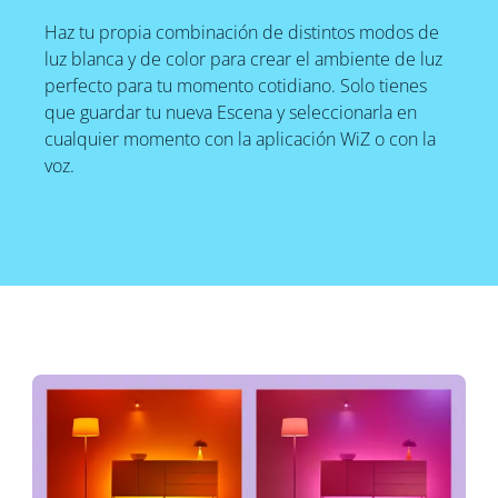
Haz tu propia combinación de distintos modos de
luz blanca y de color para crear el ambiente de luz
perfecto para tu momento cotidiano. Solo tienes
que guardar tu nueva Escena y seleccionarla en
cualquier momento con la aplicación WiZ o con la
voz.