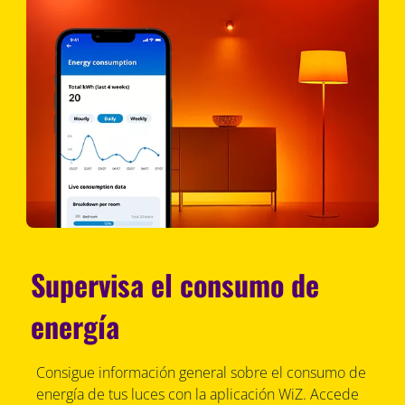
Supervisa el consumo de
energía
Consigue información general sobre el consumo de
energía de tus luces con la aplicación WiZ. Accede