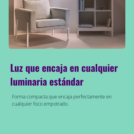
Luz que encaja en cualquier
luminaria estándar
Forma compacta que encaja perfectamente en
cualquier foco empotrado.