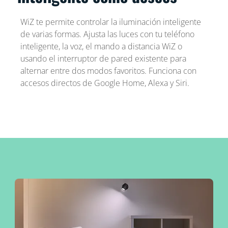
WiZ te permite controlar la iluminación inteligente
de varias formas. Ajusta las luces con tu teléfono
inteligente, la voz, el mando a distancia WiZ o
usando el interruptor de pared existente para
alternar entre dos modos favoritos. Funciona con
accesos directos de Google Home, Alexa y Siri.