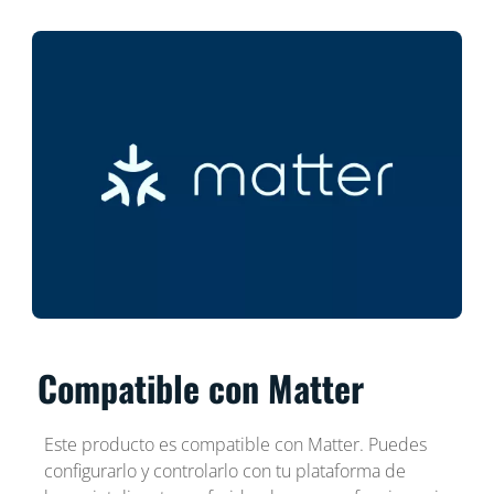
Compatible con Matter
Este producto es compatible con Matter. Puedes
configurarlo y controlarlo con tu plataforma de