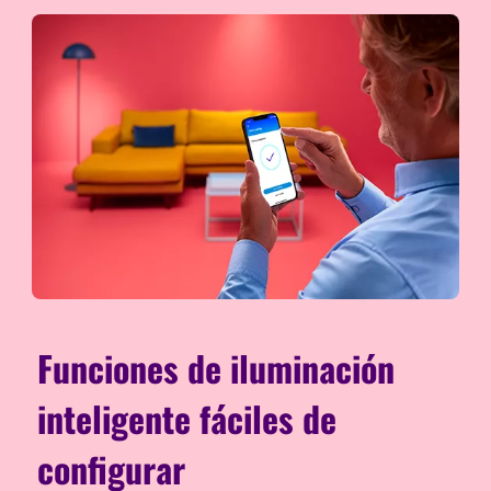
Funciones de iluminación
inteligente fáciles de
configurar