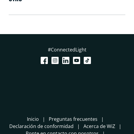
#ConnectedLight
Inicio
Preguntas frecuentes
Declaración de conformidad
Acerca de WiZ
Ponte en contacto con nosotros