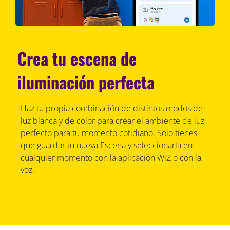
Crea tu escena de
iluminación perfecta
Haz tu propia combinación de distintos modos de
luz blanca y de color para crear el ambiente de luz
perfecto para tu momento cotidiano. Solo tienes
que guardar tu nueva Escena y seleccionarla en
cualquier momento con la aplicación WiZ o con la
voz.