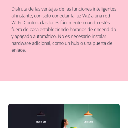
Disfruta de las ventajas de las funciones inteligentes
al instante, con solo conectar la luz WiZ a una red
Wi-Fi. Controla las luces fácilmente cuando estés
fuera de casa estableciendo horarios de encendido
y apagado automático. No es necesario instalar
hardware adicional, como un hub o una puerta de
enlace.