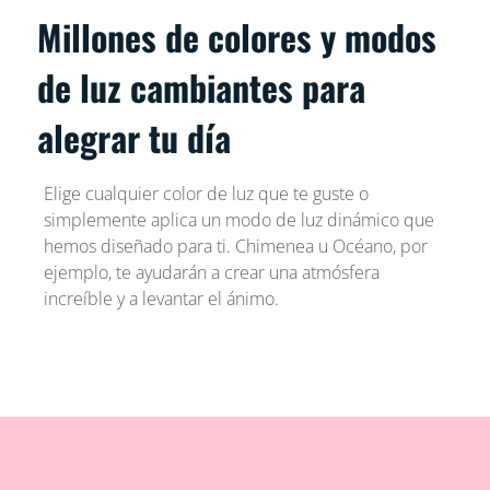
Millones de colores y modos
de luz cambiantes para
alegrar tu día
Elige cualquier color de luz que te guste o
simplemente aplica un modo de luz dinámico que
hemos diseñado para ti. Chimenea u Océano, por
ejemplo, te ayudarán a crear una atmósfera
increíble y a levantar el ánimo.