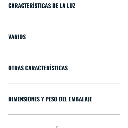
CARACTERÍSTICAS DE LA LUZ
VARIOS
OTRAS CARACTERÍSTICAS
DIMENSIONES Y PESO DEL EMBALAJE