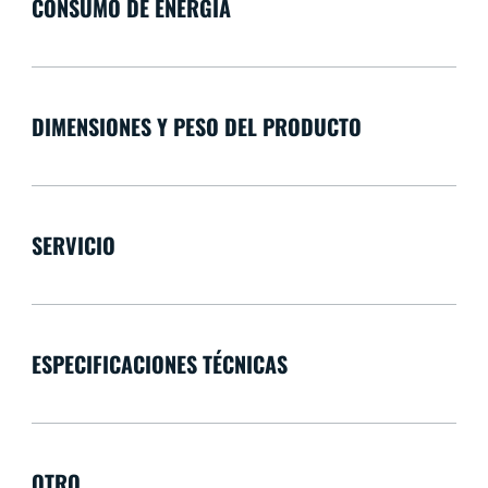
CONSUMO DE ENERGÍA
DIMENSIONES Y PESO DEL PRODUCTO
SERVICIO
ESPECIFICACIONES TÉCNICAS
OTRO