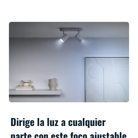
Dirige la luz a cualquier
parte con este foco ajustable