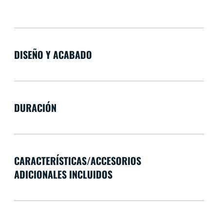
DISEÑO Y ACABADO
DURACIÓN
CARACTERÍSTICAS/ACCESORIOS
ADICIONALES INCLUIDOS