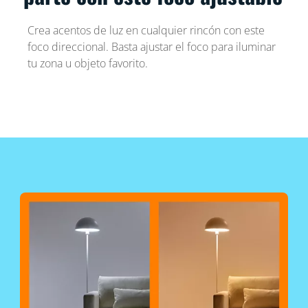
Crea acentos de luz en cualquier rincón con este
foco direccional. Basta ajustar el foco para iluminar
tu zona u objeto favorito.