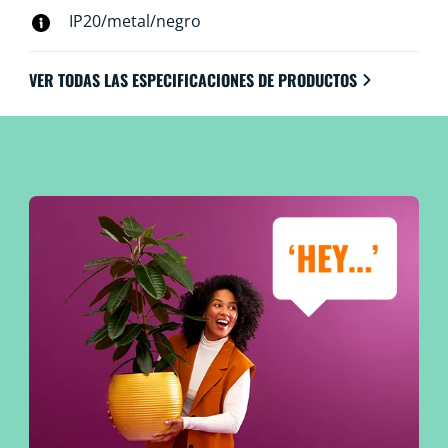
IP20/metal/negro
VER TODAS LAS ESPECIFICACIONES DE PRODUCTOS