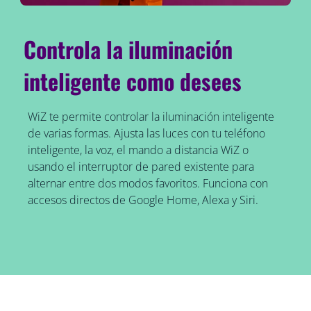
Controla la iluminación
inteligente como desees
WiZ te permite controlar la iluminación inteligente
de varias formas. Ajusta las luces con tu teléfono
inteligente, la voz, el mando a distancia WiZ o
usando el interruptor de pared existente para
alternar entre dos modos favoritos. Funciona con
accesos directos de Google Home, Alexa y Siri.