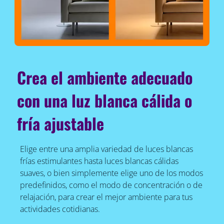
Crea el ambiente adecuado
con una luz blanca cálida o
fría ajustable
Elige entre una amplia variedad de luces blancas
frías estimulantes hasta luces blancas cálidas
suaves, o bien simplemente elige uno de los modos
predefinidos, como el modo de concentración o de
relajación, para crear el mejor ambiente para tus
actividades cotidianas.