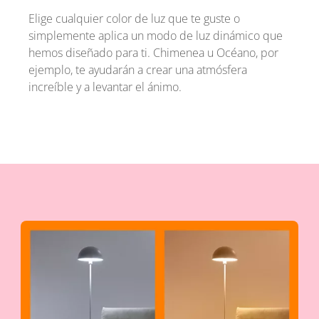
Elige cualquier color de luz que te guste o
simplemente aplica un modo de luz dinámico que
hemos diseñado para ti. Chimenea u Océano, por
ejemplo, te ayudarán a crear una atmósfera
increíble y a levantar el ánimo.