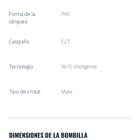
Forma de la
P45
lámpara
Casquillo
E27
Tecnología
Wi-Fi inteligente
Tipo de cristal
Mate
DIMENSIONES DE LA BOMBILLA