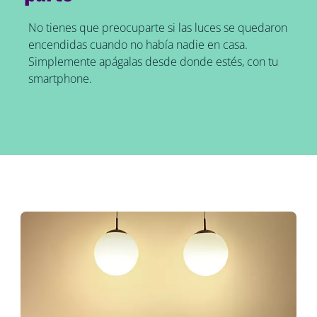
No tienes que preocuparte si las luces se quedaron
encendidas cuando no había nadie en casa.
Simplemente apágalas desde donde estés, con tu
smartphone.