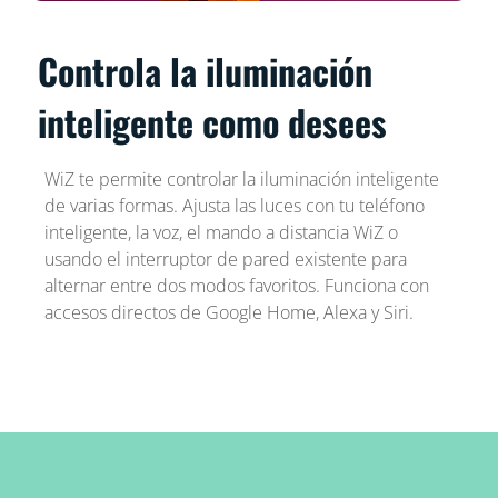
Controla la iluminación
inteligente como desees
WiZ te permite controlar la iluminación inteligente
de varias formas. Ajusta las luces con tu teléfono
inteligente, la voz, el mando a distancia WiZ o
usando el interruptor de pared existente para
alternar entre dos modos favoritos. Funciona con
accesos directos de Google Home, Alexa y Siri.