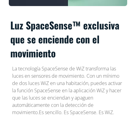
Luz SpaceSense™ exclusiva
que se enciende con el
movimiento
La tecnología SpaceSense de WiZ transforma las
luces en sensores de movimiento. Con un mínimo
de dos luces WiZ en una habitación, puedes activar
la función SpaceSense en la aplicación WiZ y hacer
que las luces se enciendan y apaguen
automáticamente con la detección de
movimiento.Es sencillo. Es SpaceSense. Es WiZ.