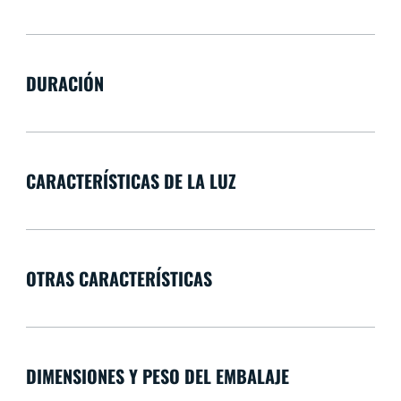
DURACIÓN
CARACTERÍSTICAS DE LA LUZ
OTRAS CARACTERÍSTICAS
DIMENSIONES Y PESO DEL EMBALAJE