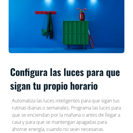
Configura las luces para que
sigan tu propio horario
Automatiza las luces inteligentes para que sigan tus
rutinas diarias o semanales. Programa las luces para
que se enciendan por la mañana o antes de llegar a
casa y para que se mantengan apagadas para
ahorrar energía, cuando no sean necesarias.