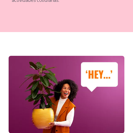
actividades cotidianas.