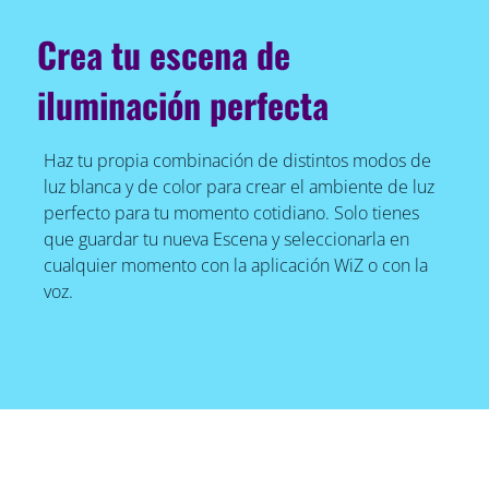
Crea tu escena de
iluminación perfecta
Haz tu propia combinación de distintos modos de
luz blanca y de color para crear el ambiente de luz
perfecto para tu momento cotidiano. Solo tienes
que guardar tu nueva Escena y seleccionarla en
cualquier momento con la aplicación WiZ o con la
voz.