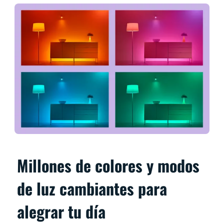
Millones de colores y modos
de luz cambiantes para
alegrar tu día