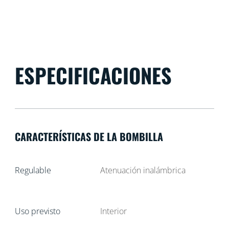
ESPECIFICACIONES
CARACTERÍSTICAS DE LA BOMBILLA
Regulable
Atenuación inalámbrica
Uso previsto
Interior