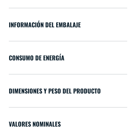
INFORMACIÓN DEL EMBALAJE
CONSUMO DE ENERGÍA
DIMENSIONES Y PESO DEL PRODUCTO
VALORES NOMINALES