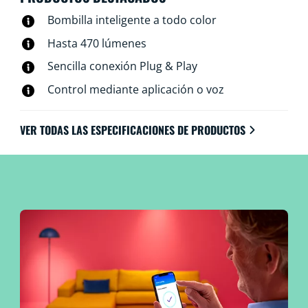
Bombilla inteligente a todo color
Hasta 470 lúmenes
Sencilla conexión Plug & Play
Control mediante aplicación o voz
VER TODAS LAS ESPECIFICACIONES DE PRODUCTOS