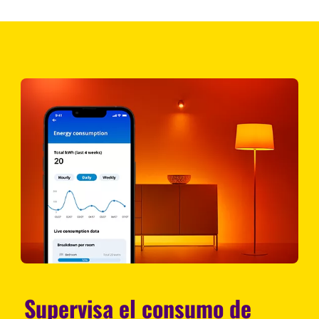
Supervisa el consumo de