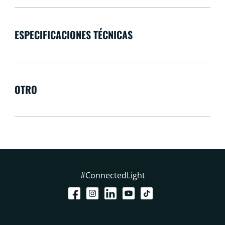
ESPECIFICACIONES TÉCNICAS
OTRO
#ConnectedLight