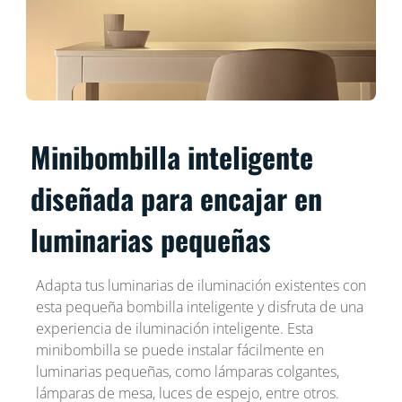
Minibombilla inteligente
diseñada para encajar en
luminarias pequeñas
Adapta tus luminarias de iluminación existentes con
esta pequeña bombilla inteligente y disfruta de una
experiencia de iluminación inteligente. Esta
minibombilla se puede instalar fácilmente en
luminarias pequeñas, como lámparas colgantes,
lámparas de mesa, luces de espejo, entre otros.