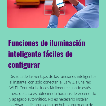
Funciones de iluminación
inteligente fáciles de
configurar
Disfruta de las ventajas de las funciones inteligentes
al instante, con solo conectar la luz WiZ a una red
Wi-Fi. Controla las luces fácilmente cuando estés
fuera de casa estableciendo horarios de encendido
y apagado automático. No es necesario instalar
hardware adicional, como un hub o una puerta de