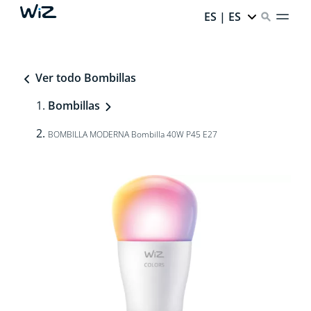
ES | ES
Ver todo Bombillas
Bombillas
BOMBILLA MODERNA Bombilla 40W P45 E27