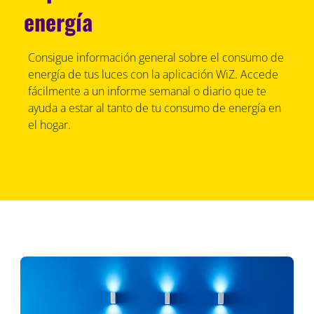
energía
Consigue información general sobre el consumo de
energía de tus luces con la aplicación WiZ. Accede
fácilmente a un informe semanal o diario que te
ayuda a estar al tanto de tu consumo de energía en
el hogar.