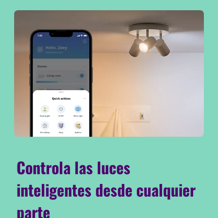
Controla las luces
inteligentes desde cualquier
parte