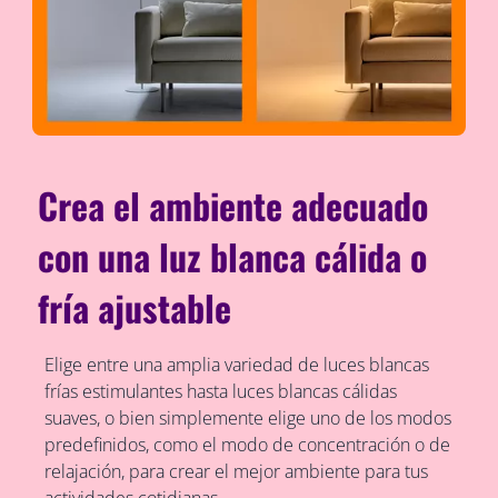
Crea el ambiente adecuado
con una luz blanca cálida o
fría ajustable
Elige entre una amplia variedad de luces blancas
frías estimulantes hasta luces blancas cálidas
suaves, o bien simplemente elige uno de los modos
predefinidos, como el modo de concentración o de
relajación, para crear el mejor ambiente para tus