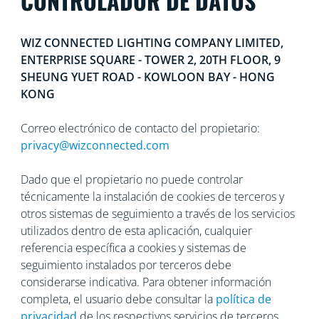
CONTROLADOR DE DATOS
WIZ CONNECTED LIGHTING COMPANY LIMITED,
ENTERPRISE SQUARE - TOWER 2, 20TH FLOOR, 9
SHEUNG YUET ROAD - KOWLOON BAY - HONG
KONG
Correo electrónico de contacto del propietario:
privacy@wizconnected.com
Dado que el propietario no puede controlar
técnicamente la instalación de cookies de terceros y
otros sistemas de seguimiento a través de los servicios
utilizados dentro de esta aplicación, cualquier
referencia específica a cookies y sistemas de
seguimiento instalados por terceros debe
considerarse indicativa. Para obtener información
completa, el usuario debe consultar la
política de
privacidad
de los respectivos servicios de terceros