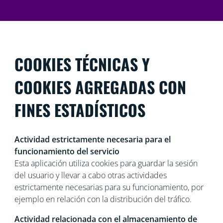
COOKIES TÉCNICAS Y
COOKIES AGREGADAS CON
FINES ESTADÍSTICOS
Actividad estrictamente necesaria para el
funcionamiento del servicio
Esta aplicación utiliza cookies para guardar la sesión
del usuario y llevar a cabo otras actividades
estrictamente necesarias para su funcionamiento, por
ejemplo en relación con la distribución del tráfico.
Actividad relacionada con el almacenamiento de