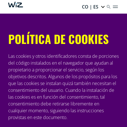
CO | ES
POLÍTICA DE COOKIES
Las cookies y otros identificadores consta de porciones
del código instalados en el navegador que ayudan al
propietario a proporcionar el servicio, según los
objetivos descritos. Algunos de los propósitos para los
que las cookies se instalan quizá también necesitan el
consentimiento del usuario. Cuando la instalación de
las cookies es en función del consentimiento, tal
consentimiento debe retirarse libremente en
cualquier momento, siguiendo las instrucciones
provistas en este documento.