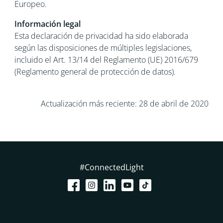
Europeo.
Información legal
Esta declaración de privacidad ha sido elaborada
según las disposiciones de múltiples legislaciones,
incluido el Art. 13/14 del Reglamento (UE) 2016/679
(Reglamento general de protección de datos).
Actualización más reciente: 28 de abril de 2020
#ConnectedLight