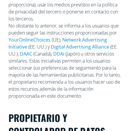
proporciona), usar los medios previstos en la política
de privacidad del tercero o ponerse en contacto con
los terceros.
No obstante lo anterior, se informa a los usuarios que
pueden seguir las instrucciones proporcionadas por
YourOnlineChoices
(UE),
Network Advertising
Initiative
(EE. UU.) y
Digital Advertising Alliance
(EE.
UU.),
DAAC
(Canadá),
DDAI
(Japón) u otros servicios
similares. Estas iniciativas permiten a los usuarios
seleccionar sus preferencias de seguimiento para la
mayoría de las herramientas publicitarias. Por lo tanto,
el propietario recomienda a los usuarios hacer uso de
estos recursos además de la información
proporcionada en este documento.
PROPIETARIO Y