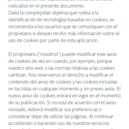
indicados en el presente documento.
Dada la complejidad objetiva que rodea a la
identificación de tecnologías basadas en cookies, se
recomienda a los usuarios que se comuniquen con el
propietario si desean recibir más información sobre el
uso de cookies por parte de esta aplicación.
El propietario ("nosotros") puede modificar este aviso
de cookies de vez en cuando, por ejemplo, porque
nuestro sitio web o las normas relativas a las cookies
cambian. Nos reservamos el derecho a modificar el
contenido del aviso de cookies y las cookies incluidas
en las listas en cualquier momento y sin previo aviso. El
nuevo aviso de cookies entrará en vigor en el momento
de su publicación. Si no está de acuerdo con el aviso
revisado, deberá modificar sus preferencias o
considerar dejar de utilizar las páginas. Al continuar
accediendo o haciendo uso de nuestros servicios