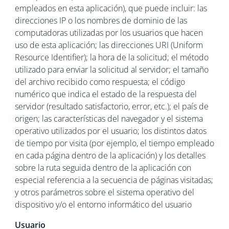
empleados en esta aplicación), que puede incluir: las
direcciones IP o los nombres de dominio de las
computadoras utilizadas por los usuarios que hacen
uso de esta aplicación; las direcciones URI (Uniform
Resource Identifier); la hora de la solicitud; el método
utilizado para enviar la solicitud al servidor; el tamaño
del archivo recibido como respuesta; el código
numérico que indica el estado de la respuesta del
servidor (resultado satisfactorio, error, etc.); el país de
origen; las características del navegador y el sistema
operativo utilizados por el usuario; los distintos datos
de tiempo por visita (por ejemplo, el tiempo empleado
en cada página dentro de la aplicación) y los detalles
sobre la ruta seguida dentro de la aplicación con
especial referencia a la secuencia de páginas visitadas;
y otros parámetros sobre el sistema operativo del
dispositivo y/o el entorno informático del usuario
Usuario