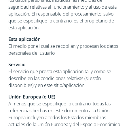
los datos personales, incluidas las medidas de
seguridad relativas al funcionamiento y al uso de esta
aplicación. El responsable del procesamiento, salvo
que se especifique lo contrario, es el propietario de
esta aplicación.
Esta aplicación
El medio por el cual se recopilan y procesan los datos
personales del usuario
Servicio
El servicio que presta esta aplicación tal y como se
describe en las condiciones relativas (si están
disponibles) y en este sitio/aplicación
Unión Europea (o UE)
A menos que se especifique lo contrario, todas las
referencias hechas en este documento a la Unión
Europea incluyen a todos los Estados miembros
actuales de la Unión Europea y del Espacio Económico