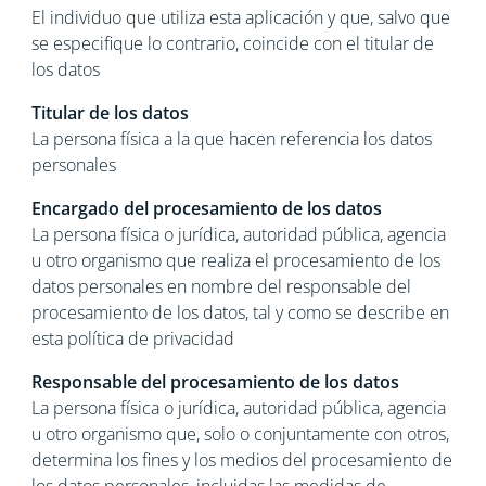
El individuo que utiliza esta aplicación y que, salvo que
se especifique lo contrario, coincide con el titular de
los datos
Titular de los datos
La persona física a la que hacen referencia los datos
personales
Encargado del procesamiento de los datos
La persona física o jurídica, autoridad pública, agencia
u otro organismo que realiza el procesamiento de los
datos personales en nombre del responsable del
procesamiento de los datos, tal y como se describe en
esta política de privacidad
Responsable del procesamiento de los datos
La persona física o jurídica, autoridad pública, agencia
u otro organismo que, solo o conjuntamente con otros,
determina los fines y los medios del procesamiento de