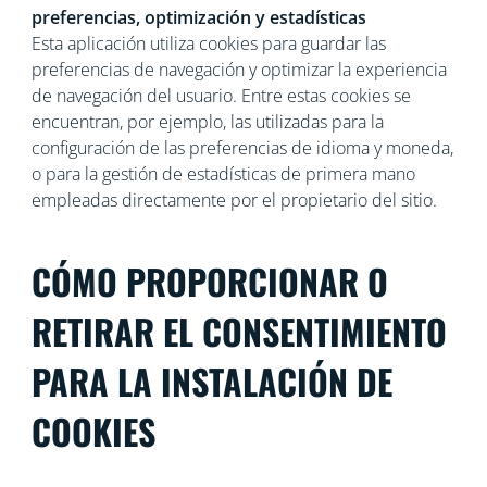
preferencias, optimización y estadísticas
Esta aplicación utiliza cookies para guardar las
preferencias de navegación y optimizar la experiencia
de navegación del usuario. Entre estas cookies se
encuentran, por ejemplo, las utilizadas para la
configuración de las preferencias de idioma y moneda,
o para la gestión de estadísticas de primera mano
empleadas directamente por el propietario del sitio.
CÓMO PROPORCIONAR O
RETIRAR EL CONSENTIMIENTO
PARA LA INSTALACIÓN DE
COOKIES