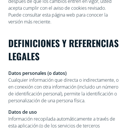
después de que los cambios entren en vigor, usted
acepta cumplir con el aviso de cookies revisado.
Puede consultar esta página web para conocer la
versión más reciente.
DEFINICIONES Y REFERENCIAS
LEGALES
Datos personales (o datos)
Cualquier información que directa o indirectamente, o
en conexión con otra información (incluido un número
de identificación personal), permite la identificación o
personalización de una persona física.
Datos de uso
Información recopilada automáticamente a través de
esta aplicación (o de los servicios de terceros