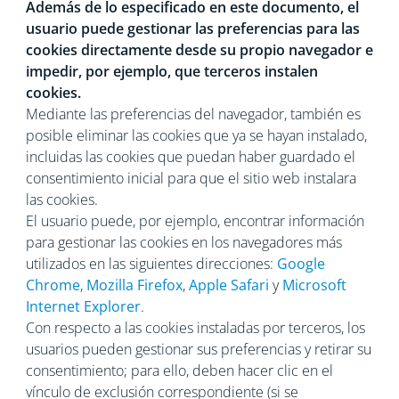
Además de lo especificado en este documento, el
usuario puede gestionar las preferencias para las
cookies directamente desde su propio navegador e
impedir, por ejemplo, que terceros instalen
cookies.
Mediante las preferencias del navegador, también es
posible eliminar las cookies que ya se hayan instalado,
incluidas las cookies que puedan haber guardado el
consentimiento inicial para que el sitio web instalara
las cookies.
El usuario puede, por ejemplo, encontrar información
para gestionar las cookies en los navegadores más
utilizados en las siguientes direcciones:
Google
Chrome
,
Mozilla Firefox
,
Apple Safari
y
Microsoft
Internet Explorer
.
Con respecto a las cookies instaladas por terceros, los
usuarios pueden gestionar sus preferencias y retirar su
consentimiento; para ello, deben hacer clic en el
vínculo de exclusión correspondiente (si se