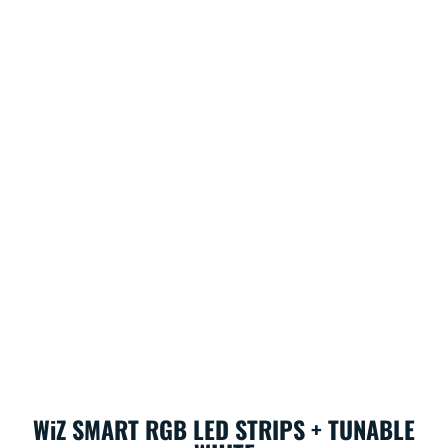
WiZ SMART RGB LED STRIPS + TUNABLE