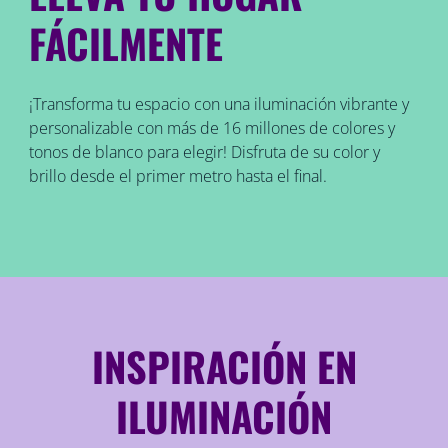
FÁCILMENTE
¡Transforma tu espacio con una iluminación vibrante y
personalizable con más de 16 millones de colores y
tonos de blanco para elegir! Disfruta de su color y
brillo desde el primer metro hasta el final.
INSPIRACIÓN EN
ILUMINACIÓN