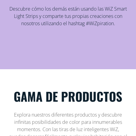
Descubre cómo los demás están usando las WiZ Smart
Light Strips y comparte tus propias creaciones con
nosotros utilizando el hashtag #WiZpiration.
GAMA DE PRODUCTOS
Explora nuestros diferentes productos y descubre
infinitas posibilidades de color para innumerables
momentos. Con las tiras de luz inteligentes WiZ,