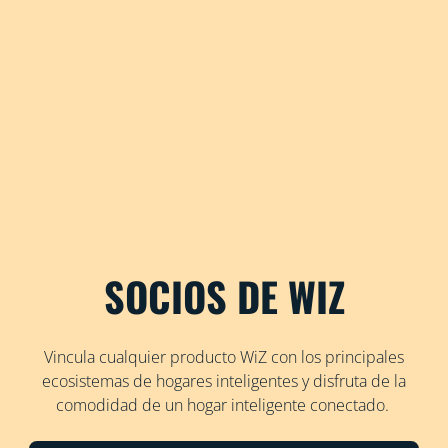
SOCIOS DE WIZ
Vincula cualquier producto WiZ con los principales
ecosistemas de hogares inteligentes y disfruta de la
comodidad de un hogar inteligente conectado.