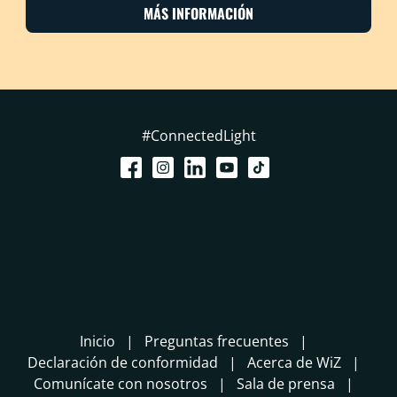
MÁS INFORMACIÓN
#ConnectedLight
Inicio
Preguntas frecuentes
Declaración de conformidad
Acerca de WiZ
Comunícate con nosotros
Sala de prensa