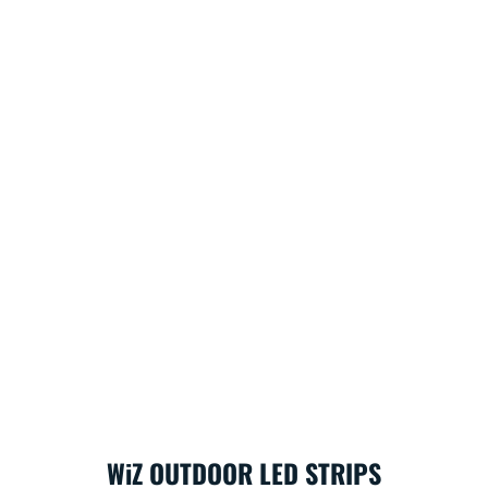
WiZ OUTDOOR LED STRIPS