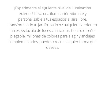
¡Experimente el siguiente nivel de iluminación
exterior! Lleva una iluminación vibrante y
personalizable a tus espacios al aire libre,
transformando tu jardín, patio o cualquier exterior en
un espectáculo de luces cautivador. Con su diseño
plegable, millones de colores para elegir y anclajes
complementarios, puedes crear cualquier forma que
desees.