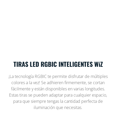
TIRAS LED RGBIC INTELIGENTES WiZ
¡La tecnología RGBIC te permite disfrutar de múltiples
colores a la vez! Se adhieren firmemente, se cortan
fácilmente y están disponibles en varias longitudes.
Estas tiras se pueden adaptar para cualquier espacio,
para que siempre tengas la cantidad perfecta de
iluminación que necesitas.