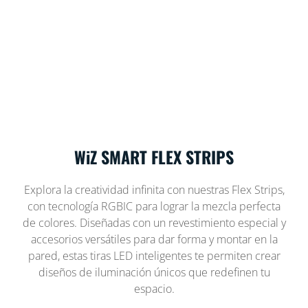
WiZ SMART FLEX STRIPS
Explora la creatividad infinita con nuestras Flex Strips,
con tecnología RGBIC para lograr la mezcla perfecta
de colores. Diseñadas con un revestimiento especial y
accesorios versátiles para dar forma y montar en la
pared, estas tiras LED inteligentes te permiten crear
diseños de iluminación únicos que redefinen tu
espacio.