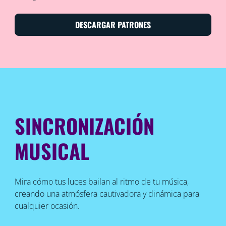
DESCARGAR PATRONES
SINCRONIZACIÓN
MUSICAL
Mira cómo tus luces bailan al ritmo de tu música,
creando una atmósfera cautivadora y dinámica para
cualquier ocasión.