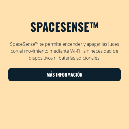
SPACESENSE™
SpaceSense™ te permite encender y apagar las luces
con el movimiento mediante Wi-Fi, ¡sin necesidad de
dispositivos ni baterías adicionales!
MÁS INFORMACIÓN