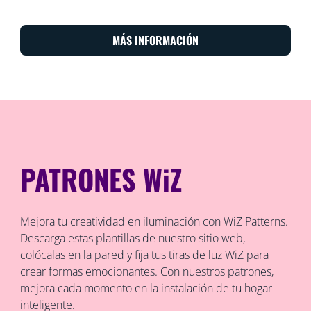
MÁS INFORMACIÓN
PATRONES WiZ
Mejora tu creatividad en iluminación con WiZ Patterns.
Descarga estas plantillas de nuestro sitio web,
colócalas en la pared y fija tus tiras de luz WiZ para
crear formas emocionantes. Con nuestros patrones,
mejora cada momento en la instalación de tu hogar
inteligente.