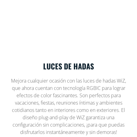
LUCES DE HADAS
Mejora cualquier ocasión con las luces de hadas WiZ,
que ahora cuentan con tecnología RGBIC para lograr
efectos de color fascinantes. Son perfectos para
vacaciones, fiestas, reuniones íntimas y ambientes
cotidianos tanto en interiores como en exteriores. El
diseño plug-and-play de WiZ garantiza una
configuración sin complicaciones, ¡para que puedas
disfrutarlos instantáneamente y sin demoras!