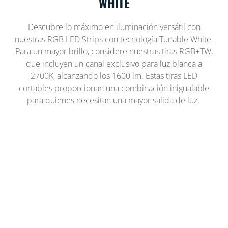
WHITE
Descubre lo máximo en iluminación versátil con
nuestras RGB LED Strips con tecnología Tunable White.
Para un mayor brillo, considere nuestras tiras RGB+TW,
que incluyen un canal exclusivo para luz blanca a
2700K, alcanzando los 1600 lm. Estas tiras LED
cortables proporcionan una combinación inigualable
para quienes necesitan una mayor salida de luz.