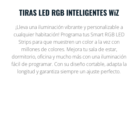
TIRAS LED RGB INTELIGENTES WiZ
¡Lleva una iluminación vibrante y personalizable a
cualquier habitación! Programa tus Smart RGB LED
Strips para que muestren un color a la vez con
millones de colores. Mejora tu sala de estar,
dormitorio, oficina y mucho más con una iluminación
fácil de programar. Con su diseño cortable, adapta la
longitud y garantiza siempre un ajuste perfecto.