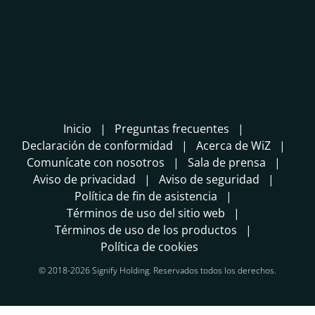
Inicio
Preguntas frecuentes
Declaración de conformidad
Acerca de WiZ
Comunícate con nosotros
Sala de prensa
Aviso de privacidad
Aviso de seguridad
Política de fin de asistencia
Términos de uso del sitio web
Términos de uso de los productos
Política de cookies
© 2018-2026 Signify Holding. Reservados todos los derechos.