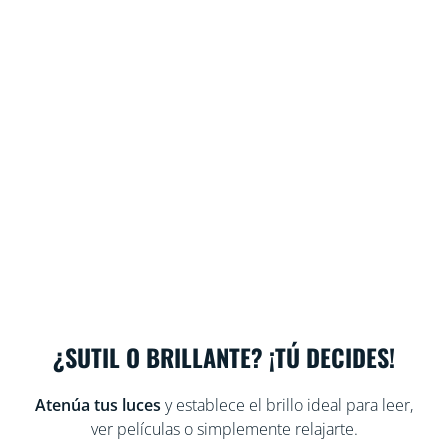
¿SUTIL O BRILLANTE? ¡TÚ DECIDES!
Atenúa tus luces
y establece el brillo ideal para leer,
ver películas o simplemente relajarte.