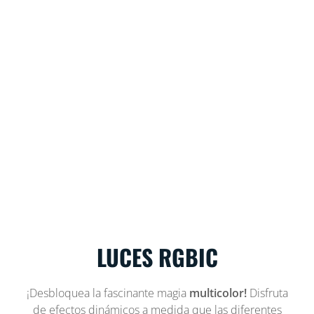
LUCES RGBIC
¡Desbloquea la fascinante magia
multicolor!
Disfruta
de efectos dinámicos a medida que las diferentes