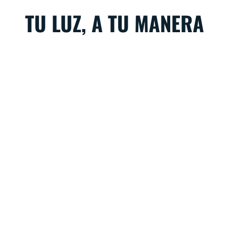
TU LUZ, A TU MANERA