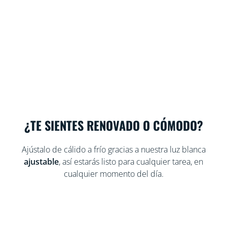
¿TE SIENTES RENOVADO O CÓMODO?
Ajústalo de cálido a frío gracias a nuestra luz blanca
ajustable
, así estarás listo para cualquier tarea, en
cualquier momento del día.