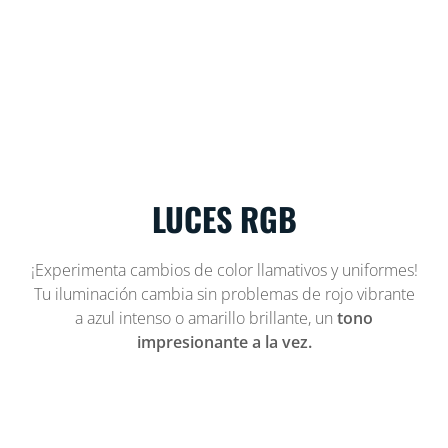
LUCES RGB
¡Experimenta cambios de color llamativos y uniformes!
Tu iluminación cambia sin problemas de rojo vibrante
a azul intenso o amarillo brillante, un
tono
impresionante a la vez.