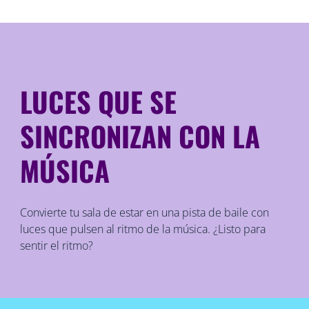
LUCES QUE SE
SINCRONIZAN CON LA
MÚSICA
Convierte tu sala de estar en una pista de baile con
luces que pulsen al ritmo de la música. ¿Listo para
sentir el ritmo?