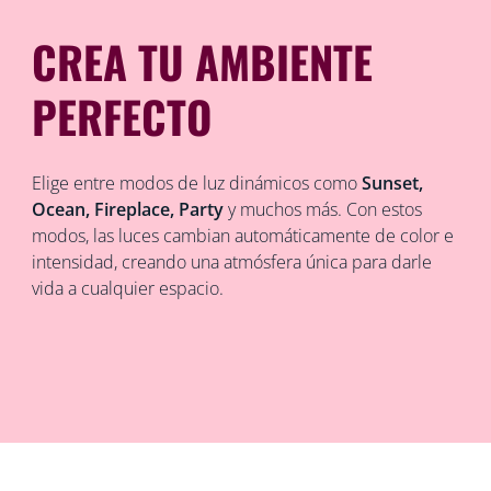
CREA TU AMBIENTE
PERFECTO
Elige entre modos de luz dinámicos como
Sunset,
Ocean, Fireplace, Party
y muchos más. Con estos
modos, las luces cambian automáticamente de color e
intensidad, creando una atmósfera única para darle
vida a cualquier espacio.