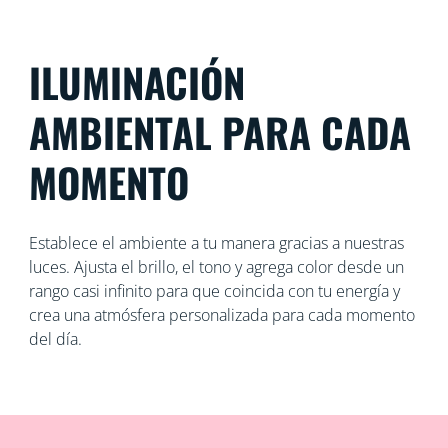
ILUMINACIÓN
AMBIENTAL PARA CADA
MOMENTO
Establece el ambiente a tu manera gracias a nuestras
luces. Ajusta el brillo, el tono y agrega color desde un
rango casi infinito para que coincida con tu energía y
crea una atmósfera personalizada para cada momento
del día.