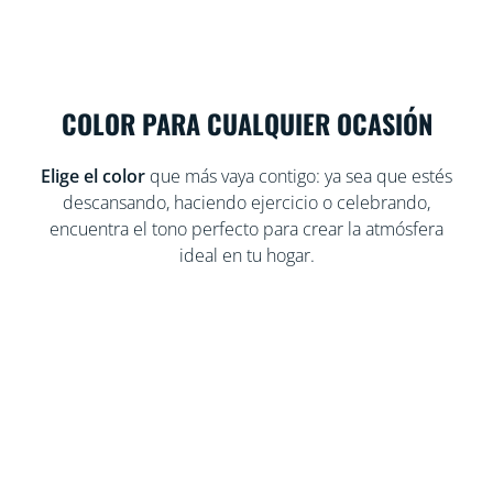
COLOR PARA CUALQUIER OCASIÓN
Elige el color
que más vaya contigo: ya sea que estés
descansando, haciendo ejercicio o celebrando,
encuentra el tono perfecto para crear la atmósfera
ideal en tu hogar.