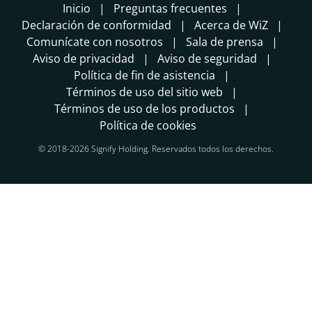
Inicio
Preguntas frecuentes
Declaración de conformidad
Acerca de WiZ
Comunícate con nosotros
Sala de prensa
Aviso de privacidad
Aviso de seguridad
Política de fin de asistencia
Términos de uso del sitio web
Términos de uso de los productos
Política de cookies
© 2018-2026 Signify Holding. Reservados todos los derechos.