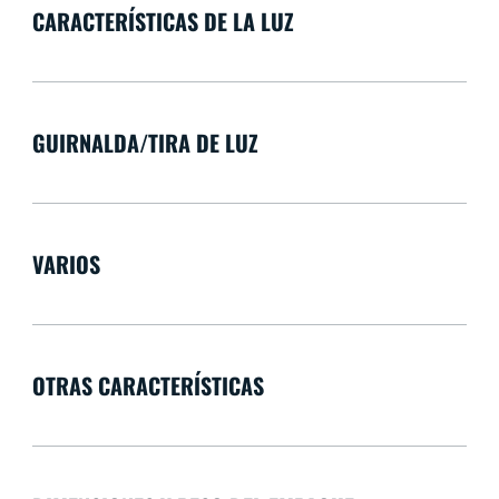
CARACTERÍSTICAS DE LA LUZ
GUIRNALDA/TIRA DE LUZ
VARIOS
OTRAS CARACTERÍSTICAS