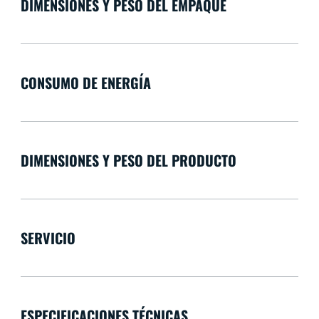
DIMENSIONES Y PESO DEL EMPAQUE
CONSUMO DE ENERGÍA
DIMENSIONES Y PESO DEL PRODUCTO
SERVICIO
ESPECIFICACIONES TÉCNICAS