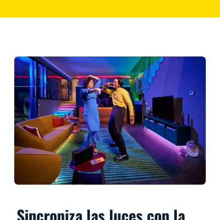
Sincroniza las luces con la