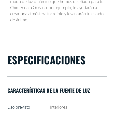
modo de luz dinámico que hemos diseñado para ti.
Chimenea u Océano, por ejemplo, te ayudarán a
crear una atmósfera increíble y levantarán tu estado
de ánimo.
ESPECIFICACIONES
CARACTERÍSTICAS DE LA FUENTE DE LUZ
Uso previsto
Interiores