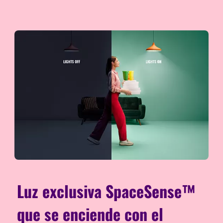
Luz exclusiva SpaceSense™
que se enciende con el