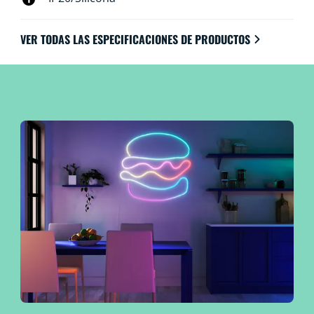
VER TODAS LAS ESPECIFICACIONES DE PRODUCTOS