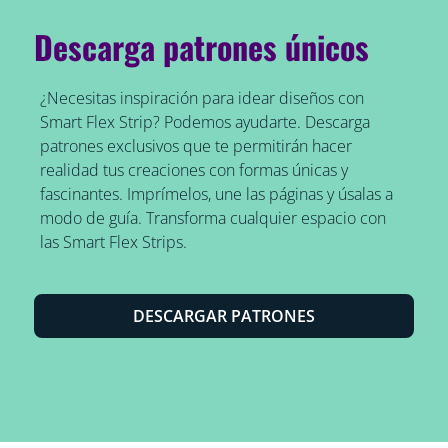
Descarga patrones únicos
¿Necesitas inspiración para idear diseños con
Smart Flex Strip? Podemos ayudarte. Descarga
patrones exclusivos que te permitirán hacer
realidad tus creaciones con formas únicas y
fascinantes. Imprímelos, une las páginas y úsalas a
modo de guía. Transforma cualquier espacio con
las Smart Flex Strips.
DESCARGAR PATRONES