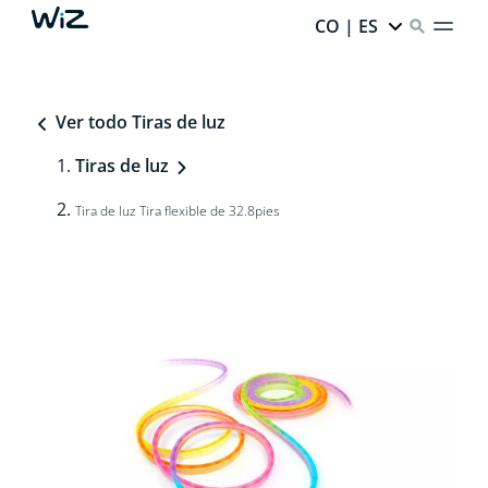
CO | ES
Ver todo Tiras de luz
Tiras de luz
Tira de luz Tira flexible de 32.8pies