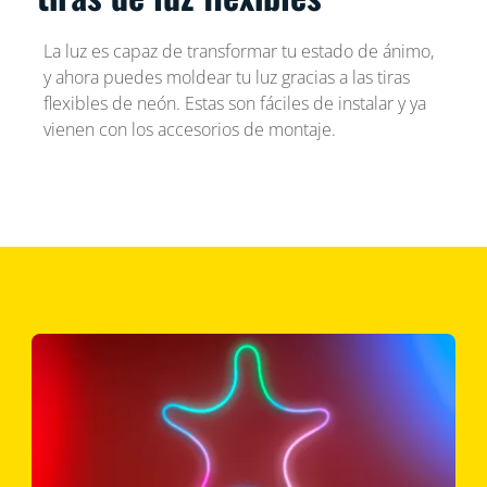
La luz es capaz de transformar tu estado de ánimo,
y ahora puedes moldear tu luz gracias a las tiras
flexibles de neón. Estas son fáciles de instalar y ya
vienen con los accesorios de montaje.