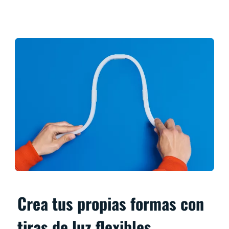
Crea tus propias formas con
tiras de luz flexibles