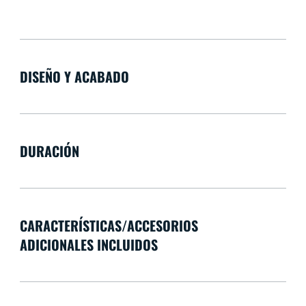
DISEÑO Y ACABADO
DURACIÓN
CARACTERÍSTICAS/ACCESORIOS
ADICIONALES INCLUIDOS