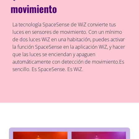
movimiento
La tecnología SpaceSense de WiZ convierte tus
luces en sensores de movimiento. Con un mínimo
de dos luces WiZ en una habitación, puedes activar
la función SpaceSense en la aplicación WiZ, y hacer
que las luces se enciendan y apaguen
automáticamente con detección de movimiento.Es
sencillo. Es SpaceSense. Es WiZ.