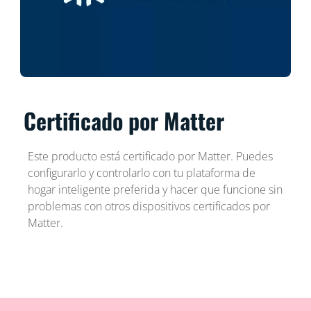
Certificado por Matter
Este producto está certificado por Matter. Puedes
configurarlo y controlarlo con tu plataforma de
hogar inteligente preferida y hacer que funcione sin
problemas con otros dispositivos certificados por
Matter.