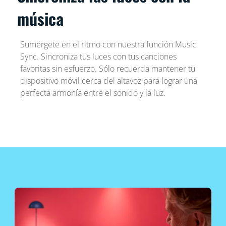
música
Sumérgete en el ritmo con nuestra función Music
Sync. Sincroniza tus luces con tus canciones
favoritas sin esfuerzo. Sólo recuerda mantener tu
dispositivo móvil cerca del altavoz para lograr una
perfecta armonía entre el sonido y la luz.