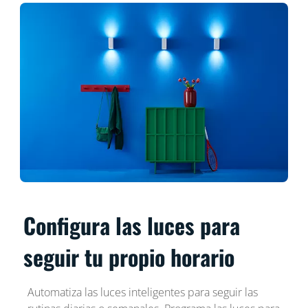
Configura las luces para
seguir tu propio horario
Automatiza las luces inteligentes para seguir las