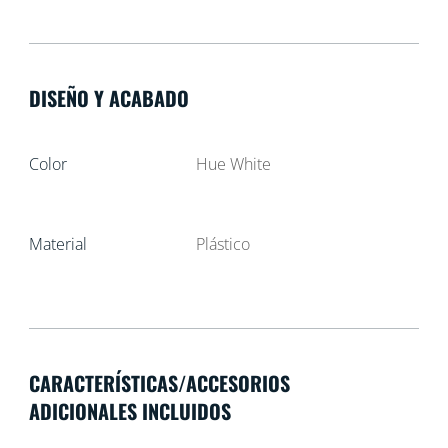
DISEÑO Y ACABADO
Color
Hue White
Material
Plástico
CARACTERÍSTICAS/ACCESORIOS
ADICIONALES INCLUIDOS