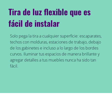
Tira de luz flexible que es
fácil de instalar
Solo pega la tira a cualquier superficie: escaparates,
techos con molduras, estaciones de trabajo, debajo
de los gabinetes e incluso a lo largo de los bordes
curvos. Iluminar tus espacios de manera brillante y
agregar detalles a tus muebles nunca ha sido tan
fácil.