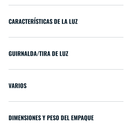
CARACTERÍSTICAS DE LA LUZ
GUIRNALDA/TIRA DE LUZ
VARIOS
DIMENSIONES Y PESO DEL EMPAQUE