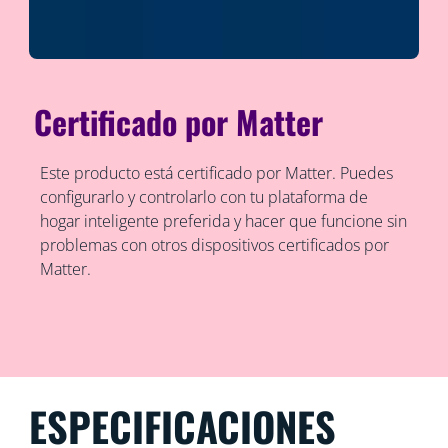
Certificado por Matter
Este producto está certificado por Matter. Puedes
configurarlo y controlarlo con tu plataforma de
hogar inteligente preferida y hacer que funcione sin
problemas con otros dispositivos certificados por
Matter.
ESPECIFICACIONES