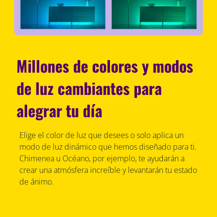
Millones de colores y modos
de luz cambiantes para
alegrar tu día
Elige el color de luz que desees o solo aplica un
modo de luz dinámico que hemos diseñado para ti.
Chimenea u Océano, por ejemplo, te ayudarán a
crear una atmósfera increíble y levantarán tu estado
de ánimo.