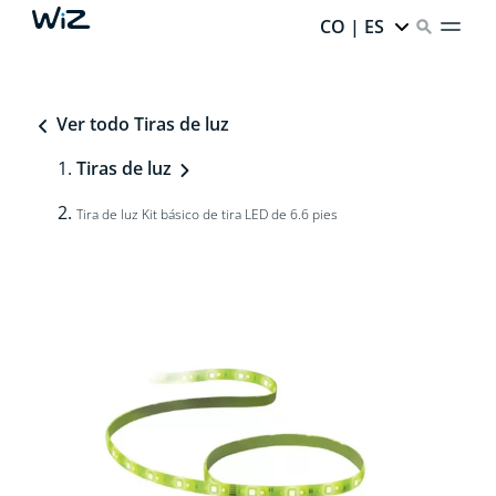
CO | ES
Ver todo Tiras de luz
Tiras de luz
Tira de luz Kit básico de tira LED de 6.6 pies