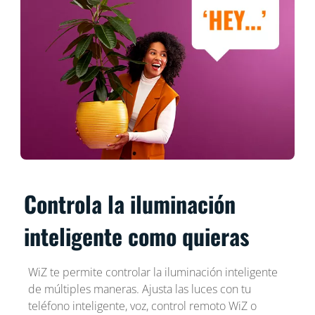
Controla la iluminación
inteligente como quieras
WiZ te permite controlar la iluminación inteligente
de múltiples maneras. Ajusta las luces con tu
teléfono inteligente, voz, control remoto WiZ o