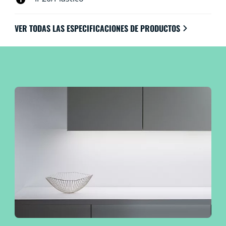
VER TODAS LAS ESPECIFICACIONES DE PRODUCTOS