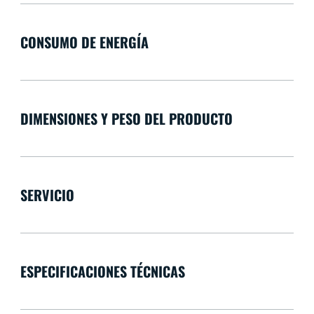
CONSUMO DE ENERGÍA
DIMENSIONES Y PESO DEL PRODUCTO
SERVICIO
ESPECIFICACIONES TÉCNICAS