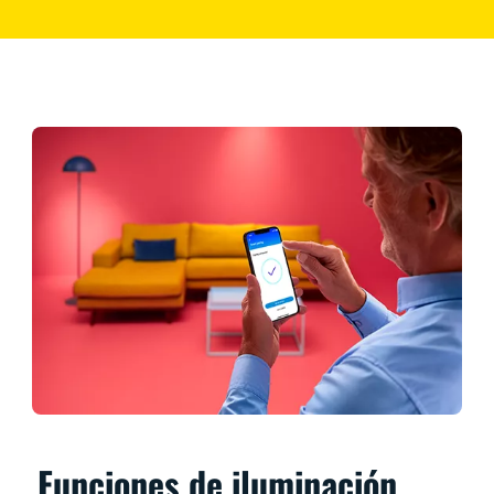
Funciones de iluminación