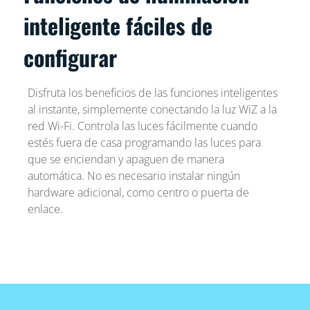
inteligente fáciles de
configurar
Disfruta los beneficios de las funciones inteligentes
al instante, simplemente conectando la luz WiZ a la
red Wi-Fi. Controla las luces fácilmente cuando
estés fuera de casa programando las luces para
que se enciendan y apaguen de manera
automática. No es necesario instalar ningún
hardware adicional, como centro o puerta de
enlace.