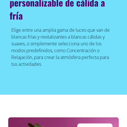
personalizable de cálida a
fría
Elige entre una amplia gama de luces que van de
blancas frías y revitalizantes a blancas cálidas y
suaves, o simplemente selecciona uno de los
modos predefinidos, como Concentración o
Relajación, para crear la atmósfera perfecta para
tus actividades.