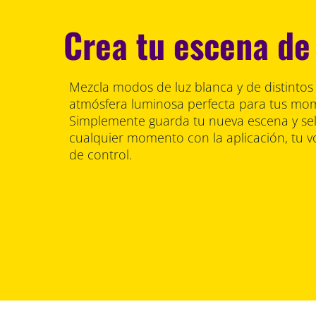
Crea tu escena de 
Mezcla modos de luz blanca y de distintos 
atmósfera luminosa perfecta para tus mom
Simplemente guarda tu nueva escena y se
cualquier momento con la aplicación, tu v
de control.