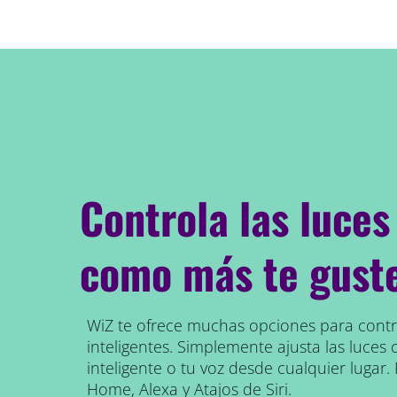
Controla las luces
como más te gust
WiZ te ofrece muchas opciones para contro
inteligentes. Simplemente ajusta las luces 
inteligente o tu voz desde cualquier lugar
Home, Alexa y Atajos de Siri.