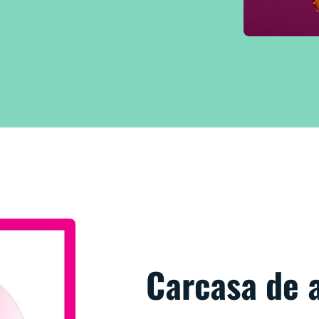
Carcasa de 