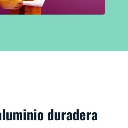
aluminio duradera