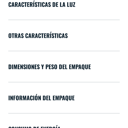
CARACTERÍSTICAS DE LA LUZ
OTRAS CARACTERÍSTICAS
DIMENSIONES Y PESO DEL EMPAQUE
INFORMACIÓN DEL EMPAQUE