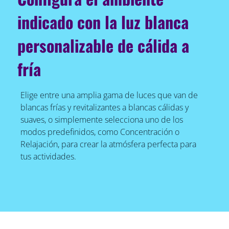
indicado con la luz blanca
personalizable de cálida a
fría
Elige entre una amplia gama de luces que van de
blancas frías y revitalizantes a blancas cálidas y
suaves, o simplemente selecciona uno de los
modos predefinidos, como Concentración o
Relajación, para crear la atmósfera perfecta para
tus actividades.