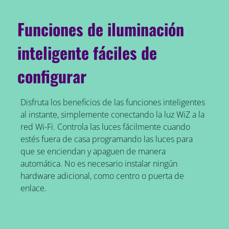
Funciones de iluminación
inteligente fáciles de
configurar
Disfruta los beneficios de las funciones inteligentes
al instante, simplemente conectando la luz WiZ a la
red Wi-Fi. Controla las luces fácilmente cuando
estés fuera de casa programando las luces para
que se enciendan y apaguen de manera
automática. No es necesario instalar ningún
hardware adicional, como centro o puerta de
enlace.