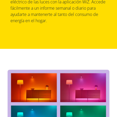
eléctrico de las luces con la aplicación WiZ. Accede
fácilmente a un informe semanal o diario para
ayudarte a mantenerte al tanto del consumo de
energía en el hogar.