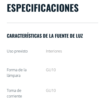
ESPECIFICACIONES
CARACTERÍSTICAS DE LA FUENTE DE LUZ
Uso previsto
Interiores
Forma de la
GU10
lámpara
Toma de
GU10
corriente