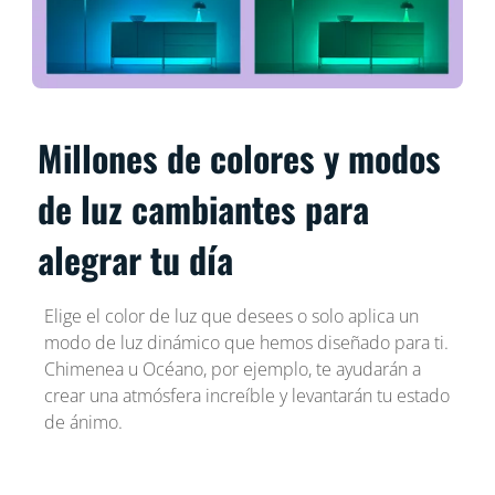
Millones de colores y modos
de luz cambiantes para
alegrar tu día
Elige el color de luz que desees o solo aplica un
modo de luz dinámico que hemos diseñado para ti.
Chimenea u Océano, por ejemplo, te ayudarán a
crear una atmósfera increíble y levantarán tu estado
de ánimo.