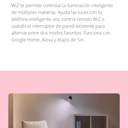
WiZ te permite controlar la iluminación inteligente
de múltiples maneras. Ajusta las luces con tu
teléfono inteligente, voz, control remoto WiZ o
usando el interruptor de pared existente para
alternar entre dos modos favoritos. Funciona con
Google Home, Alexa y Atajos de Siri.