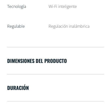
Tecnología
Wi-Fi inteligente
Regulable
Regulación inalámbrica
DIMENSIONES DEL PRODUCTO
DURACIÓN