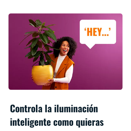
Controla la iluminación
inteligente como quieras