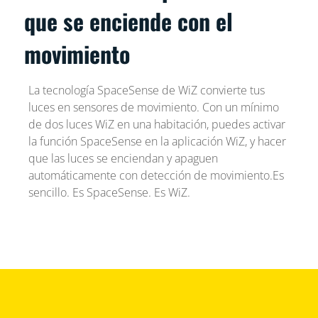
que se enciende con el
movimiento
La tecnología SpaceSense de WiZ convierte tus
luces en sensores de movimiento. Con un mínimo
de dos luces WiZ en una habitación, puedes activar
la función SpaceSense en la aplicación WiZ, y hacer
que las luces se enciendan y apaguen
automáticamente con detección de movimiento.Es
sencillo. Es SpaceSense. Es WiZ.