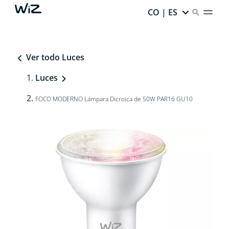
CO | ES
Ver todo Luces
Luces
FOCO MODERNO Lámpara Dicroica de 50W PAR16 GU10