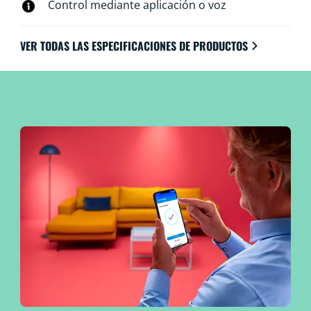
Control mediante aplicación o voz
VER TODAS LAS ESPECIFICACIONES DE PRODUCTOS