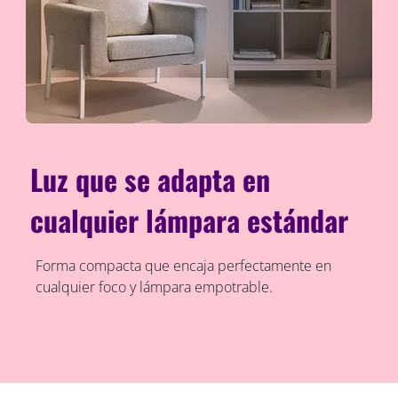
Luz que se adapta en
cualquier lámpara estándar
Forma compacta que encaja perfectamente en
cualquier foco y lámpara empotrable.