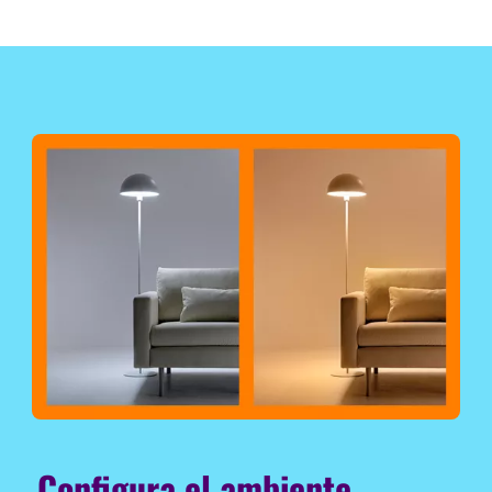
Configura el ambiente