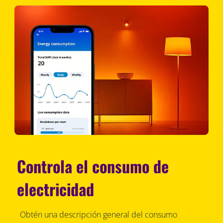
Controla el consumo de
electricidad
Obtén una descripción general del consumo