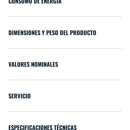
CONSUMO DE ENERGÍA
DIMENSIONES Y PESO DEL PRODUCTO
VALORES NOMINALES
SERVICIO
ESPECIFICACIONES TÉCNICAS