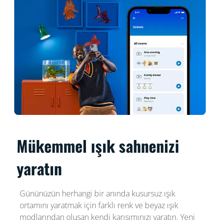
Mükemmel ışık sahnenizi
yaratın
Gününüzün herhangi bir anında kusursuz ışık
ortamını yaratmak için farklı renk ve beyaz ışık
modlarından oluşan kendi karışımınızı yaratın. Yeni