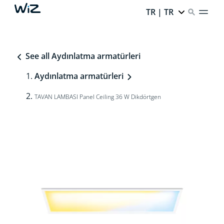
TR | TR
See all Aydınlatma armatürleri
Aydınlatma armatürleri
TAVAN LAMBASI Panel Ceiling 36 W Dikdörtgen