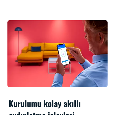
Kurulumu kolay akıllı