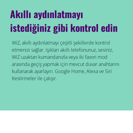
Akıllı aydınlatmayı
istediğiniz gibi kontrol edin
WiZ, akıllı aydınlatmayı çeşitli şekillerde kontrol
etmenizi sağlar. Işıkları akıllı telefonunuz, sesiniz,
WiZ uzaktan kumandanızla veya iki favori mod
arasında geçiş yapmak için mevcut duvar anahtarını
kullanarak ayarlayın. Google Home, Alexa ve Siri
Kestirmeler ile çalışır.