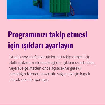
Programınızı takip etmesi
için ışıkları ayarlayın
Günlük veya haftalık rutinlerinizi takip etmesi için
akıllı ışıklarınızı otomatikleştirin. Işıklarınızı sabahları
veya eve gelmeden önce açılacak ve gerekli
olmadığında enerji tasarrufu sağlamak için kapalı
olacak şekilde ayarlayın.