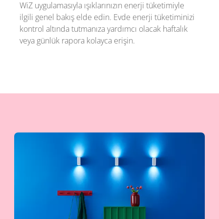
WiZ uygulamasıyla ışıklarınızın enerji tüketimiyle
ilgili genel bakış elde edin. Evde enerji tüketiminizi
kontrol altında tutmanıza yardımcı olacak haftalık
veya günlük rapora kolayca erişin.