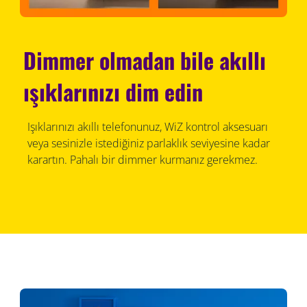
Dimmer olmadan bile akıllı
ışıklarınızı dim edin
Işıklarınızı akıllı telefonunuz, WiZ kontrol aksesuarı
veya sesinizle istediğiniz parlaklık seviyesine kadar
karartın. Pahalı bir dimmer kurmanız gerekmez.