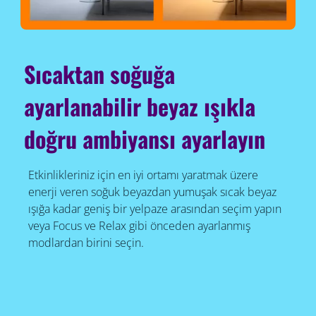
Sıcaktan soğuğa
ayarlanabilir beyaz ışıkla
doğru ambiyansı ayarlayın
Etkinlikleriniz için en iyi ortamı yaratmak üzere
enerji veren soğuk beyazdan yumuşak sıcak beyaz
ışığa kadar geniş bir yelpaze arasından seçim yapın
veya Focus ve Relax gibi önceden ayarlanmış
modlardan birini seçin.