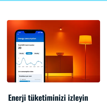
Enerji tüketiminizi izleyin