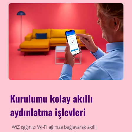
Kurulumu kolay akıllı
aydınlatma işlevleri
WiZ ışığınızı Wi-Fi ağınıza bağlayarak akıllı