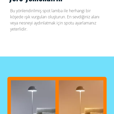
Bu yönlendirilmiş spot lamba ile herhangi bir
köşede ışık vurguları oluşturun. En sevdiğiniz alanı
veya nesneyi aydınlatmak için spotu ayarlamanız
yeterlidir.