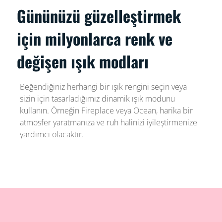
Gününüzü güzelleştirmek
için milyonlarca renk ve
değişen ışık modları
Beğendiğiniz herhangi bir ışık rengini seçin veya
sizin için tasarladığımız dinamik ışık modunu
kullanın. Örneğin Fireplace veya Ocean, harika bir
atmosfer yaratmanıza ve ruh halinizi iyileştirmenize
yardımcı olacaktır.