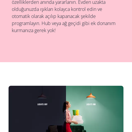
özelliklerden anında yararlanın. Evden uzakta
olduğunuzda ışıkları kolayca kontrol edin ve
otomatik olarak açılıp kapanacak şekilde
programlayın. Hub veya ağ geçidi gibi ek donanım
kurmanıza gerek yok!