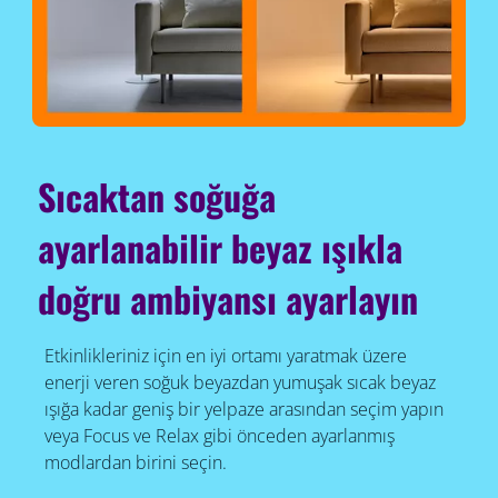
Sıcaktan soğuğa
ayarlanabilir beyaz ışıkla
doğru ambiyansı ayarlayın
Etkinlikleriniz için en iyi ortamı yaratmak üzere
enerji veren soğuk beyazdan yumuşak sıcak beyaz
ışığa kadar geniş bir yelpaze arasından seçim yapın
veya Focus ve Relax gibi önceden ayarlanmış
modlardan birini seçin.