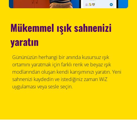
Mükemmel ışık sahnenizi
yaratın
Gününüzün herhangi bir anında kusursuz ışık
ortamını yaratmak için farklı renk ve beyaz ışık
modlarından oluşan kendi karışımınızı yaratın. Yeni
sahnenizi kaydedin ve istediğiniz zaman WiZ
uygulaması veya sesle seçin.