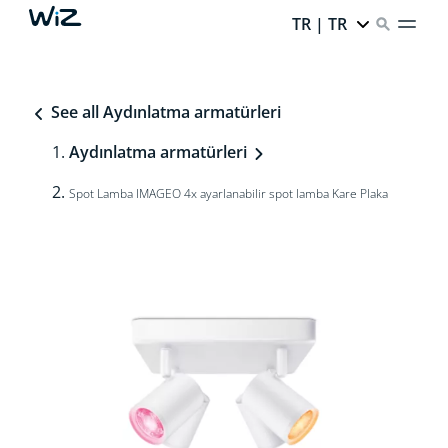
TR | TR
See all Aydınlatma armatürleri
Aydınlatma armatürleri
Spot Lamba IMAGEO 4x ayarlanabilir spot lamba Kare Plaka