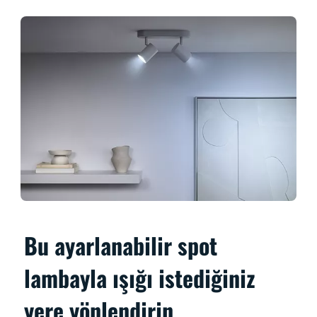
Bu ayarlanabilir spot
lambayla ışığı istediğiniz
yere yönlendirin