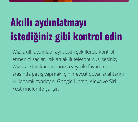
Akıllı aydınlatmayı
istediğiniz gibi kontrol edin
WiZ, akıllı aydınlatmayı çeşitli şekillerde kontrol
etmenizi sağlar. Işıkları akıllı telefonunuz, sesiniz,
WiZ uzaktan kumandanızla veya iki favori mod
arasında geçiş yapmak için mevcut duvar anahtarını
kullanarak ayarlayın. Google Home, Alexa ve Siri
Kestirmeler ile çalışır.