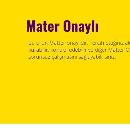
Mater Onaylı
Bu ürün Matter onaylıdır. Tercih ettiğiniz akı
kurabilir, kontrol edebilir ve diğer Matter O
sorunsuz çalışmasını sağlayabilirsiniz.