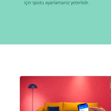
için spotu ayarlamanız yeterlidir.