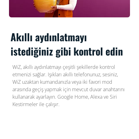
Akıllı aydınlatmayı
istediğiniz gibi kontrol edin
WiZ, akıllı aydınlatmayı çeşitli şekillerde kontrol
etmenizi sağlar. Işıkları akıllı telefonunuz, sesiniz,
WiZ uzaktan kumandanızla veya iki favori mod
arasında geçiş yapmak için mevcut duvar anahtarını
kullanarak ayarlayın. Google Home, Alexa ve Siri
Kestirmeler ile çalışır.