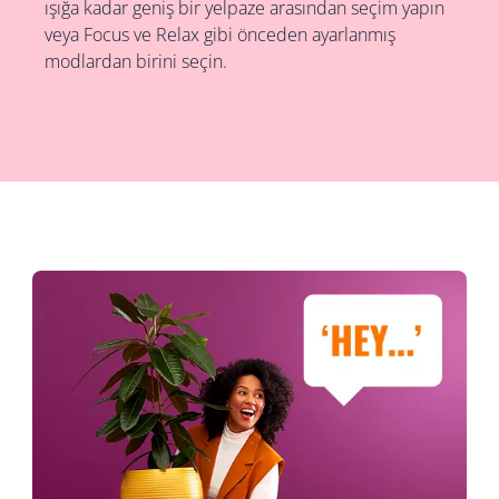
ışığa kadar geniş bir yelpaze arasından seçim yapın
veya Focus ve Relax gibi önceden ayarlanmış
modlardan birini seçin.