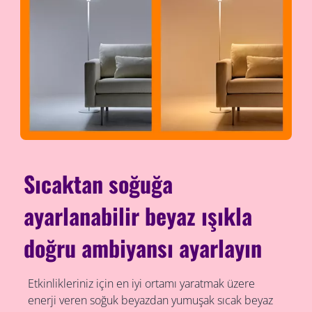
Sıcaktan soğuğa
ayarlanabilir beyaz ışıkla
doğru ambiyansı ayarlayın
Etkinlikleriniz için en iyi ortamı yaratmak üzere
enerji veren soğuk beyazdan yumuşak sıcak beyaz