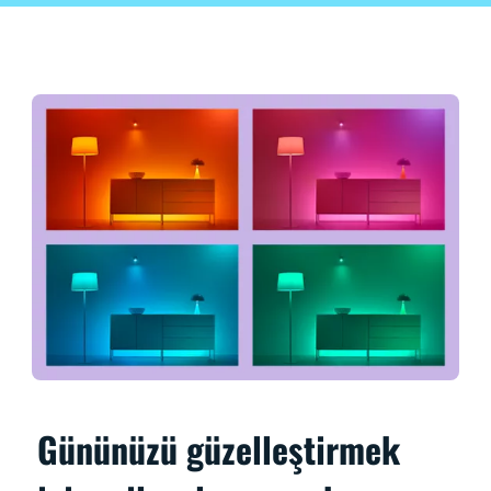
Gününüzü güzelleştirmek