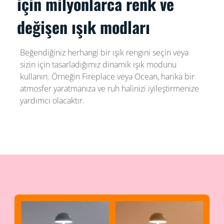
için milyonlarca renk ve
değişen ışık modları
Beğendiğiniz herhangi bir ışık rengini seçin veya
sizin için tasarladığımız dinamik ışık modunu
kullanın. Örneğin Fireplace veya Ocean, harika bir
atmosfer yaratmanıza ve ruh halinizi iyileştirmenize
yardımcı olacaktır.