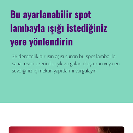
Bu ayarlanabilir spot
lambayla ışığı istediğiniz
yere yönlendirin
36 derecelik bir ışın açısı sunan bu spot lamba ile
sanat eseri üzerinde ışık vurguları oluşturun veya en
sevdiğiniz iç mekan yapıtlarını vurgulayın.