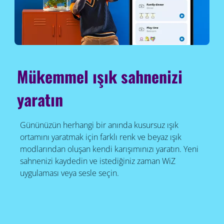
Mükemmel ışık sahnenizi
yaratın
Gününüzün herhangi bir anında kusursuz ışık
ortamını yaratmak için farklı renk ve beyaz ışık
modlarından oluşan kendi karışımınızı yaratın. Yeni
sahnenizi kaydedin ve istediğiniz zaman WiZ
uygulaması veya sesle seçin.