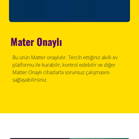
Mater Onaylı
Bu ürün Matter onaylıdır. Tercih ettiğiniz akıllı ev
platformu ile kurabilir, kontrol edebilir ve diğer
Matter Onaylı cihazlarla sorunsuz çalışmasını
sağlayabilirsiniz.