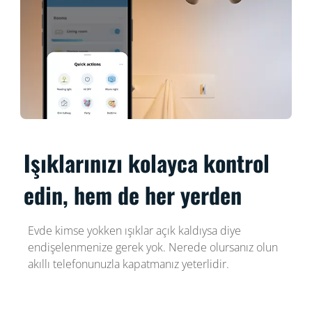
Işıklarınızı kolayca kontrol
edin, hem de her yerden
Evde kimse yokken ışıklar açık kaldıysa diye
endişelenmenize gerek yok. Nerede olursanız olun
akıllı telefonunuzla kapatmanız yeterlidir.