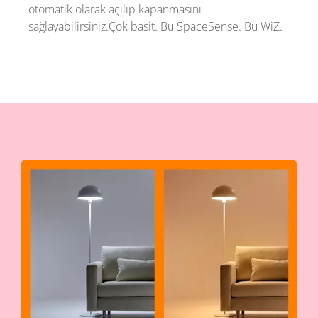
otomatik olarak açılıp kapanmasını
sağlayabilirsiniz.Çok basit. Bu SpaceSense. Bu WiZ.