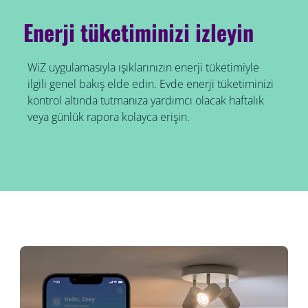
Enerji tüketiminizi izleyin
WiZ uygulamasıyla ışıklarınızın enerji tüketimiyle
ilgili genel bakış elde edin. Evde enerji tüketiminizi
kontrol altında tutmanıza yardımcı olacak haftalık
veya günlük rapora kolayca erişin.