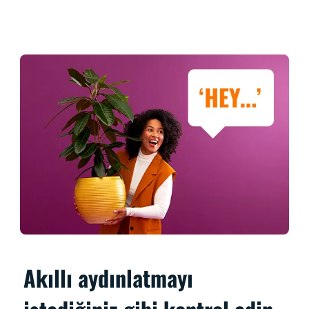
Akıllı aydınlatmayı