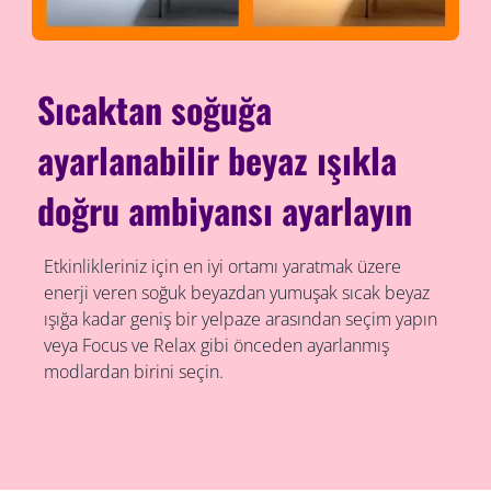
Sıcaktan soğuğa
ayarlanabilir beyaz ışıkla
doğru ambiyansı ayarlayın
Etkinlikleriniz için en iyi ortamı yaratmak üzere
enerji veren soğuk beyazdan yumuşak sıcak beyaz
ışığa kadar geniş bir yelpaze arasından seçim yapın
veya Focus ve Relax gibi önceden ayarlanmış
modlardan birini seçin.