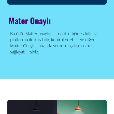
Mater Onaylı
Bu ürün Matter onaylıdır. Tercih ettiğiniz akıllı ev
platformu ile kurabilir, kontrol edebilir ve diğer
Matter Onaylı cihazlarla sorunsuz çalışmasını
sağlayabilirsiniz.