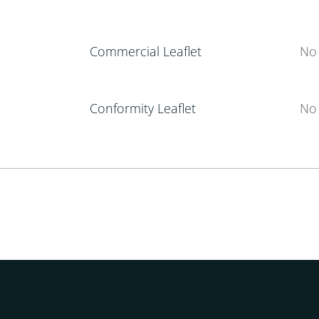
Commercial Leaflet
No 
Conformity Leaflet
No 