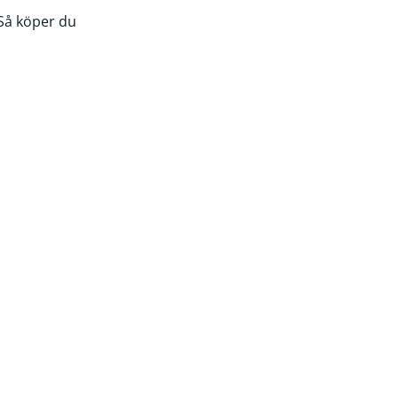
Så köper du