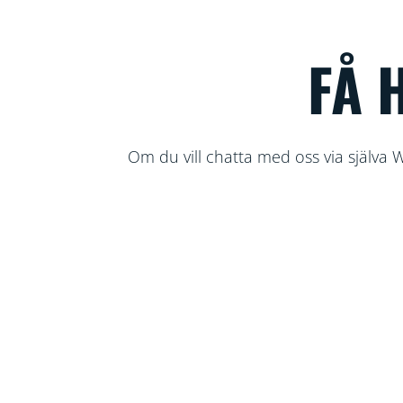
FÅ 
Om du vill chatta med oss via själva 