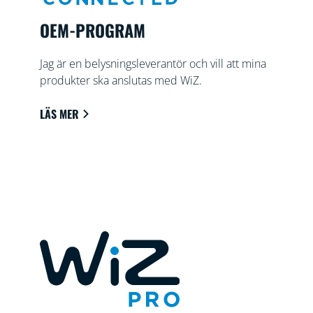
OEM-PROGRAM
Jag är en belysningsleverantör och vill att mina
produkter ska anslutas med WiZ.
LÄS MER