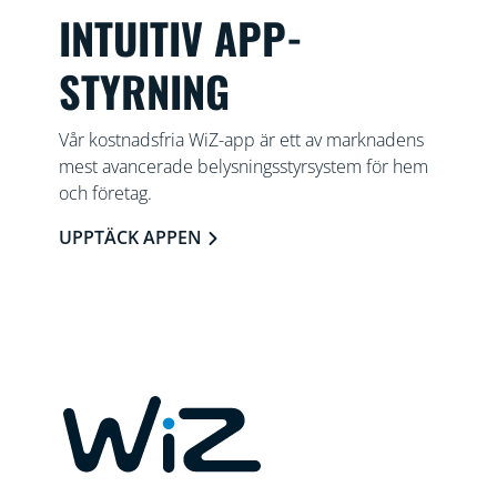
INTUITIV APP-
STYRNING
Vår kostnadsfria WiZ-app är ett av marknadens
mest avancerade belysningsstyrsystem för hem
och företag.
UPPTÄCK APPEN