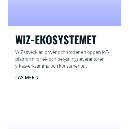
WIZ-EKOSYSTEMET
WiZ utvecklar, driver och stöder en öppen IoT-
plattform för el- och belysningsleverantörer,
yrkesverksamma och konsumenter.
LÄS MER