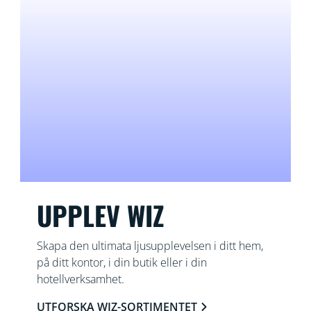
UPPLEV WIZ
Skapa den ultimata ljusupplevelsen i ditt hem,
på ditt kontor, i din butik eller i din
hotellverksamhet.
UTFORSKA WIZ-SORTIMENTET