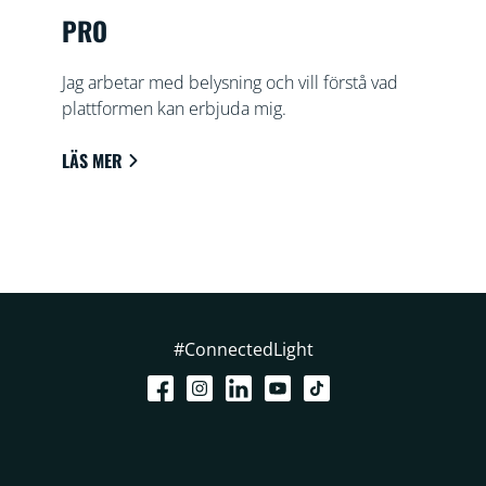
PRO
Jag arbetar med belysning och vill förstå vad
plattformen kan erbjuda mig.
LÄS MER
#ConnectedLight