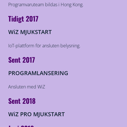
Programvaruteam bildas i Hong Kong.
Tidigt 2017
WiZ MJUKSTART
IoT-plattform för ansluten belysning.
Sent 2017
PROGRAMLANSERING
Ansluten med WiZ
Sent 2018
WiZ PRO MJUKSTART