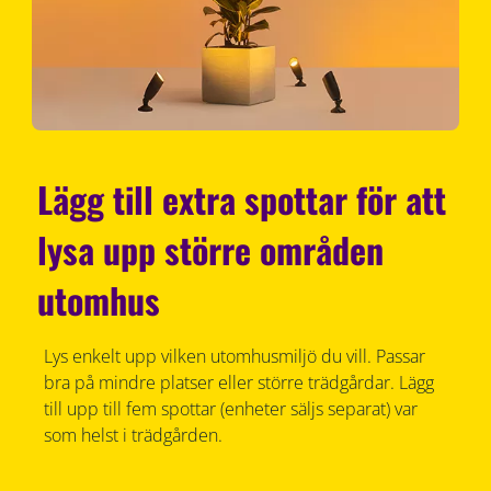
Lägg till extra spottar för att
lysa upp större områden
utomhus
Lys enkelt upp vilken utomhusmiljö du vill. Passar
bra på mindre platser eller större trädgårdar. Lägg
till upp till fem spottar (enheter säljs separat) var
som helst i trädgården.