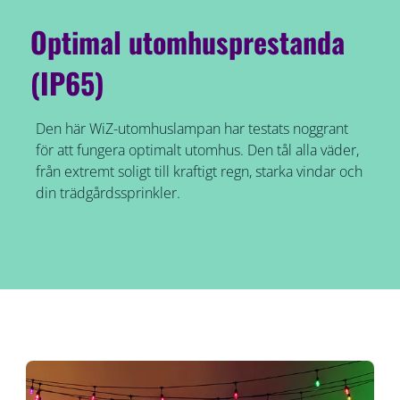
Optimal utomhusprestanda
(IP65)
Den här WiZ-utomhuslampan har testats noggrant
för att fungera optimalt utomhus. Den tål alla väder,
från extremt soligt till kraftigt regn, starka vindar och
din trädgårdssprinkler.