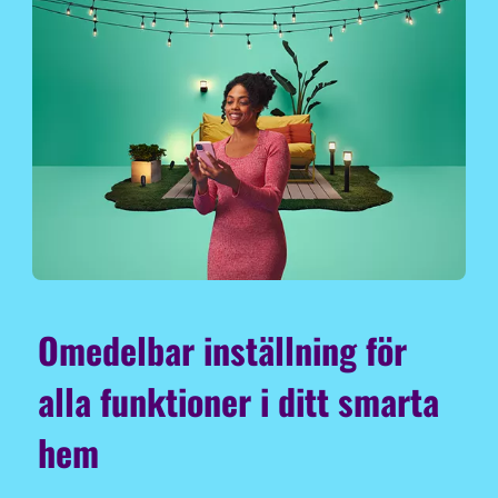
Omedelbar inställning för
alla funktioner i ditt smarta
hem