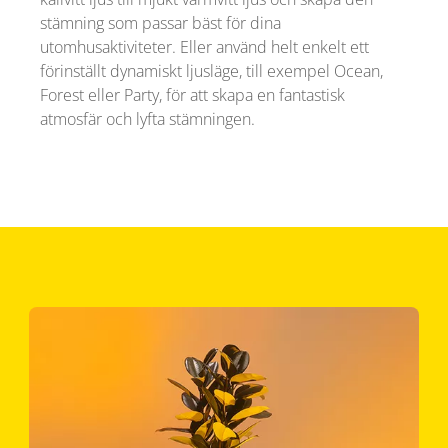
stämning som passar bäst för dina
utomhusaktiviteter. Eller använd helt enkelt ett
förinställt dynamiskt ljusläge, till exempel Ocean,
Forest eller Party, för att skapa en fantastisk
atmosfär och lyfta stämningen.