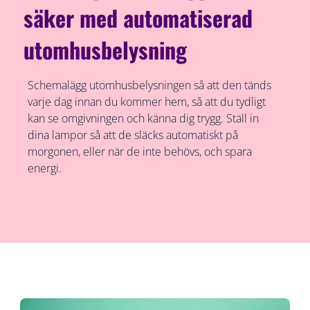
säker med automatiserad
utomhusbelysning
Schemalägg utomhusbelysningen så att den tänds
varje dag innan du kommer hem, så att du tydligt
kan se omgivningen och känna dig trygg. Ställ in
dina lampor så att de släcks automatiskt på
morgonen, eller när de inte behövs, och spara
energi.