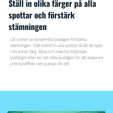
Ställ in olika färger på alla
spottar och förstärk
stämningen
Låt scener av dynamiska ljuslägen förstärka
stämningen. Ställ enkelt in alla spottar så att de lyser
i en annan färg. Mixa och matcha miljontals
ljusfärger eller en rad olika ljuslägen för att skapa en
unik ljuseffekt som passar din stil.