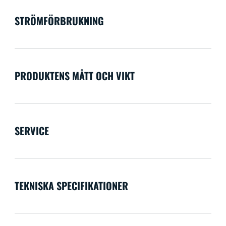
STRÖMFÖRBRUKNING
PRODUKTENS MÅTT OCH VIKT
SERVICE
TEKNISKA SPECIFIKATIONER