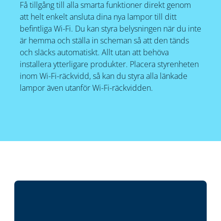
Få tillgång till alla smarta funktioner direkt genom
att helt enkelt ansluta dina nya lampor till ditt
befintliga Wi-Fi. Du kan styra belysningen när du inte
är hemma och ställa in scheman så att den tänds
och släcks automatiskt. Allt utan att behöva
installera ytterligare produkter. Placera styrenheten
inom Wi-Fi-räckvidd, så kan du styra alla länkade
lampor även utanför Wi-Fi-räckvidden.