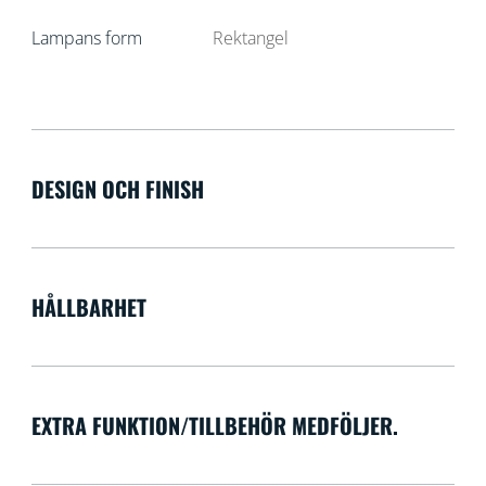
Lampans form
Rektangel
DESIGN OCH FINISH
HÅLLBARHET
EXTRA FUNKTION/TILLBEHÖR MEDFÖLJER.