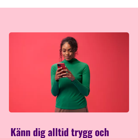
Känn dig alltid trygg och