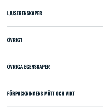
LJUSEGENSKAPER
ÖVRIGT
ÖVRIGA EGENSKAPER
FÖRPACKNINGENS MÅTT OCH VIKT