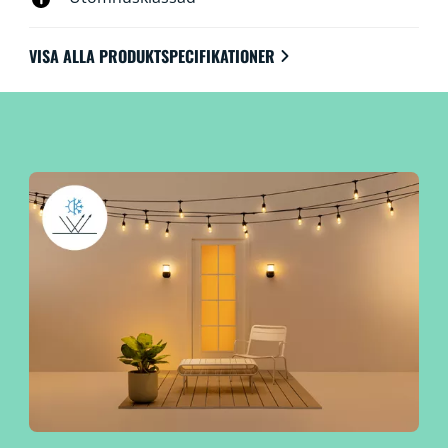
VISA ALLA PRODUKTSPECIFIKATIONER