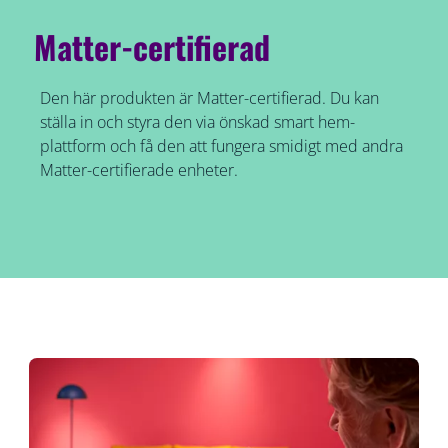
Matter-certifierad
Den här produkten är Matter-certifierad. Du kan
ställa in och styra den via önskad smart hem-
plattform och få den att fungera smidigt med andra
Matter-certifierade enheter.