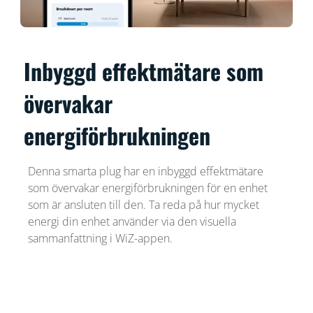
Inbyggd effektmätare som
övervakar
energiförbrukningen
Denna smarta plug har en inbyggd effektmätare
som övervakar energiförbrukningen för en enhet
som är ansluten till den. Ta reda på hur mycket
energi din enhet använder via den visuella
sammanfattning i WiZ-appen.