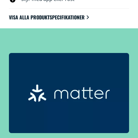
VISA ALLA PRODUKTSPECIFIKATIONER