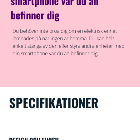
smartphone var du än
befinner dig
Du behöver inte oroa dig om en elektrisk enhet
lämnades på när ingen är hemma. Du kan helt
enkelt stänga av den eller styra andra enheter med
din smartphone var du än befinner dig.
SPECIFIKATIONER