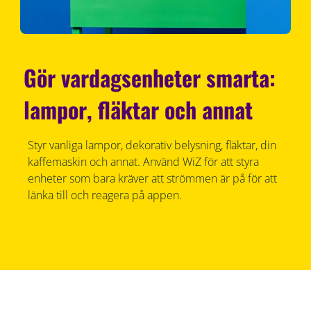
Gör vardagsenheter smarta:
lampor, fläktar och annat
Styr vanliga lampor, dekorativ belysning, fläktar, din
kaffemaskin och annat. Använd WiZ för att styra
enheter som bara kräver att strömmen är på för att
länka till och reagera på appen.