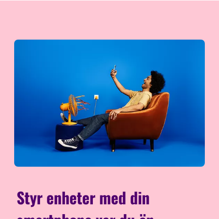
Styr enheter med din