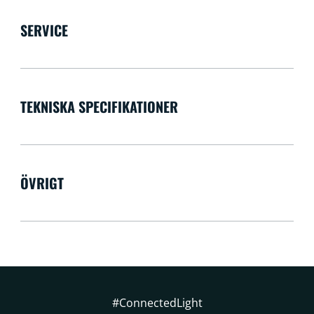
SERVICE
TEKNISKA SPECIFIKATIONER
ÖVRIGT
#ConnectedLight