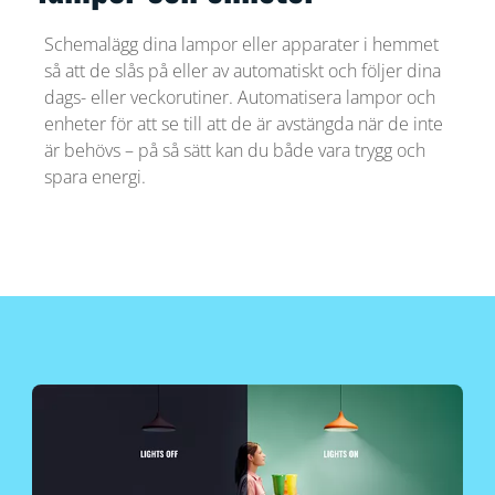
Schemalägg dina lampor eller apparater i hemmet
så att de slås på eller av automatiskt och följer dina
dags- eller veckorutiner. Automatisera lampor och
enheter för att se till att de är avstängda när de inte
är behövs – på så sätt kan du både vara trygg och
spara energi.