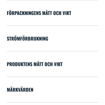
FÖRPACKNINGENS MÅTT OCH VIKT
STRÖMFÖRBRUKNING
PRODUKTENS MÅTT OCH VIKT
MÄRKVÄRDEN