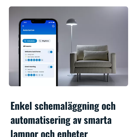
Enkel schemaläggning och
automatisering av smarta
lampor och enheter