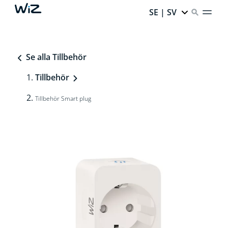
SE | SV
Se alla Tillbehör
Tillbehör
Tillbehör Smart plug