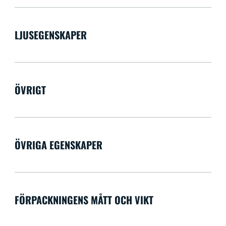
LJUSEGENSKAPER
ÖVRIGT
ÖVRIGA EGENSKAPER
FÖRPACKNINGENS MÅTT OCH VIKT