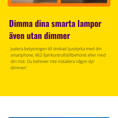
Dimma dina smarta lampor
även utan dimmer
Justera belysningen till önskad ljusstyrka med din
smartphone, WiZ-fjärrkontrollstillbehöret eller med
din röst. Du behöver inte installera någon dyr
dimmer!