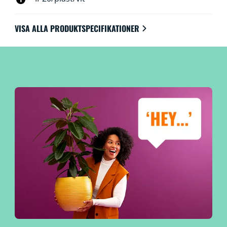
VISA ALLA PRODUKTSPECIFIKATIONER