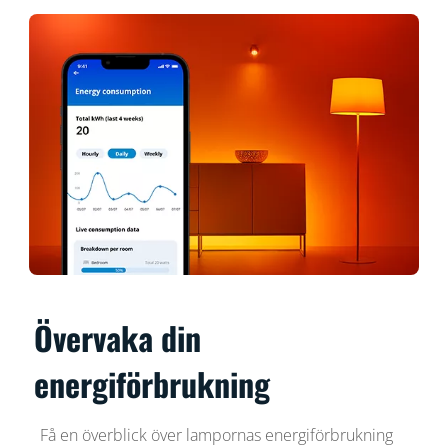
Övervaka din
energiförbrukning
Få en överblick över lampornas energiförbrukning