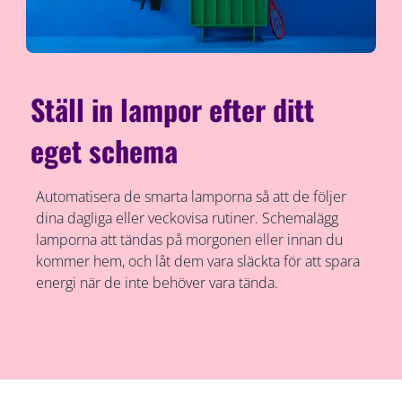
Ställ in lampor efter ditt
eget schema
Automatisera de smarta lamporna så att de följer
dina dagliga eller veckovisa rutiner. Schemalägg
lamporna att tändas på morgonen eller innan du
kommer hem, och låt dem vara släckta för att spara
energi när de inte behöver vara tända.