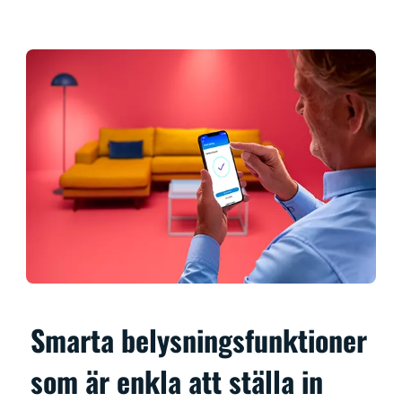
Smarta belysningsfunktioner
som är enkla att ställa in