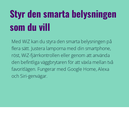
Styr den smarta belysningen
som du vill
Med WiZ kan du styra den smarta belysningen på
flera sätt. Justera lamporna med din smartphone,
röst, WiZ-fjärrkontrollen eller genom att använda
den befintliga väggbrytaren för att växla mellan två
favoritlägen. Fungerar med Google Home, Alexa
och Siri-genvägar.