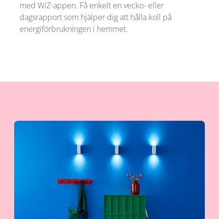
med WiZ-appen. Få enkelt en vecko- eller
dagsrapport som hjälper dig att hålla koll på
energiförbrukningen i hemmet.