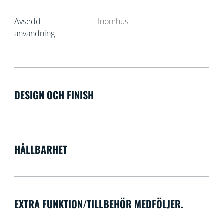
Avsedd
Inomhus
användning
DESIGN OCH FINISH
HÅLLBARHET
EXTRA FUNKTION/TILLBEHÖR MEDFÖLJER.