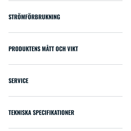
STRÖMFÖRBRUKNING
PRODUKTENS MÅTT OCH VIKT
SERVICE
TEKNISKA SPECIFIKATIONER