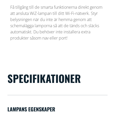
Få tillgång till de smarta funktionerna direkt genom
att ansluta WiZ-lampan till ditt Wi-Fi-nätverk. Styr
belysningen när du inte är hemma genom att
schemalägga lamporna så att de tänds och släcks
automatiskt. Du behöver inte installera extra
produkter såsom nav eller port!
SPECIFIKATIONER
LAMPANS EGENSKAPER