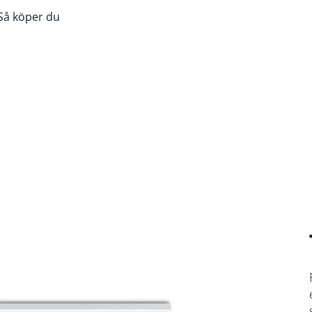
Så köper du