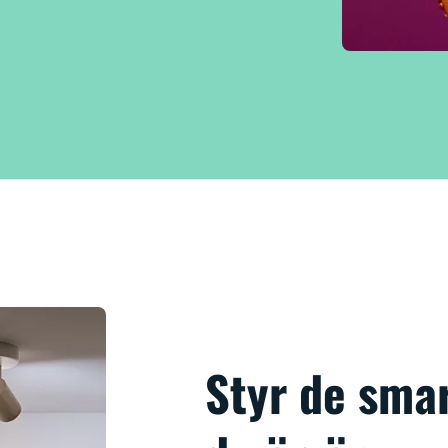
Styr de sma