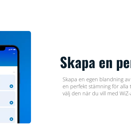
Skapa en pe
Skapa en egen blandning av ol
en perfekt stämning för alla 
välj den när du vill med WiZ-