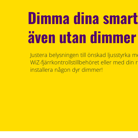
Dimma dina smart
även utan dimmer
Justera belysningen till önskad ljusstyrka
WiZ-fjärrkontrollstillbehöret eller med din 
installera någon dyr dimmer!