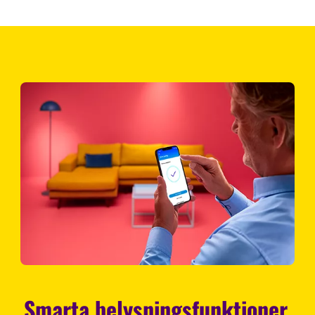
Smarta belysningsfunktioner