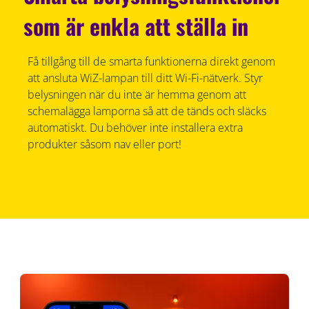
som är enkla att ställa in
Få tillgång till de smarta funktionerna direkt genom
att ansluta WiZ-lampan till ditt Wi-Fi-nätverk. Styr
belysningen när du inte är hemma genom att
schemalägga lamporna så att de tänds och släcks
automatiskt. Du behöver inte installera extra
produkter såsom nav eller port!