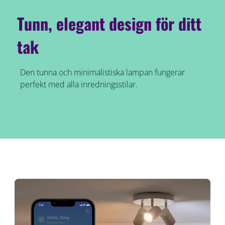
Tunn, elegant design för ditt
tak
Den tunna och minimalistiska lampan fungerar
perfekt med alla inredningsstilar.