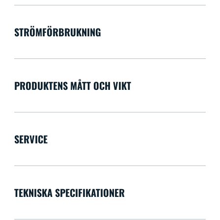
STRÖMFÖRBRUKNING
PRODUKTENS MÅTT OCH VIKT
SERVICE
TEKNISKA SPECIFIKATIONER