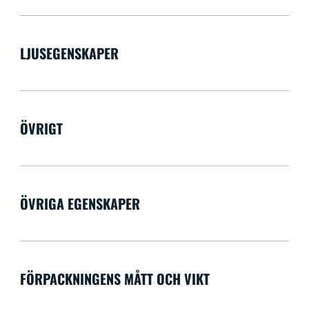
LJUSEGENSKAPER
ÖVRIGT
ÖVRIGA EGENSKAPER
FÖRPACKNINGENS MÅTT OCH VIKT