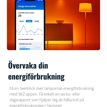
Övervaka din
energiförbrukning
Få en överblick över lampornas energiförbrukning
med WiZ-appen. Få enkelt en vecko- eller
dagsrapport som hjälper dig att hålla koll på
energiförbrukningen i hemmet.