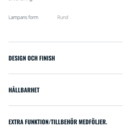
Lampans form
Rund
DESIGN OCH FINISH
HÅLLBARHET
EXTRA FUNKTION/TILLBEHÖR MEDFÖLJER.