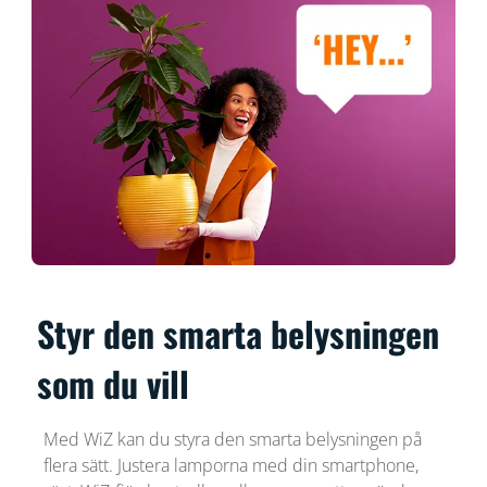
Styr den smarta belysningen
som du vill
Med WiZ kan du styra den smarta belysningen på
flera sätt. Justera lamporna med din smartphone,