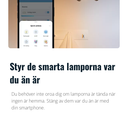
Styr de smarta lamporna var
du än är
Du behöver inte oroa dig om lamporna är tända när
ingen är hemma. Stäng av dem var du än är med
din smartphone.