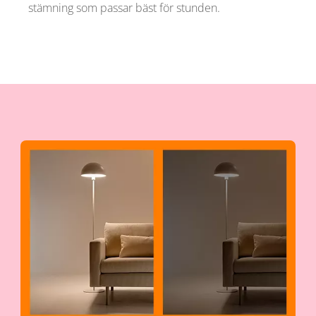
stämning som passar bäst för stunden.