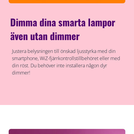
Dimma dina smarta lampor
även utan dimmer
Justera belysningen till önskad ljusstyrka med din
smartphone, WiZ-fjärrkontrollstillbehöret eller med
din röst. Du behöver inte installera någon dyr
dimmer!