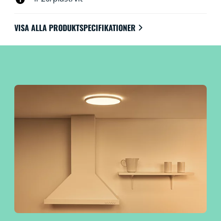
VISA ALLA PRODUKTSPECIFIKATIONER