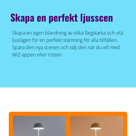
Skapa en perfekt ljusscen
Skapa en egen blandning av olika färgstarka och vita
ljuslägen för en perfekt stämning för alla tillfällen.
Spara den nya scenen och välj den när du vill med
WiZ-appen eller rösten.