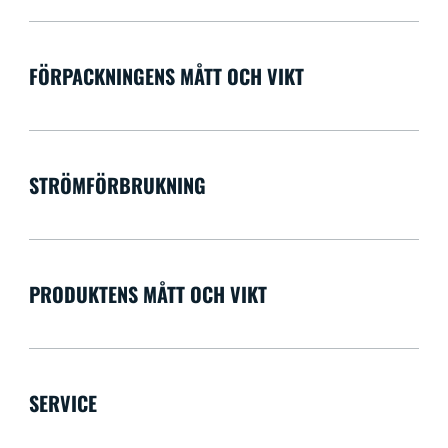
FÖRPACKNINGENS MÅTT OCH VIKT
STRÖMFÖRBRUKNING
PRODUKTENS MÅTT OCH VIKT
SERVICE