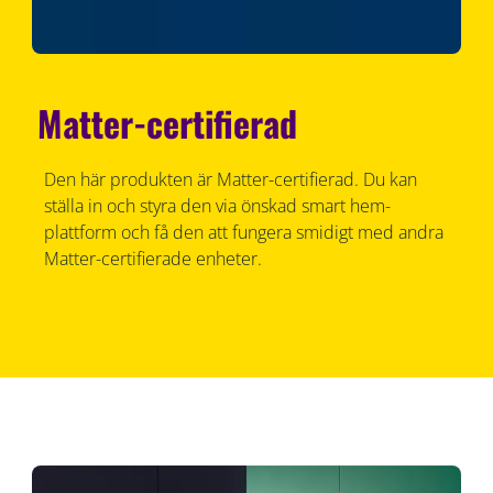
Matter-certifierad
Den här produkten är Matter-certifierad. Du kan
ställa in och styra den via önskad smart hem-
plattform och få den att fungera smidigt med andra
Matter-certifierade enheter.