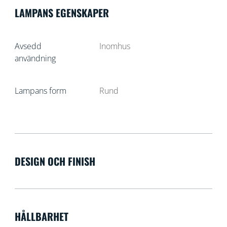
LAMPANS EGENSKAPER
Avsedd
Inomhus
användning
Lampans form
Rund
DESIGN OCH FINISH
HÅLLBARHET