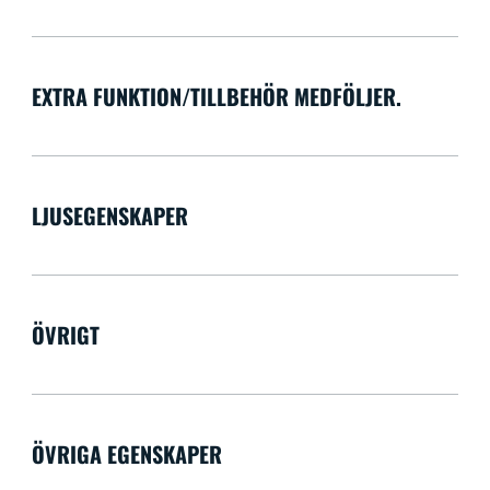
EXTRA FUNKTION/TILLBEHÖR MEDFÖLJER.
LJUSEGENSKAPER
ÖVRIGT
ÖVRIGA EGENSKAPER