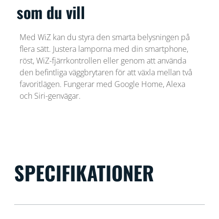
som du vill
Med WiZ kan du styra den smarta belysningen på
flera sätt. Justera lamporna med din smartphone,
röst, WiZ-fjärrkontrollen eller genom att använda
den befintliga väggbrytaren för att växla mellan två
favoritlägen. Fungerar med Google Home, Alexa
och Siri-genvägar.
SPECIFIKATIONER