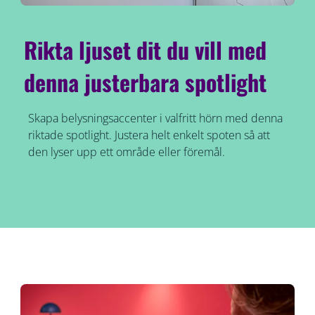
Rikta ljuset dit du vill med
denna justerbara spotlight
Skapa belysningsaccenter i valfritt hörn med denna
riktade spotlight. Justera helt enkelt spoten så att
den lyser upp ett område eller föremål.