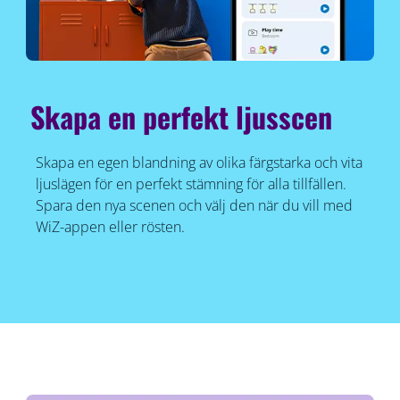
Skapa en perfekt ljusscen
Skapa en egen blandning av olika färgstarka och vita
ljuslägen för en perfekt stämning för alla tillfällen.
Spara den nya scenen och välj den när du vill med
WiZ-appen eller rösten.