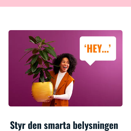
Styr den smarta belysningen