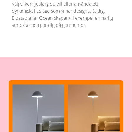
Välj vilken ljusfärg du vill eller använda ett
dynamiskt ljusläge som vi har designat åt dig.
Eldstad eller Ocean skapar till exempel en härlig
atmosfär och gör dig på gott humör.