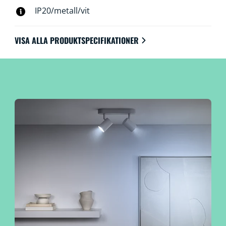
IP20/metall/vit
VISA ALLA PRODUKTSPECIFIKATIONER