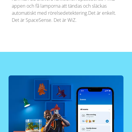
appen och få lamporna att tändas och släckas
automatiskt med rörelsedetektering.Det är enkelt.
Det är SpaceSense. Det är WiZ.