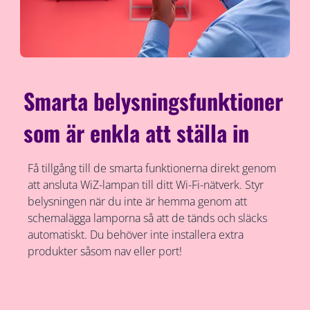
Smarta belysningsfunktioner
som är enkla att ställa in
Få tillgång till de smarta funktionerna direkt genom
att ansluta WiZ-lampan till ditt Wi-Fi-nätverk. Styr
belysningen när du inte är hemma genom att
schemalägga lamporna så att de tänds och släcks
automatiskt. Du behöver inte installera extra
produkter såsom nav eller port!