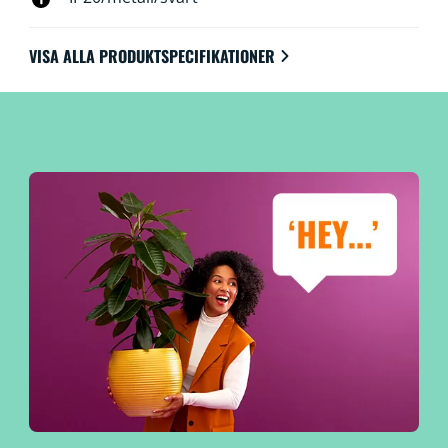
VISA ALLA PRODUKTSPECIFIKATIONER