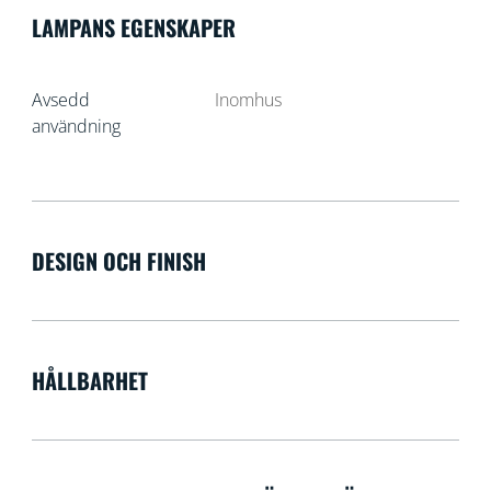
LAMPANS EGENSKAPER
Avsedd
Inomhus
användning
DESIGN OCH FINISH
HÅLLBARHET