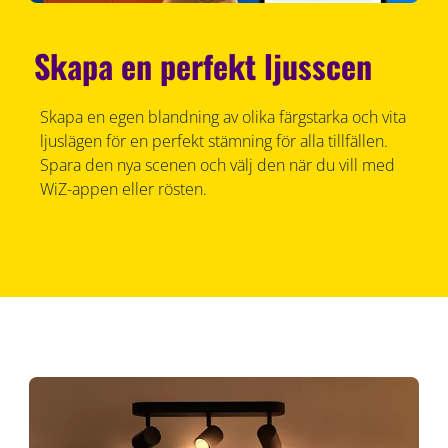
Skapa en perfekt ljusscen
Skapa en egen blandning av olika färgstarka och vita
ljuslägen för en perfekt stämning för alla tillfällen.
Spara den nya scenen och välj den när du vill med
WiZ-appen eller rösten.