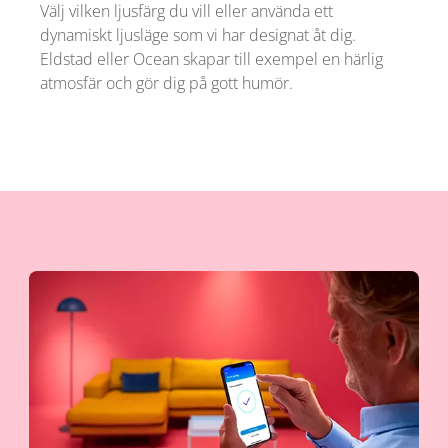
Välj vilken ljusfärg du vill eller använda ett
dynamiskt ljusläge som vi har designat åt dig.
Eldstad eller Ocean skapar till exempel en härlig
atmosfär och gör dig på gott humör.