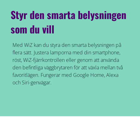
Styr den smarta belysningen
som du vill
Med WiZ kan du styra den smarta belysningen på
flera sätt. Justera lamporna med din smartphone,
röst, WiZ-fjärrkontrollen eller genom att använda
den befintliga väggbrytaren för att växla mellan två
favoritlägen. Fungerar med Google Home, Alexa
och Siri-genvägar.