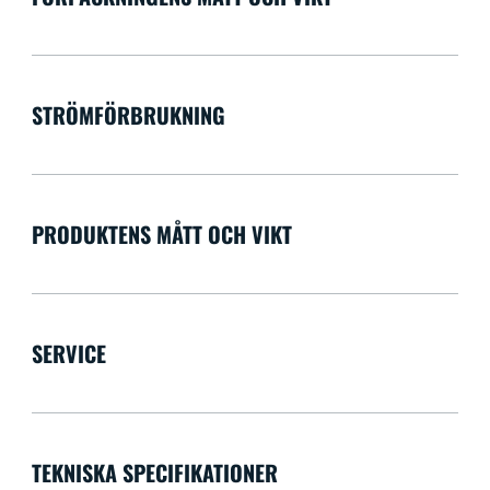
STRÖMFÖRBRUKNING
PRODUKTENS MÅTT OCH VIKT
SERVICE
TEKNISKA SPECIFIKATIONER