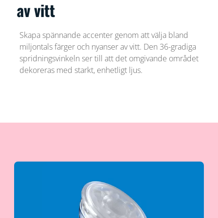
av vitt
Skapa spännande accenter genom att välja bland
miljontals färger och nyanser av vitt. Den 36-gradiga
spridningsvinkeln ser till att det omgivande området
dekoreras med starkt, enhetligt ljus.