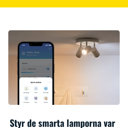
Styr de smarta lamporna var