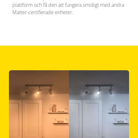
plattform och få den att fungera smidigt med andra
Matter-certifierade enheter.