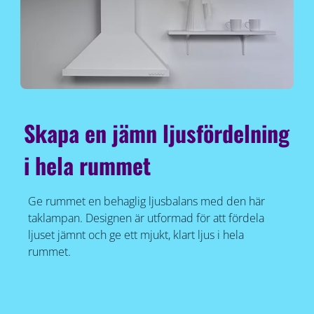
Skapa en jämn ljusfördelning
i hela rummet
Ge rummet en behaglig ljusbalans med den här
taklampan. Designen är utformad för att fördela
ljuset jämnt och ge ett mjukt, klart ljus i hela
rummet.