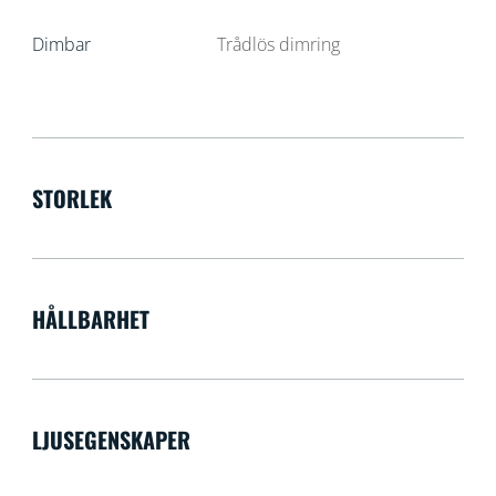
Dimbar
Trådlös dimring
STORLEK
HÅLLBARHET
LJUSEGENSKAPER