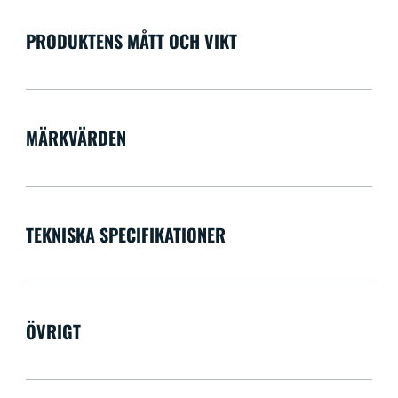
PRODUKTENS MÅTT OCH VIKT
MÄRKVÄRDEN
TEKNISKA SPECIFIKATIONER
ÖVRIGT