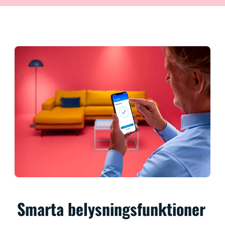
Smarta belysningsfunktioner