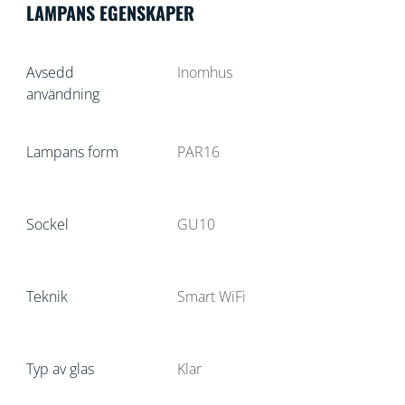
LAMPANS EGENSKAPER
Avsedd
Inomhus
användning
Lampans form
PAR16
Sockel
GU10
Teknik
Smart WiFi
Typ av glas
Klar