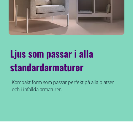
Ljus som passar i alla
standardarmaturer
Kompakt form som passar perfekt på alla platser
och i infällda armaturer.