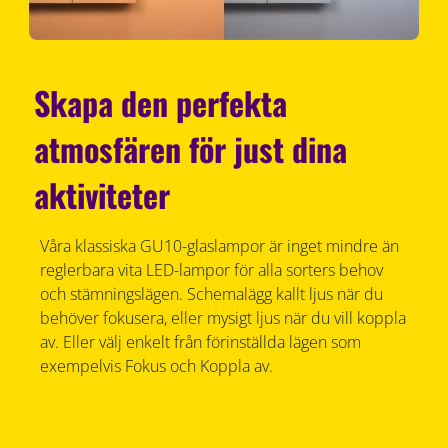
Skapa den perfekta
atmosfären för just dina
aktiviteter
Våra klassiska GU10-glaslampor är inget mindre än
reglerbara vita LED-lampor för alla sorters behov
och stämningslägen. Schemalägg kallt ljus när du
behöver fokusera, eller mysigt ljus när du vill koppla
av. Eller välj enkelt från förinställda lägen som
exempelvis Fokus och Koppla av.