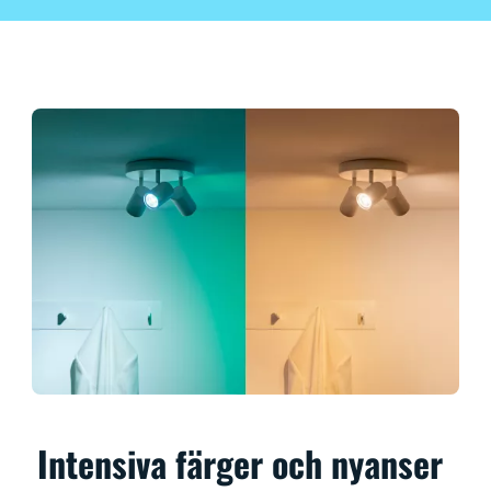
Intensiva färger och nyanser