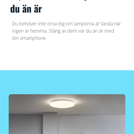
du än är
Du behöver inte oroa dig om lamporna är tända när
ingen är hemma. Stäng av dem var du än är med
din smartphone.