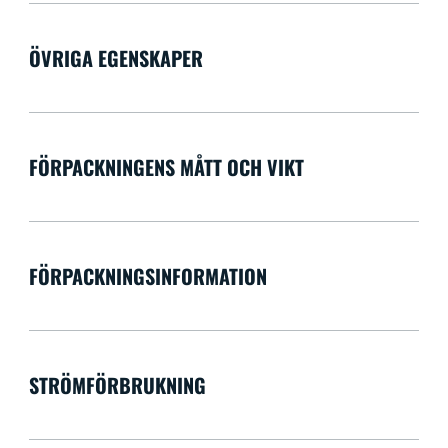
ÖVRIGA EGENSKAPER
FÖRPACKNINGENS MÅTT OCH VIKT
FÖRPACKNINGSINFORMATION
STRÖMFÖRBRUKNING