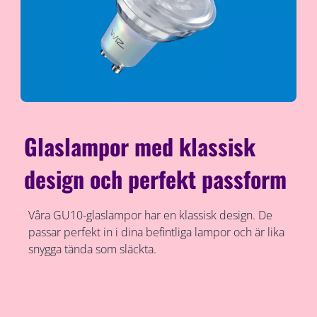
Glaslampor med klassisk
design och perfekt passform
Våra GU10-glaslampor har en klassisk design. De
passar perfekt in i dina befintliga lampor och är lika
snygga tända som släckta.