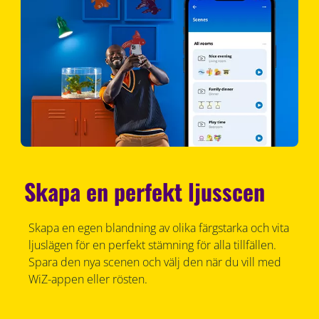
Skapa en perfekt ljusscen
Skapa en egen blandning av olika färgstarka och vita
ljuslägen för en perfekt stämning för alla tillfällen.
Spara den nya scenen och välj den när du vill med
WiZ-appen eller rösten.