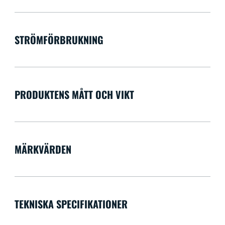
STRÖMFÖRBRUKNING
PRODUKTENS MÅTT OCH VIKT
MÄRKVÄRDEN
TEKNISKA SPECIFIKATIONER