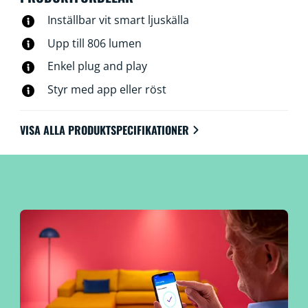
Inställbar vit smart ljuskälla
Upp till 806 lumen
Enkel plug and play
Styr med app eller röst
VISA ALLA PRODUKTSPECIFIKATIONER