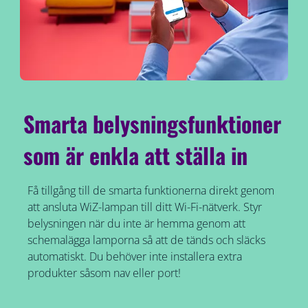
Smarta belysningsfunktioner
som är enkla att ställa in
Få tillgång till de smarta funktionerna direkt genom
att ansluta WiZ-lampan till ditt Wi-Fi-nätverk. Styr
belysningen när du inte är hemma genom att
schemalägga lamporna så att de tänds och släcks
automatiskt. Du behöver inte installera extra
produkter såsom nav eller port!