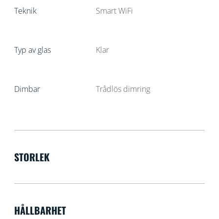
Teknik
Smart WiFi
Typ av glas
Klar
Dimbar
Trådlös dimring
STORLEK
HÅLLBARHET