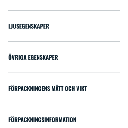
LJUSEGENSKAPER
ÖVRIGA EGENSKAPER
FÖRPACKNINGENS MÅTT OCH VIKT
FÖRPACKNINGSINFORMATION