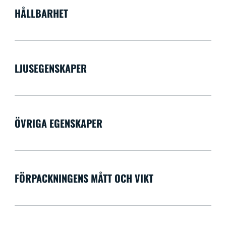
HÅLLBARHET
LJUSEGENSKAPER
ÖVRIGA EGENSKAPER
FÖRPACKNINGENS MÅTT OCH VIKT