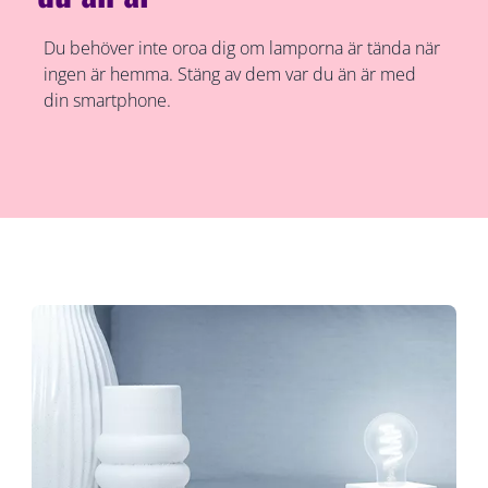
Du behöver inte oroa dig om lamporna är tända när
ingen är hemma. Stäng av dem var du än är med
din smartphone.