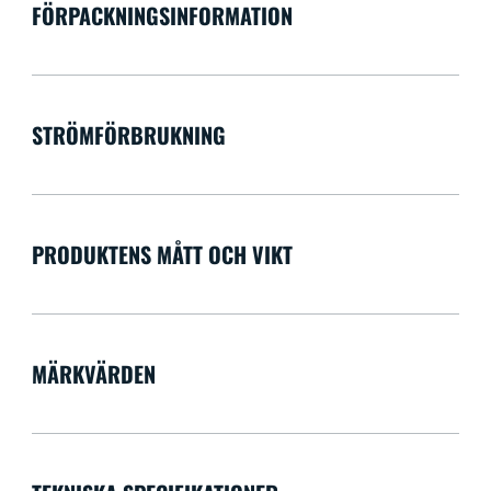
FÖRPACKNINGSINFORMATION
STRÖMFÖRBRUKNING
PRODUKTENS MÅTT OCH VIKT
MÄRKVÄRDEN