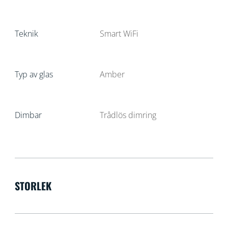
Teknik
Smart WiFi
Typ av glas
Amber
Dimbar
Trådlös dimring
STORLEK