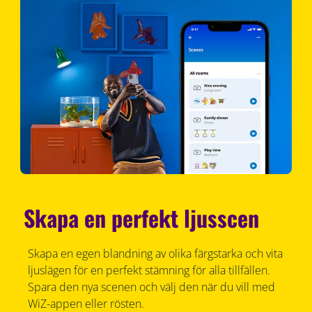
Skapa en perfekt ljusscen
Skapa en egen blandning av olika färgstarka och vita
ljuslägen för en perfekt stämning för alla tillfällen.
Spara den nya scenen och välj den när du vill med
WiZ-appen eller rösten.