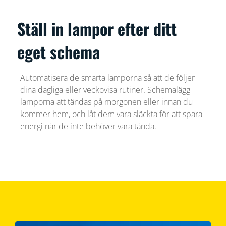
Ställ in lampor efter ditt
eget schema
Automatisera de smarta lamporna så att de följer
dina dagliga eller veckovisa rutiner. Schemalägg
lamporna att tändas på morgonen eller innan du
kommer hem, och låt dem vara släckta för att spara
energi när de inte behöver vara tända.