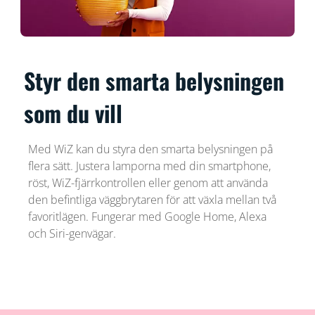
Styr den smarta belysningen
som du vill
Med WiZ kan du styra den smarta belysningen på
flera sätt. Justera lamporna med din smartphone,
röst, WiZ-fjärrkontrollen eller genom att använda
den befintliga väggbrytaren för att växla mellan två
favoritlägen. Fungerar med Google Home, Alexa
och Siri-genvägar.