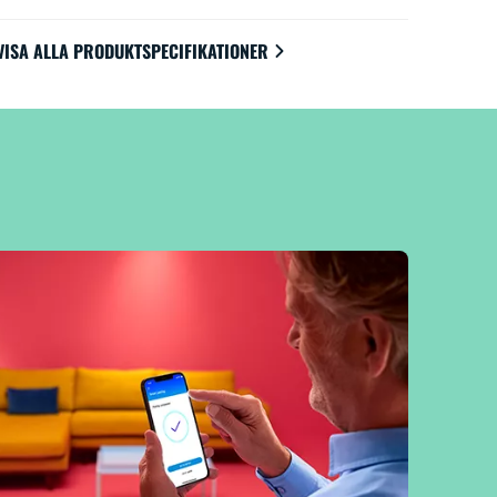
VISA ALLA PRODUKTSPECIFIKATIONER