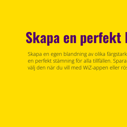
Skapa en perfekt 
Skapa en egen blandning av olika färgstarka
en perfekt stämning för alla tillfällen. Sp
välj den när du vill med WiZ-appen eller rö