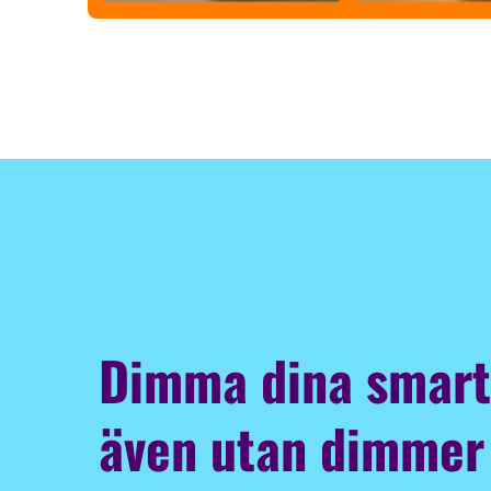
Dimma dina smart
även utan dimmer