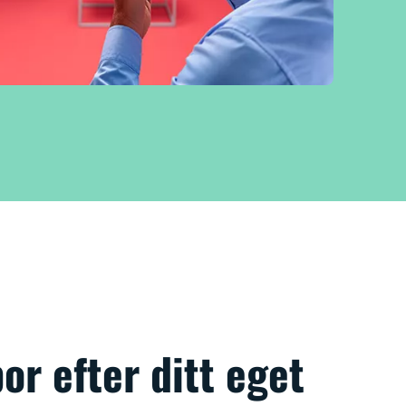
por efter ditt eget