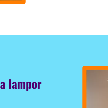
a lampor