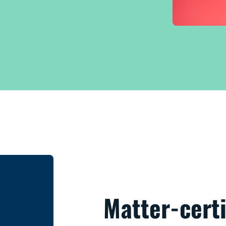
Matter-certi