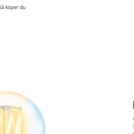
Så köper du