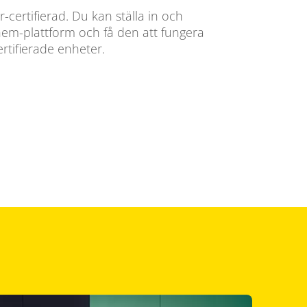
certifierad. Du kan ställa in och
hem-plattform och få den att fungera
rtifierade enheter.