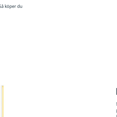
Så köper du