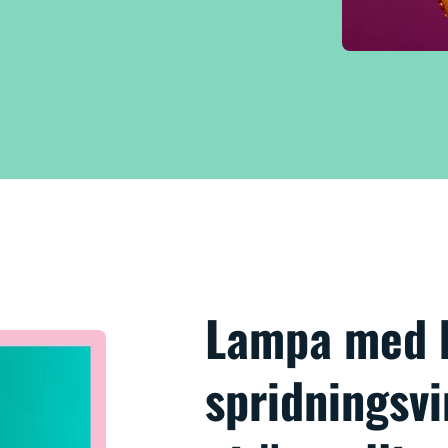
Lampa med 
spridningsvi