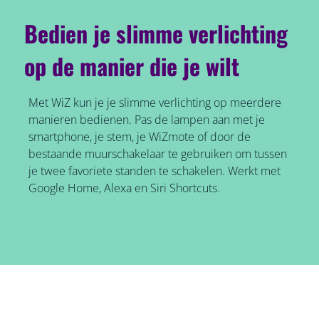
Bedien je slimme verlichting
op de manier die je wilt
Met WiZ kun je je slimme verlichting op meerdere
manieren bedienen. Pas de lampen aan met je
smartphone, je stem, je WiZmote of door de
bestaande muurschakelaar te gebruiken om tussen
je twee favoriete standen te schakelen. Werkt met
Google Home, Alexa en Siri Shortcuts.