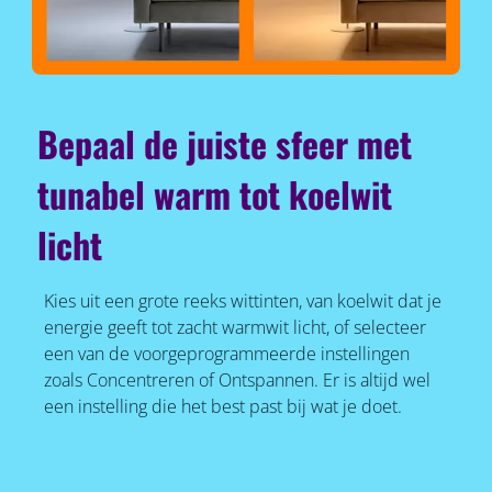
Bepaal de juiste sfeer met
tunabel warm tot koelwit
licht
Kies uit een grote reeks wittinten, van koelwit dat je
energie geeft tot zacht warmwit licht, of selecteer
een van de voorgeprogrammeerde instellingen
zoals Concentreren of Ontspannen. Er is altijd wel
een instelling die het best past bij wat je doet.