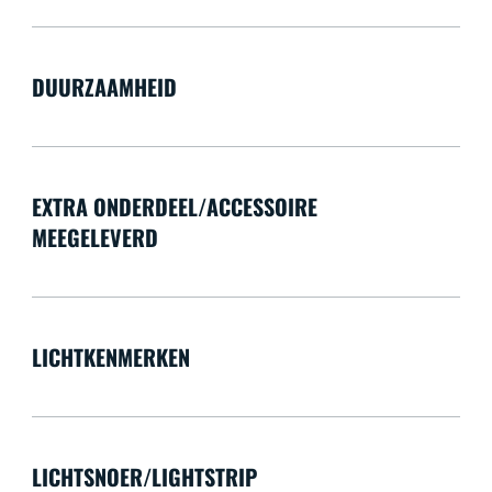
DUURZAAMHEID
EXTRA ONDERDEEL/ACCESSOIRE
MEEGELEVERD
LICHTKENMERKEN
LICHTSNOER/LIGHTSTRIP