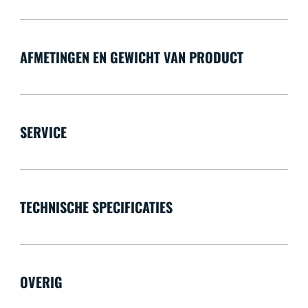
AFMETINGEN EN GEWICHT VAN PRODUCT
SERVICE
TECHNISCHE SPECIFICATIES
OVERIG