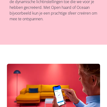
de dynamische lichtinstellingen toe die we voor je
hebben gecreëerd. Met Open haard of Oceaan
bijvoorbeeld kun je een prachtige sfeer creëren om
mee te ontspannen.