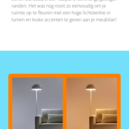
randen. Het was nog nooit zo eenvoudig om je
ruimte op te fleuren met een hoge lichtsterkte in
lumen en leuke accenten te geven aan je meubilair!