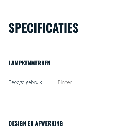
SPECIFICATIES
LAMPKENMERKEN
Beoogd gebruik
Binnen
DESIGN EN AFWERKING