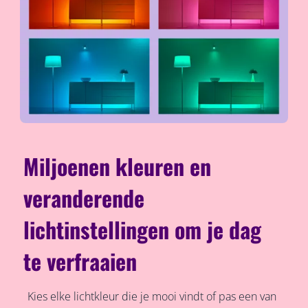
Miljoenen kleuren en
veranderende
lichtinstellingen om je dag
te verfraaien
Kies elke lichtkleur die je mooi vindt of pas een van