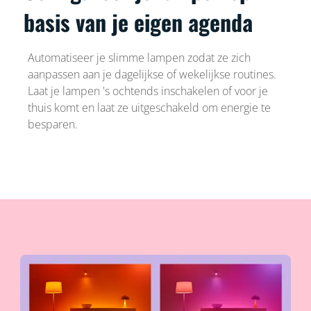
basis van je eigen agenda
Automatiseer je slimme lampen zodat ze zich
aanpassen aan je dagelijkse of wekelijkse routines.
Laat je lampen 's ochtends inschakelen of voor je
thuis komt en laat ze uitgeschakeld om energie te
besparen.