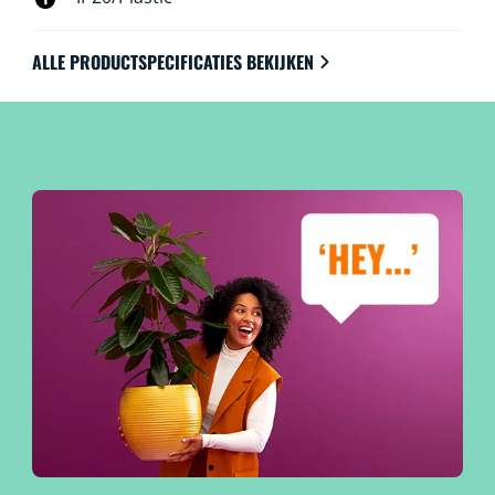
ALLE PRODUCTSPECIFICATIES BEKIJKEN