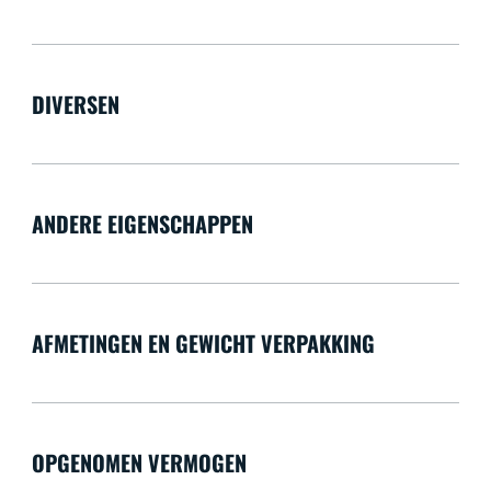
DIVERSEN
ANDERE EIGENSCHAPPEN
AFMETINGEN EN GEWICHT VERPAKKING
OPGENOMEN VERMOGEN