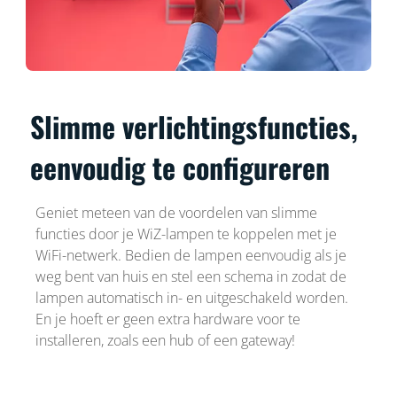
Slimme verlichtingsfuncties,
eenvoudig te configureren
Geniet meteen van de voordelen van slimme
functies door je WiZ-lampen te koppelen met je
WiFi-netwerk. Bedien de lampen eenvoudig als je
weg bent van huis en stel een schema in zodat de
lampen automatisch in- en uitgeschakeld worden.
En je hoeft er geen extra hardware voor te
installeren, zoals een hub of een gateway!