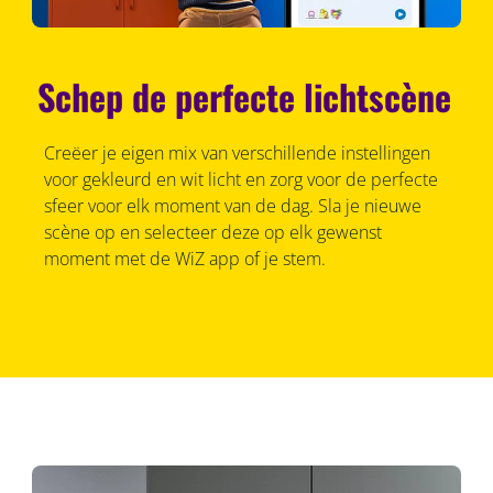
Schep de perfecte lichtscène
Creëer je eigen mix van verschillende instellingen
voor gekleurd en wit licht en zorg voor de perfecte
sfeer voor elk moment van de dag. Sla je nieuwe
scène op en selecteer deze op elk gewenst
moment met de WiZ app of je stem.