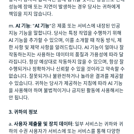
성능에 장애 또는 지연이 발생하는 경우 당사는 귀하에게
책임을 지지 않습니다.
m.
AI 기능
: "
AI 기능
"은 제품 또는 서비스에 내장된 인공
지능 기능을 말합니다. 당사는 특정 작업을 수행하기 위해
AI 기능을 추가할 수 있으며, 이를 소개할 때 작동 방식, 제
한 사항 및 제약 사항을 알려드립니다. AI 기능이 얼마나 잘
작동하는지는 사용하는 데이터의 품질과 가용성에 따라 달
라집니다. 항상 예상대로 작동하지 않을 수 있으며, 항상 잘
수행되거나 정확하거나 신뢰할 수 있을 것이라고 약속할 수
없습니다. 잘못되거나 불완전하거나 놀라운 결과를 제공할
수 있습니다. 귀하는 당사가 제공하는 지침에 따라 AI 기능
을 사용해야 하며 불법적이거나 금지된 활동에 사용해서는
안 됩니다.
3. 귀하의 정보
a.
사용자 제출물 및 장치 데이터
: 일부 서비스는 귀하와 귀
하의 수권 사용자가 서비스에 또는 서비스를 통해 다양한