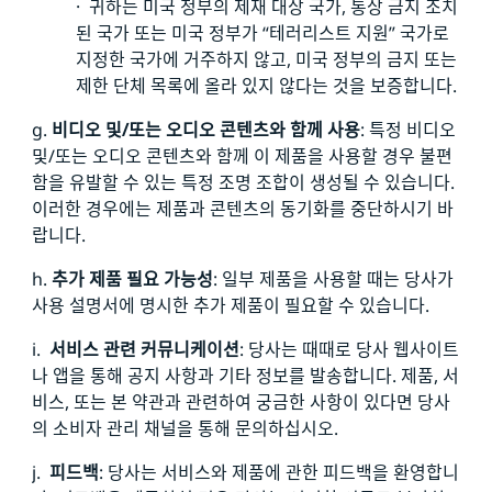
· 귀하는 미국 정부의 제재 대상 국가, 통상 금지 조치
된 국가 또는 미국 정부가 “테러리스트 지원” 국가로
지정한 국가에 거주하지 않고, 미국 정부의 금지 또는
제한 단체 목록에 올라 있지 않다는 것을 보증합니다.
g.
비디오 및/또는 오디오 콘텐츠와 함께 사용
: 특정 비디오
및/또는 오디오 콘텐츠와 함께 이 제품을 사용할 경우 불편
함을 유발할 수 있는 특정 조명 조합이 생성될 수 있습니다.
이러한 경우에는 제품과 콘텐츠의 동기화를 중단하시기 바
랍니다.
h.
추가 제품 필요 가능성
: 일부 제품을 사용할 때는 당사가
사용 설명서에 명시한 추가 제품이 필요할 수 있습니다.
i.
서비스 관련 커뮤니케이션
: 당사는 때때로 당사 웹사이트
나 앱을 통해 공지 사항과 기타 정보를 발송합니다. 제품, 서
비스, 또는 본 약관과 관련하여 궁금한 사항이 있다면 당사
의 소비자 관리 채널을 통해 문의하십시오.
j.
피드백
: 당사는 서비스와 제품에 관한 피드백을 환영합니