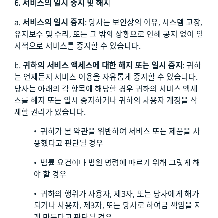
6. 서비스의 일시 중지 및 해지
a.
서비스의 일시 중지
: 당사는 보안상의 이유, 시스템 고장,
유지보수 및 수리, 또는 그 밖의 상황으로 인해 공지 없이 일
시적으로 서비스를 중지할 수 있습니다.
b.
귀하의 서비스 액세스에 대한 해지 또는 일시 중지
: 귀하
는 언제든지 서비스 이용을 자유롭게 중지할 수 있습니다.
당사는 아래의 각 항목에 해당할 경우 귀하의 서비스 액세
스를 해지 또는 일시 중지하거나 귀하의 사용자 계정을 삭
제할 권리가 있습니다.
• 귀하가 본 약관을 위반하여 서비스 또는 제품을 사
용했다고 판단될 경우
• 법률 요건이나 법원 명령에 따르기 위해 그렇게 해
야 할 경우
• 귀하의 행위가 사용자, 제3자, 또는 당사에게 해가
되거나 사용자, 제3자, 또는 당사로 하여금 책임을 지
게 만든다고 판단될 경우