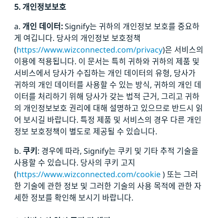
5. 개인정보보호
a.
개인 데이터:
Signify는 귀하의 개인정보 보호를 중요하
게 여깁니다. 당사의 개인정보 보호정책
(
https://www.wizconnected.com/privacy
)은 서비스의
이용에 적용됩니다. 이 문서는 특히 귀하와 귀하의 제품 및
서비스에서 당사가 수집하는 개인 데이터의 유형, 당사가
귀하의 개인 데이터를 사용할 수 있는 방식, 귀하의 개인 데
이터를 처리하기 위해 당사가 갖는 법적 근거, 그리고 귀하
의 개인정보보호 권리에 대해 설명하고 있으므로 반드시 읽
어 보시길 바랍니다. 특정 제품 및 서비스의 경우 다른 개인
정보 보호정책이 별도로 제공될 수 있습니다.
b.
쿠키
: 경우에 따라, Signify는 쿠키 및 기타 추적 기술을
사용할 수 있습니다. 당사의 쿠키 고지
(
https://www.wizconnected.com/cookie
) 또는 그러
한 기술에 관한 정보 및 그러한 기술의 사용 목적에 관한 자
세한 정보를 확인해 보시기 바랍니다.