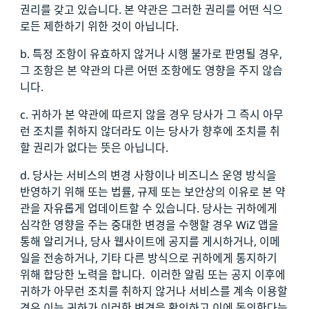
권리를 갖고 있습니다. 본 약관은 그러한 권리를 어떤 식으
로든 제한하기 위한 것이 아닙니다.
b. 특정 조항이 유효하지 않거나 시행 불가로 판명될 경우,
그 조항은 본 약관의 다른 어떤 조항에도 영향을 주지 않습
니다.
c. 귀하가 본 약관에 따르지 않을 경우 당사가 그 즉시 아무
런 조치를 취하지 않더라도 이는 당사가 향후에 조치를 취
할 권리가 없다는 뜻은 아닙니다.
d. 당사는 서비스의 변경 사항이나 비즈니스 운영 방식을
반영하기 위해 또는 법률, 규제 또는 보안상의 이유로 본 약
관을 자유롭게 업데이트할 수 있습니다. 당사는 귀하에게
심각한 영향을 주는 중대한 변경을 수행할 경우 WiZ 앱을
통해 알리거나, 당사 웹사이트에 공지를 게시하거나, 이메
일을 전송하거나, 기타 다른 방식으로 귀하에게 통지하기
위해 합당한 노력을 합니다. 이러한 알림 또는 공지 이후에
귀하가 아무런 조치를 취하지 않거나 서비스를 계속 이용할
경우 이는 귀하가 이러한 변경을 확인하고 이에 동의한다는