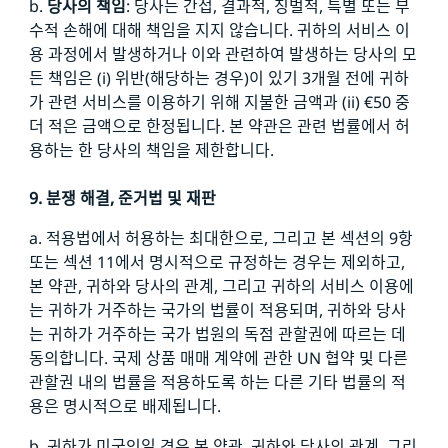
b.
당사의 책임
: 당사는 간접, 결과적, 징벌적, 특별 또는 부
수적 손해에 대해 책임을 지지 않습니다. 귀하의 서비스 이
용 과정에서 발생하거나 이와 관련하여 발생하는 당사의 모
든 책임은 (i) 위반(해당하는 경우)이 있기 3개월 전에 귀하
가 관련 서비스를 이용하기 위해 지불한 금액과 (ii) €50 중
더 적은 금액으로 한정됩니다. 본 약관은 관련 법률에서 허
용하는 한 당사의 책임을 제한합니다.
9. 분쟁 해결, 준거법 및 재판
a. 적용법에서 허용하는 최대한으로, 그리고 본 섹션의 9항
또는 섹션 11에서 명시적으로 규정하는 경우는 제외하고,
본 약관, 귀하와 당사의 관계, 그리고 귀하의 서비스 이용에
는 귀하가 거주하는 국가의 법률이 적용되며, 귀하와 당사
는 귀하가 거주하는 국가 법원의 독점 관할권에 따르는 데
동의합니다. 국제 상품 매매 계약에 관한 UN 협약 및 다른
관할권 내의 법률을 적용하도록 하는 다른 기타 법률의 적
용은 명시적으로 배제됩니다.
b. 귀하가 미국인일 경우 본 약관, 귀하와 당사의 관계, 그리