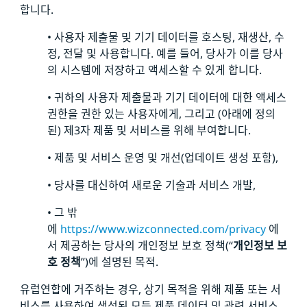
합니다.
• 사용자 제출물 및 기기 데이터를 호스팅, 재생산, 수
정, 전달 및 사용합니다. 예를 들어, 당사가 이를 당사
의 시스템에 저장하고 액세스할 수 있게 합니다.
• 귀하의 사용자 제출물과 기기 데이터에 대한 액세스
권한을 권한 있는 사용자에게, 그리고 (아래에 정의
된) 제3자 제품 및 서비스를 위해 부여합니다.
• 제품 및 서비스 운영 및 개선(업데이트 생성 포함),
• 당사를 대신하여 새로운 기술과 서비스 개발,
• 그 밖
에
https://www.wizconnected.com/privacy
에
서 제공하는 당사의 개인정보 보호 정책(“
개인정보 보
호 정책
”)에 설명된 목적.
유럽연합에 거주하는 경우, 상기 목적을 위해 제품 또는 서
비스를 사용하여 생성된 모든 제품 데이터 및 관련 서비스