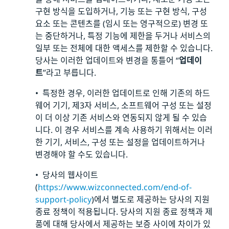
구현 방식을 도입하거나, 기능 또는 구현 방식, 구성
요소 또는 콘텐츠를 (임시 또는 영구적으로) 변경 또
는 중단하거나, 특정 기능에 제한을 두거나 서비스의
일부 또는 전체에 대한 액세스를 제한할 수 있습니다.
당사는 이러한 업데이트와 변경을 통틀어 “
업데이
트
”라고 부릅니다.
• 특정한 경우, 이러한 업데이트로 인해 기존의 하드
웨어 기기, 제3자 서비스, 소프트웨어 구성 또는 설정
이 더 이상 기존 서비스와 연동되지 않게 될 수 있습
니다. 이 경우 서비스를 계속 사용하기 위해서는 이러
한 기기, 서비스, 구성 또는 설정을 업데이트하거나
변경해야 할 수도 있습니다.
• 당사의 웹사이트
(
https://www.wizconnected.com/end-of-
support-policy
)에서 별도로 제공하는 당사의 지원
종료 정책이 적용됩니다. 당사의 지원 종료 정책과 제
품에 대해 당사에서 제공하는 보증 사이에 차이가 있