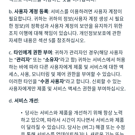
b.
사용자 계정 등록
: 서비스를 이용하려면 사용자 계정이
필요합니다. 귀하는 귀하의 정보(사용자 계정 생성 시 필요
한 정보)의 정확성과 사용자 계정의 보안을 유지하기 위한
조치 이행에 대해 책임이 있습니다. 개인정보보호에 관한
자세한 내용은 섹션 5를 참조하십시오.
c.
타인에게 권한 부여
: 귀하가 관리자인 경우(해당 사용자
는 “
관리자
” 또는 “
소유자
”라고 함) 귀하는 서비스에서 허용
하는 바에 따라 다른 사용자에게 제품 및 서비스에 대한 액
세스, 사용, 모니터링 및 제어 권한을 부여할 수 있습니다.
이러한 타인을 “
수권 사용자
”라고 합니다. 신뢰할 수 있는
사용자에게만 제품 및 서비스 액세스 권한을 부여하십시오.
d.
서비스 개선
:
• 당사는 서비스와 제품을 개선하기 위해 항상 노력
하고 있으며, 따라서 시간이 지나면서 서비스와 제품
이 달라질 수 있습니다. 당사는 (버그) 해결 또는 수정
을 통해 서비스를 업데이트하거나, 새로운 기능 또는