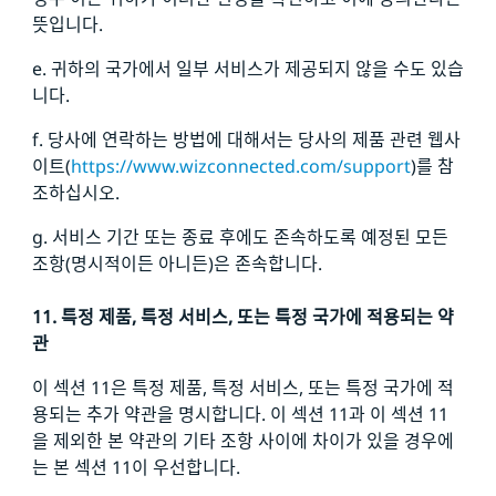
뜻입니다.
e. 귀하의 국가에서 일부 서비스가 제공되지 않을 수도 있습
니다.
f. 당사에 연락하는 방법에 대해서는 당사의 제품 관련 웹사
이트(
https://www.wizconnected.com/support
)를 참
조하십시오.
g. 서비스 기간 또는 종료 후에도 존속하도록 예정된 모든
조항(명시적이든 아니든)은 존속합니다.
11. 특정 제품, 특정 서비스, 또는 특정 국가에 적용되는 약
관
이 섹션 11은 특정 제품, 특정 서비스, 또는 특정 국가에 적
용되는 추가 약관을 명시합니다. 이 섹션 11과 이 섹션 11
을 제외한 본 약관의 기타 조항 사이에 차이가 있을 경우에
는 본 섹션 11이 우선합니다.