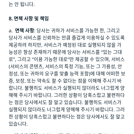
는 안 됩니다.
8. 면책 사항 및 책임
a.
면책 사항
: 당사는 귀하가 서비스를 가능한 한, 그리고
당사가 서비스를 신뢰하는 만큼 즐겁게 이용하실 수 있도록
제공하려 하지만, 서비스가 예정된 대로 실행되지 않을 가
능성은 항상 존재하기 때문에 당사는 서비스를 “있는 그대
로”, 그리고 “이용 가능한 대로”만 제공할 수 있으며, 서비스
(서비스의 콘텐츠, 서비스의 특정 기능, 또는 그 가용성, 안
정성, 또는 귀하의 요구를 맞출 능력 포함)에 대해 어떠한 보
증, 보장, 또는 약속도 할 수 없다는 점을 이해해 주시기 바
랍니다. 불행히도 서비스가 실행되지 않더라도 너그럽게 양
해해 주시기 바랍니다. 그러한 상황이 당혹스럽고 불편하다
는 점은 당사에서도 잘 알고 있습니다. 불행히도 서비스가
실행되지 않더라도 너그럽게 양해해 주시기 바랍니다. 그러
한 상황이 당혹스럽고 불편하다는 점은 당사에서도 잘 알고
있습니다.