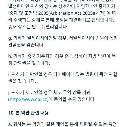
발생한다면 귀하와 당사는 상호간에 지명한 1인 중재자가
'중재 및 조정법 2005(Arbitration Act 2005)(개정)'에 따
라 수행하는 중재를 통해 분쟁을 해결하기로 합의합니다.
중재 장소는 인도 뉴델리입니다.
g. 귀하가 말레이시아인일 경우, 서말레이시아 법원이 독점
관할권을 갖습니다.
h. 귀하가 중국 거주자인 경우 중국 상하이 지방 법원이 독
점 관할권을 갖습니다.
i. 귀하가 대만인일 경우 타이페이에 있는 법원이 독점 관할
권을 갖습니다.
j. 귀하가 체코인일 경우 체코 무역 감독 기관
(
http://www.coi.cz
)에 문의할 수도 있습니다.
10. 본 약관 관련 내용
a. 귀하는 본 약관과 같은 계약을 통해 제한될 수 없는 특정