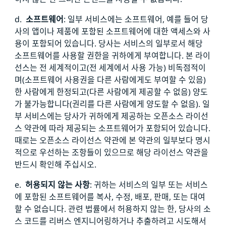
d.
소프트웨어
: 일부 서비스에는 소프트웨어, 예를 들어 당
사의 앱이나 제품에 포함된 소프트웨어에 대한 액세스와 사
용이 포함되어 있습니다. 당사는 서비스의 일부로서 해당
소프트웨어를 사용할 권한을 귀하에게 부여합니다. 본 라이
선스는 전 세계적이고(전 세계에서 사용 가능) 비독점적이
며(소프트웨어 사용권을 다른 사람에게도 부여할 수 있음)
한 사람에게 한정되고(다른 사람에게 제공할 수 없음) 양도
가 불가능합니다(권리를 다른 사람에게 양도할 수 없음). 일
부 서비스에는 당사가 귀하에게 제공하는 오픈소스 라이선
스 약관에 따라 제공되는 소프트웨어가 포함되어 있습니다.
때로는 오픈소스 라이선스 약관에 본 약관의 일부보다 명시
적으로 우선하는 조항들이 있으므로 해당 라이선스 약관을
반드시 확인해 주십시오.
e.
허용되지 않는 사항
: 귀하는 서비스의 일부 또는 서비스
에 포함된 소프트웨어를 복사, 수정, 배포, 판매, 또는 대여
할 수 없습니다. 관련 법률에서 허용하지 않는 한, 당사의 소
스 코드를 리버스 엔지니어링하거나 추출하려고 시도해서