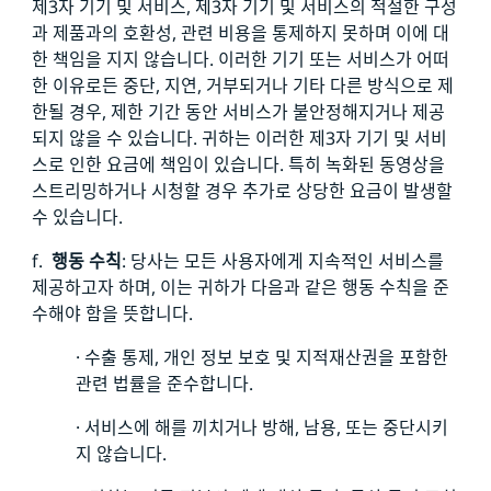
제3자 기기 및 서비스, 제3자 기기 및 서비스의 적절한 구성
과 제품과의 호환성, 관련 비용을 통제하지 못하며 이에 대
한 책임을 지지 않습니다. 이러한 기기 또는 서비스가 어떠
한 이유로든 중단, 지연, 거부되거나 기타 다른 방식으로 제
한될 경우, 제한 기간 동안 서비스가 불안정해지거나 제공
되지 않을 수 있습니다. 귀하는 이러한 제3자 기기 및 서비
스로 인한 요금에 책임이 있습니다. 특히 녹화된 동영상을
스트리밍하거나 시청할 경우 추가로 상당한 요금이 발생할
수 있습니다.
f.
행동 수칙
:
당사는 모든 사용자에게 지속적인 서비스를
제공하고자 하며, 이는 귀하가 다음과 같은 행동 수칙을 준
수해야 함을 뜻합니다.
· 수출 통제, 개인 정보 보호 및 지적재산권을 포함한
관련 법률을 준수합니다.
· 서비스에 해를 끼치거나 방해, 남용, 또는 중단시키
지 않습니다.