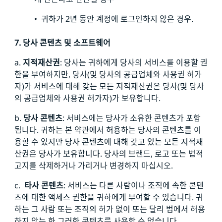
• 귀하가 2년 동안 계정에 로그인하지 않은 경우.
7. 당사 콘텐츠 및 소프트웨어
a.
지적재산권
: 당사는 귀하에게 당사의 서비스를 이용할 권
한을 부여하지만, 당사(및 당사의 공급업체와 사용권 허가
자)가 서비스에 대해 갖는 모든 지적재산권은 당사(및 당사
의 공급업체와 사용권 허가자)가 보유합니다.
b.
당사 콘텐츠
: 서비스에는 당사가 소유한 콘텐츠가 포함
됩니다. 귀하는 본 약관에서 허용하는 당사의 콘텐츠를 이
용할 수 있지만 당사 콘텐츠에 대해 갖고 있는 모든 지적재
산권은 당사가 보유합니다. 당사의 브랜드, 로고 또는 법적
고지를 삭제하거나 가리거나 변경하지 마십시오.
c.
타사 콘텐츠
: 서비스는 다른 사람이나 조직에 속한 콘텐
츠에 대한 액세스 권한을 귀하에게 부여할 수 있습니다. 귀
하는 그 사람 또는 조직의 허가 없이 또는 달리 법에서 허용
하지 않는 한 그러한 콘텐츠를 사용할 수 없습니다.