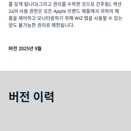
를 갖게 됩니다(그리고 권리를 수락한 것으로 간주됨). 섹션
2a의 사용 권한은 모든 Apple 브랜드 제품에서 귀하의 제
품을 제어하고 모니터링하기 위해 WiZ 앱을 사용할 수 있는
양도 불가능한 권리로 제한됩니다.
버전 2025년 9월
버전 이력