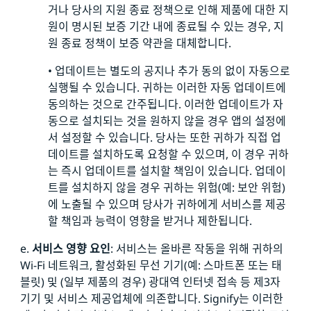
거나 당사의 지원 종료 정책으로 인해 제품에 대한 지
원이 명시된 보증 기간 내에 종료될 수 있는 경우, 지
원 종료 정책이 보증 약관을 대체합니다.
• 업데이트는 별도의 공지나 추가 동의 없이 자동으로
실행될 수 있습니다. 귀하는 이러한 자동 업데이트에
동의하는 것으로 간주됩니다. 이러한 업데이트가 자
동으로 설치되는 것을 원하지 않을 경우 앱의 설정에
서 설정할 수 있습니다. 당사는 또한 귀하가 직접 업
데이트를 설치하도록 요청할 수 있으며, 이 경우 귀하
는 즉시 업데이트를 설치할 책임이 있습니다. 업데이
트를 설치하지 않을 경우 귀하는 위험(예: 보안 위험)
에 노출될 수 있으며 당사가 귀하에게 서비스를 제공
할 책임과 능력이 영향을 받거나 제한됩니다.
e.
서비스 영향 요인
: 서비스는 올바른 작동을 위해 귀하의
Wi-Fi 네트워크, 활성화된 무선 기기(예: 스마트폰 또는 태
블릿) 및 (일부 제품의 경우) 광대역 인터넷 접속 등 제3자
기기 및 서비스 제공업체에 의존합니다. Signify는 이러한