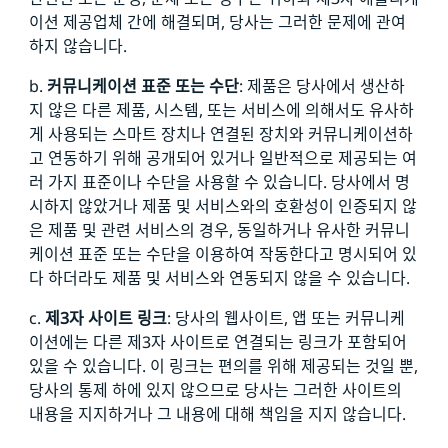
이션 제공업체 간에 해결되며, 당사는 그러한 문제에 관여
하지 않습니다.
b.
커뮤니케이션 표준 또는 수단
: 제품은 당사에서 생산하
지 않은 다른 제품, 시스템, 또는 서비스에 의해서도 유사하
게 사용되는 스마트 장치나 연결된 장치와 커뮤니케이션하
고 연동하기 위해 공개되어 있거나 일반적으로 제공되는 여
러 가지 표준이나 수단을 사용할 수 있습니다. 당사에서 명
시하지 않았거나 제품 및 서비스와의 호환성이 인증되지 않
은 제품 및 관련 서비스의 경우, 동일하거나 유사한 커뮤니
케이션 표준 또는 수단을 이용하여 작동한다고 명시되어 있
다 하더라도 제품 및 서비스와 연동되지 않을 수 있습니다.
c.
제3자 사이트 링크
: 당사의 웹사이트, 앱 또는 커뮤니케
이션에는 다른 제3자 사이트로 연결되는 링크가 포함되어
있을 수 있습니다. 이 링크는 편의를 위해 제공되는 것일 뿐,
당사의 통제 하에 있지 않으므로 당사는 그러한 사이트의
내용을 지지하거나 그 내용에 대해 책임을 지지 않습니다.