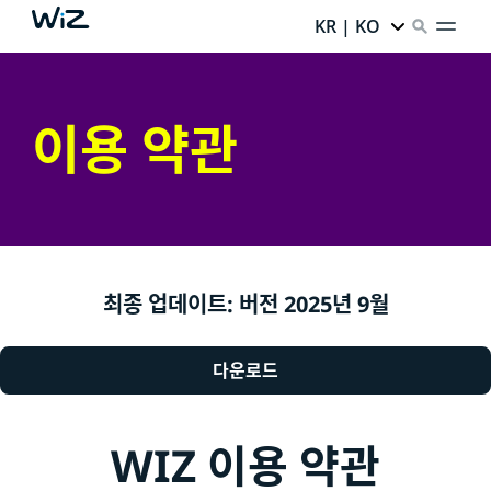
KR | KO
이용 약관
최종 업데이트: 버전 2025년 9월
다운로드
WIZ 이용 약관