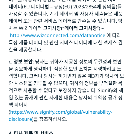
데이터(EU 데이터법 – 규정(EU) 2023/2854에 정의됨)를
사용할 수 있습니다. 기기 데이터 및 사용자 제출물은 제품
데이터 또는 관련 서비스 데이터로 간주될 수 있습니다. 당
사는 WiZ 데이터 고지사항(“
데이터 고지사항
”) –
http://www.wizconnected.com/datanotice
에 따라
특정 제품 데이터 및 관련 서비스 데이터에 대한 액세스 권
한을 제공합니다.
c.
정보 보안
: 당사는 귀하가 제공한 정보의 무결성과 보안
을 중요하게 생각하며, 적절한 보안 조치를 시행하려고 노
력합니다. 그러나 당사는 허가받지 않은 제3자가 당사의 보
안 시스템을 침투할 수 없으며, 귀하의 정보를 부적절한 목
적으로 사용할 수 없다고 보장하지 않습니다. Signify의 책
임 있는 공개에 관한 자세한 내용은 당사의 취약성 공개 정
책 페이지
(
https://www.signify.com/global/vulnerability-
disclosure
)를 참조하십시오.
4. 타사 제품 및 서비스