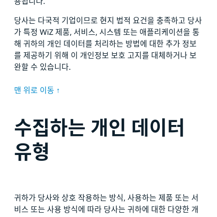
용됩니다.
당사는 다국적 기업이므로 현지 법적 요건을 충족하고 당사
가 특정 WiZ 제품, 서비스, 시스템 또는 애플리케이션을 통
해 귀하의 개인 데이터를 처리하는 방법에 대한 추가 정보
를 제공하기 위해 이 개인정보 보호 고지를 대체하거나 보
완할 수 있습니다.
맨 위로 이동 ↑
수집하는 개인 데이터
유형
귀하가 당사와 상호 작용하는 방식, 사용하는 제품 또는 서
비스 또는 사용 방식에 따라 당사는 귀하에 대한 다양한 개