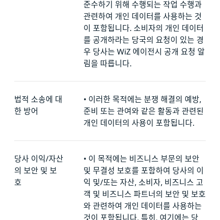
준수하기 위해 수행되는 작업 수행과
관련하여 개인 데이터를 사용하는 것
이 포함됩니다. 소비자의 개인 데이터
를 공개하라는 당국의 요청이 있는 경
우 당사는 WiZ 에이전시 공개 요청 알
림을 따릅니다.
법적 소송에 대
•
이러한 목적에는 분쟁 해결의 예방,
한 방어
준비 또는 관여와 같은 활동과 관련된
개인 데이터의 사용이 포함됩니다.
당사 이익/자산
•
이 목적에는 비즈니스 부문의 보안
의 보안 및 보
및 무결성 보호를 포함하여 당사의 이
호
익 및/또는 자산, 소비자, 비즈니스 고
객 및 비즈니스 파트너의 보안 및 보호
와 관련하여 개인 데이터를 사용하는
것이 포함됩니다. 특히, 여기에는 당