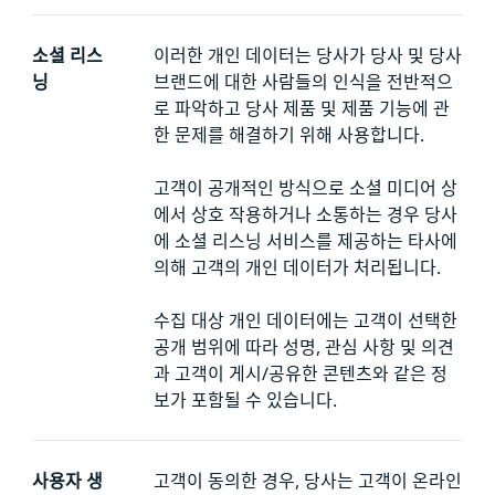
소셜 리스
이러한 개인 데이터는 당사가 당사 및 당사
닝
브랜드에 대한 사람들의 인식을 전반적으
로 파악하고 당사 제품 및 제품 기능에 관
한 문제를 해결하기 위해 사용합니다.
고객이 공개적인 방식으로 소셜 미디어 상
에서 상호 작용하거나 소통하는 경우 당사
에 소셜 리스닝 서비스를 제공하는 타사에
의해 고객의 개인 데이터가 처리됩니다.
수집 대상 개인 데이터에는 고객이 선택한
공개 범위에 따라 성명, 관심 사항 및 의견
과 고객이 게시/공유한 콘텐츠와 같은 정
보가 포함될 수 있습니다.
사용자 생
고객이 동의한 경우, 당사는 고객이 온라인