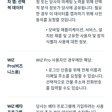
자 앱: 선택
정 또는 당사의 마케팅 노력을 위해 선택
적 데이터
적 분석 정보가 당사에 공유됩니다. 필요
한 경우 이 데이터를 캡처하기 위해 사전
동의를 요청할 것입니다.
•
모바일 애플리케이션, 서비스, 설
치된 제품 및 고유한 사용자 및 장치
식별자 사용에 대한 정보.
WiZ
WiZ Pro 사용자인 경우에만 해당:
Pro(비즈
•
로그인 인증을 위해 전체 이름과
니스용)
이메일 주소를 요청할 수 있습니다.
선택적으로 건물 주소와 전화번호
를 입력할 수도 있습니다.
WiZ 베타
당사는 베타 프로그램에 가입하려는 사용