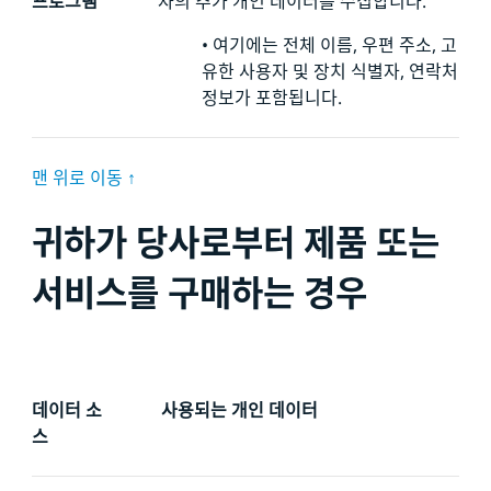
프로그램
자의 추가 개인 데이터를
수집합니다.
•
여기에는 전체 이름, 우편 주소, 고
유한 사용자 및 장치 식별자, 연락처
정보가 포함됩니다.
맨 위로 이동 ↑
귀하가 당사로부터 제품 또는
서비스를 구매하는 경우
데이터 소
사용되는 개인 데이터
스