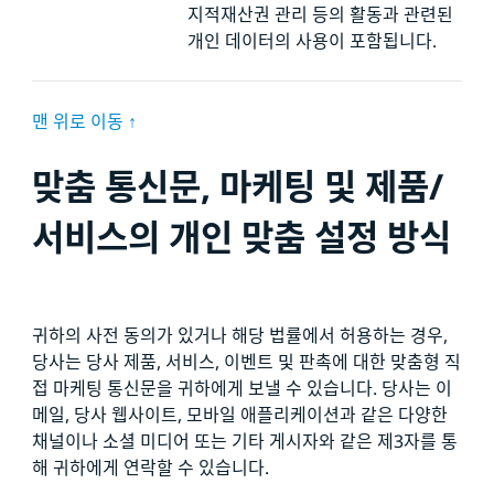
지적재산권 관리 등의 활동과 관련된
개인 데이터의 사용이 포함됩니다.
맨 위로 이동 ↑
맞춤 통신문, 마케팅 및 제품/
서비스의 개인 맞춤 설정 방식
귀하의 사전 동의가 있거나 해당 법률에서 허용하는 경우,
당사는 당사 제품, 서비스, 이벤트 및 판촉에 대한 맞춤형 직
접 마케팅 통신문을 귀하에게 보낼 수 있습니다. 당사는 이
메일, 당사 웹사이트, 모바일 애플리케이션과 같은 다양한
채널이나 소셜 미디어 또는 기타 게시자와 같은 제3자를 통
해 귀하에게 연락할 수 있습니다.