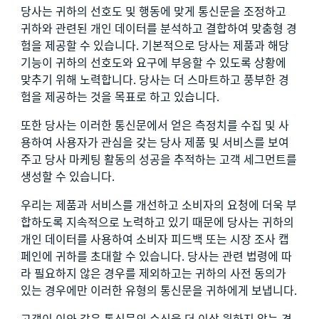
당사는 귀하의 선호도 및 행동에 맞게 통신문을 조정하고
귀하와 관련된 개인 데이터를 분석하고 결합하여 맞춤형 경
험을 제공할 수 있습니다. 기본적으로 당사는 제품과 해당
기능이 귀하의 선호도와 요구에 부응할 수 있도록 상황에
맞추기 위해 노력합니다. 당사는 더 스마트하고 풍부한 경
험을 제공하는 것을 목표로 하고 있습니다.
또한 당사는 이러한 통신문에서 얻은 측정치를 수집 및 사
용하여 사용자가 관심을 갖는 당사 제품 및 서비스를 보여
주고 당사 마케팅 활동의 성공을 추적하는 고객 세그먼트를
생성할 수 있습니다.
우리는 제품과 서비스를 개선하고 소비자의 요청에 더욱 부
합하도록 지속적으로 노력하고 있기 때문에 당사는 귀하의
개인 데이터를 사용하여 소비자 피드백 또는 시장 조사 캡
페인에 귀하를 초대할 수 있습니다. 당사는 관련 법령에 따
라 필요하지 않은 경우를 제외하고는 귀하의 사전 동의가
있는 경우에만 이러한 유형의 통신문을 귀하에게 보냅니다.