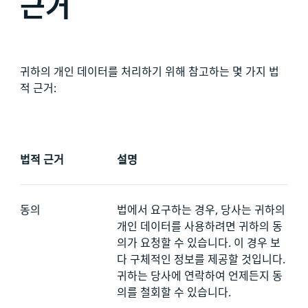
근거
귀하의 개인 데이터를 처리하기 위해 참고하는 몇 가지 법
적 근거:
법적 근거
설명
동의
법에서 요구하는 경우, 당사는 귀하의
개인 데이터를 사용하려면 귀하의 동
의가 요청할 수 있습니다. 이 경우 보
다 구체적인 정보를 제공할 것입니다.
귀하는 당사에 연락하여 언제든지 동
의를 철회할 수 있습니다.