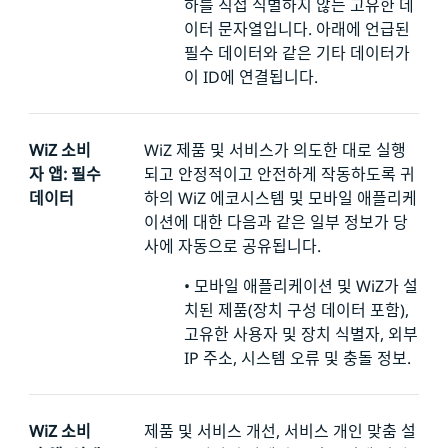
하를 직접 식별하지 않는 고유한 데
이터 문자열입니다.
아래에 언급된
필수 데이터와 같은 기타 데이터가
이 ID에 연결됩니다.
WiZ 소비
WiZ 제품 및 서비스가 의도한 대로 실행
자 앱: 필수
되고 안정적이고 안전하게 작동하도록 귀
데이터
하의 WiZ 에코시스템 및 모바일 애플리케
이션에 대한 다음과 같은 일부 정보가 당
사에 자동으로 공유됩니다.
•
모바일 애플리케이션 및 WiZ가 설
치된 제품(장치 구성 데이터 포함),
고유한 사용자 및 장치 식별자,
외부
IP 주소, 시스템 오류 및 충돌 정보.
WiZ 소비
제품 및 서비스 개선, 서비스 개인 맞춤 설