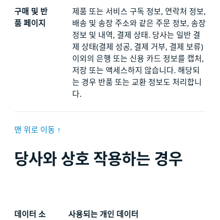
구매 및 반
제품 또는 서비스 구독 정보, 연락처 정보,
품 페이지
배송 및 송장 주소와 같은 주문 정보, 송장
정보 및 내역, 결제 상태. 당사는 일반 결
제 상태(결제 성공, 결제 거부, 결제 보류)
이외의 은행 또는 신용 카드 정보를 캡처,
저장 또는 액세스하지 않습니다. 해당되
는 경우 반품 또는 교환 정보도 처리합니
다.
맨 위로 이동 ↑
당사와 상호 작용하는 경우
데이터 소
사용되는 개인 데이터