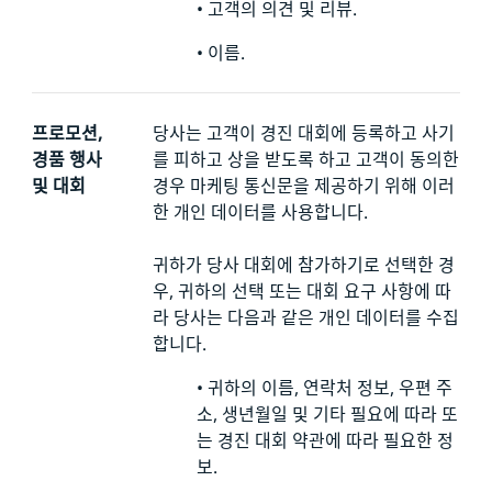
•
고객의 의견 및 리뷰.
•
이름.
프로모션,
당사는 고객이 경진 대회에 등록하고 사기
경품 행사
를 피하고 상을 받도록 하고 고객이 동의한
및 대회
경우 마케팅 통신문을 제공하기 위해 이러
한 개인 데이터를 사용합니다.
귀하가 당사 대회에 참가하기로 선택한 경
우, 귀하의 선택 또는 대회 요구 사항에 따
라 당사는 다음과 같은 개인 데이터를 수집
합니다.
•
귀하의 이름, 연락처 정보, 우편 주
소, 생년월일 및 기타 필요에 따라 또
는 경진 대회 약관에 따라 필요한 정
보.