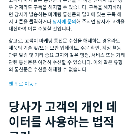
고객이 이와 같은 통신문의 수신을 더 이상 원하지 않는 경
우 언제라도 구독을 해지할 수 있습니다. 구독을 해지하려
면 당사가 발송하는 마케팅 통신문의 말미에 있는 구독 해
지 버튼을 클릭하거나
당사에 문의
해 주시면 당사가 고객을
대신하여 이를 수행할 것입니다.
참고로, 고객이 마케팅 통신문 수신을 해제하는 경우라도
제품의 기술 및/또는 보안 업데이트, 주문 확인, 계정 활동
관련 알림 및 기타 중요 고지와 같은 행정, 서비스 또는 거래
관련 통신문은 여전히 수신할 수 있습니다. 이와 같은 유형
의 통신문은 수신을 해제할 수 없습니다.
맨 위로 이동 ↑
당사가 고객의 개인 데
이터를 사용하는 법적