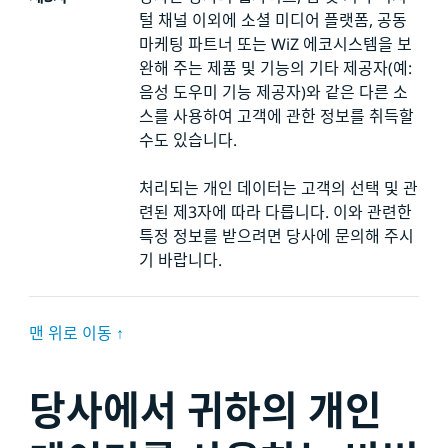
털 채널 이외에 소셜 미디어 플랫폼, 공동
마케팅 파트너 또는 WiZ 에코시스템을 보
완해 주는 제품 및 기능의 기타 제공자(예:
음성 도우미 기능 제공자)와 같은 다른 소
스를 사용하여 고객에 관한 정보를 취득할
수도 있습니다.
처리되는 개인 데이터는 고객의 선택 및 관
련된 제3자에 따라 다릅니다. 이와 관련한
특정 정보를 받으려면 당사에 문의해 주시
기 바랍니다.
맨 위로 이동 ↑
당사에서 귀하의 개인