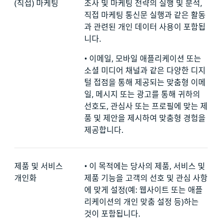
(직접) 마케팅
조사 및 마케팅 전략의 실행 및 분석,
직접 마케팅 통신문 실행과 같은 활동
과 관련된 개인 데이터 사용이 포함됩
니다.
•
이메일, 모바일 애플리케이션 또는
소셜 미디어 채널과 같은 다양한 디지
털 접점을 통해 제공되는 맞춤형 이메
일, 메시지 또는 광고를 통해 귀하의
선호도, 관심사 또는 프로필에 맞는 제
품 및 제안을 제시하여 맞춤형 경험을
제공합니다.
제품 및 서비스
•
이 목적에는 당사의 제품, 서비스 및
개인화
제품 기능을 고객의 선호 및 관심 사항
에 맞게 설정(예: 웹사이트 또는 애플
리케이션의 개인 맞춤 설정 등)하는
것이 포함됩니다.