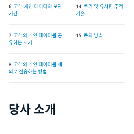
6.
고객 개인 데이터의 보관
14.
쿠키 및 유사한 추적
기간
기술
7.
고객의 개인 데이터를 공
15.
문의 방법
유하는 시기
8.
고객의 개인 데이터를 해
외로 전송하는 방법
당사 소개