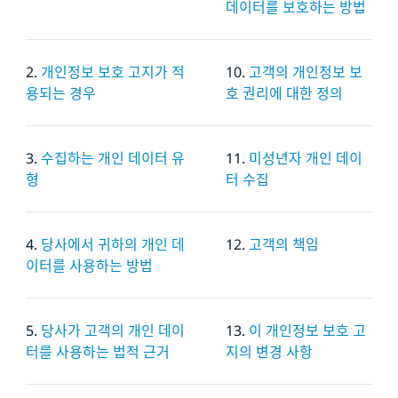
데이터를 보호하는 방법
2.
개인정보 보호 고지가 적
10.
고객의 개인정보 보
용되는 경우
호 권리에 대한 정의
3.
수집하는 개인 데이터 유
11.
미성년자 개인 데이
형
터 수집
4.
당사에서 귀하의 개인 데
12.
고객의 책임
이터를 사용하는 방법
5.
당사가 고객의 개인 데이
13.
이 개인정보 보호 고
터를 사용하는 법적 근거
지의 변경 사항