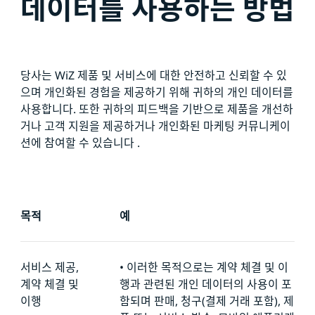
데이터를 사용하는 방법
당사는 WiZ 제품 및 서비스에 대한 안전하고 신뢰할 수 있
으며 개인화된 경험을 제공하기 위해 귀하의 개인 데이터를
사용합니다. 또한 귀하의 피드백을 기반으로 제품을 개선하
거나 고객 지원을 제공하거나 개인화된 마케팅 커뮤니케이
션에 참여할 수 있습니다 .
목적
예
서비스 제공,
•
이러한 목적으로는 계약 체결 및 이
계약 체결 및
행과 관련된 개인 데이터의 사용이 포
이행
함되며 판매, 청구(결제 거래 포함), 제