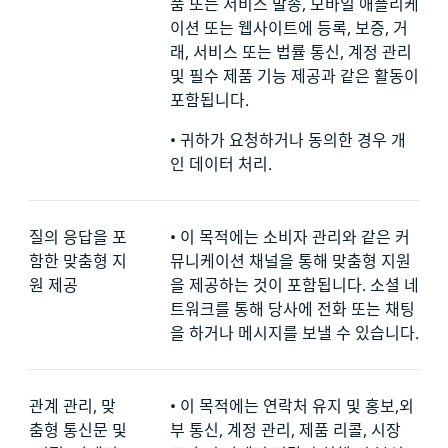
품 또는 서비스 발송, 모바일 애플리케
이션 또는 웹사이트에 등록, 보증, 거
래, 서비스 또는 법률 통신, 계정 관리
및 필수 제품 기능 제공과 같은 활동이
포함됩니다.
•
귀하가 요청하거나 동의한 경우 개
인 데이터 처리.
질의 응답을 포
•
이 목적에는 소비자 관리와 같은 커
함한 맞춤형 지
뮤니케이션 채널을 통해 맞춤형 지원
원 제공
을 제공하는 것이 포함됩니다. 소셜 네
트워크를 통해 당사에 전화 또는 채팅
을 하거나 메시지를 보낼 수 있습니다.
관계 관리, 맞
•
이 목적에는 연락처 유지 및 홍보,외
춤형 통신문 및
부 통신, 계정 관리, 제품 리콜, 시장