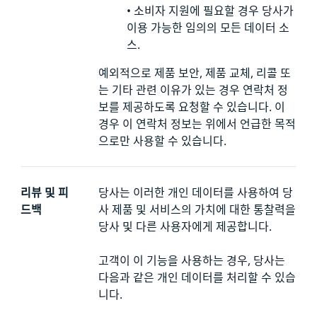
•
소비자 지원에 필요할 경우 당사가
이용 가능한 임의의 모든 데이터 소
스.
예외적으로 제품 보안, 제품 교체, 리콜 또
는 기타 관련 이유가 있는 경우 연락처 정
보를
제공하도록 요청할 수 있습니다. 이
경우 이 연락처 정보는 위에서 언급한 목적
으로만 사용할 수 있습니다.
리뷰 및 피
당사는 이러한 개인 데이터를 사용하여 당
드백
사 제품 및 서비스의 가치에 대한 통찰력을
당사 및 다른 사용자에게 제공합니다.
고객이 이 기능을 사용하는 경우, 당사는
다음과 같은 개인 데이터를 처리할 수 있습
니다.