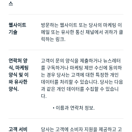
스
웹사이트
방문하는 웹사이트 또는 당사의 마케팅 이
기술
메일 또는 유사한 통신 채널에서 귀하가 클
릭하는 링크.
연락처 양
고객이
문의 양식을 제출하거나 뉴스레터
식, 마케팅
를 구독하거나 마케팅 제안 수신에 동의하
양식 및 이
는 경우 당사는 고객에 대한 특정한 개인
와 유사한
데이터를 처리할 수 있습니다. 당사는 다음
양식.
과 같은 개인 데이터를 수집할 수 있습니
다.
•
이름과 연락처 정보.
고객 서비
당사는 고객에 소비자 지원을 제공하고 고