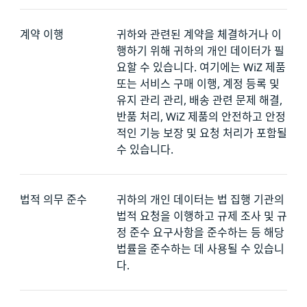
계약 이행
귀하와 관련된 계약을 체결하거나 이
행하기 위해 귀하의 개인 데이터가 필
요할 수 있습니다. 여기에는 WiZ 제품
또는 서비스 구매 이행, 계정 등록 및
유지 관리 관리, 배송 관련 문제 해결,
반품 처리, WiZ 제품의 안전하고 안정
적인 기능 보장 및 요청 처리가 포함될
수 있습니다.
법적 의무 준수
귀하의 개인 데이터는 법 집행 기관의
법적 요청을 이행하고 규제 조사 및 규
정 준수 요구사항을 준수하는 등 해당
법률을 준수하는 데 사용될 수 있습니
다.