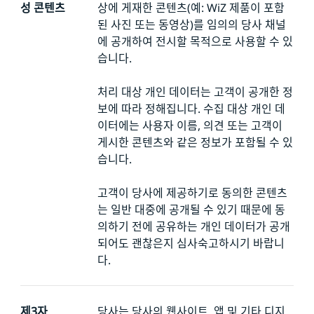
성 콘텐츠
상에 게재한 콘텐츠(예: WiZ 제품이 포함
된 사진 또는 동영상)를 임의의 당사 채널
에 공개하여 전시할 목적으로 사용할 수 있
습니다.
처리 대상 개인 데이터는 고객이 공개한 정
보에 따라 정해집니다. 수집 대상 개인 데
이터에는 사용자 이름, 의견 또는 고객이
게시한 콘텐츠와 같은 정보가 포함될 수 있
습니다.
고객이 당사에 제공하기로 동의한 콘텐츠
는 일반 대중에 공개될 수 있기 때문에 동
의하기 전에 공유하는 개인 데이터가 공개
되어도 괜찮은지 심사숙고하시기 바랍니
다.
제3자
당사는 당사의 웹사이트, 앱 및 기타 디지