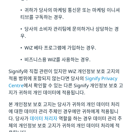
• 귀하가 당사의 마케팅 통신문 또는 마케팅 이니셔
티브를 구독하는 경우.
• 당사의 소비자 관리팀에 문의하거나 상담하는 경
우.
• WiZ 베타 프로그램에 가입하는 경우.
• 비즈니스용 WiZ를 사용하는 경우.
Signify와 직접 관련이 있지만 WiZ 개인정보 보호 고지의
적용 범위에 포함되지 않는다면 당사의
Signify Privacy
Centre
에서 확인할 수 있는 다른 Signify 개인정보 보호 고
지가 귀하의 개인 데이터에 적용됩니다.
본 개인정보 보호 고지는 당사가 귀하의 개인 데이터 처리
에 대한 데이터 관리 주체인 경우에만 귀하에게 적용됩니
다. 당사가
데이터 처리자
역할을 하는 경우 데이터 관리 주
체의 개인정보 보호 고지가 귀하의 개인 데이터 처리에 적