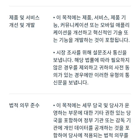
제품 및 서비스
•
이 목적에는 제품, 서비스, 제품 기
개선 및 개발
능, 커뮤니케이션 또는 모바일 애플리
케이션을 개선하고 혁신적인 기술 또
는 기능을 개발하는 것이 포함됩니다.
•
시장 조사를 위해 설문조사 통신을
보냅니다. 해당 법률에 따라 필요하지
않은 경우를 제외하고 귀하의 사전 동
의가 있는 경우에만 이러한 유형의 통
신문을 보냅니다.
법적 의무 준수
•
이 목적에는 세무 당국 및 당사가 운
영하는 부문에 대한 기타 권한 있는 당
국을 포함하여 정부 기관 또는 감독 기
관에 개인 데이터를 공개하는 것을 포
함하여 당사에 적용되는 법적 의무를