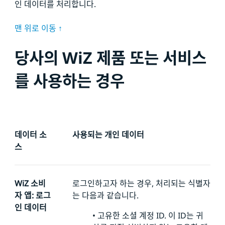
인 데이터를 처리합니다.
맨 위로 이동 ↑
당사의 WiZ 제품 또는 서비스
를 사용하는 경우
데이터 소
사용되는 개인 데이터
스
WiZ 소비
로그인하고자 하는 경우, 처리되는 식별자
자 앱: 로그
는 다음과 같습니다.
인 데이터
•
고유한 소셜 계정 ID. 이 ID는 귀