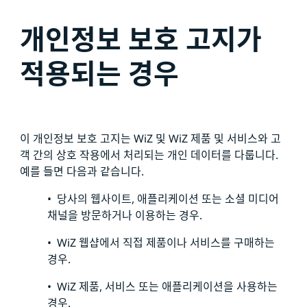
개인정보 보호 고지가
적용되는 경우
이 개인정보 보호 고지는 WiZ 및 WiZ 제품 및 서비스와 고
객 간의 상호 작용에서 처리되는 개인 데이터를 다룹니다.
예를 들면 다음과 같습니다.
• 당사의 웹사이트, 애플리케이션 또는 소셜 미디어
채널을 방문하거나 이용하는 경우.
• WiZ 웹샵에서 직접 제품이나 서비스를 구매하는
경우.
• WiZ 제품, 서비스 또는 애플리케이션을 사용하는
경우.