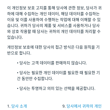
이 개인정보 보호 고지를 통해 당사에 관한 정보, 당사가 귀
하에 대해 수집하는 개인 데이터, 해당 데이터를 수집하는
이유 및 이를 사용하여 수행하는 작업에 대해 이해할 수 있
습니다. 귀하가 당사의 제품 및 서비스를 사용하거나 당사
와 상호 작용할 때 당사는 귀하의 개인 데이터를 처리할 수
있습니다.
개인정보 보호에 대한 당사의 접근 방식은 다음 원칙을 기
반으로 합니다.
• 당사는 고객 데이터를 판매하지 않습니다.
• 당사는 필요한 개인 데이터를 필요한 때 필요한 기
간 동안만 수집합니다.
• 당사는 투명하고 의미 있는 선택을 제공합니다.
1.
당사 소개
9.
당사에서 귀하의 개인