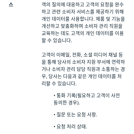
스
객의 질의에 대응하고 고객의 요청을 완수
하고 관련 소비자 서비스를 제공하기 위해
개인 데이터를 사용합니다. 제품 및 기능을
개선하고 맞춤화하며 소비자 관리 직원을
교육하는 데도 고객의 개인 데이터를 이용
할 수 있습니다.
고객이 이메일, 전화, 소셜 미디어 채널 등
을 통해 당사의 소비자 지원 부서에 연락하
거나 소비자 관리 담당 직원과 소통하는 경
우, 당사는 다음과 같은 개인 데이터를 처
리할 수 있습니다.
•
통화 기록(필요하고 고객이 사전
동의한 경우).
•
질문 또는 요청 사항.
•
요청 처리 상태.